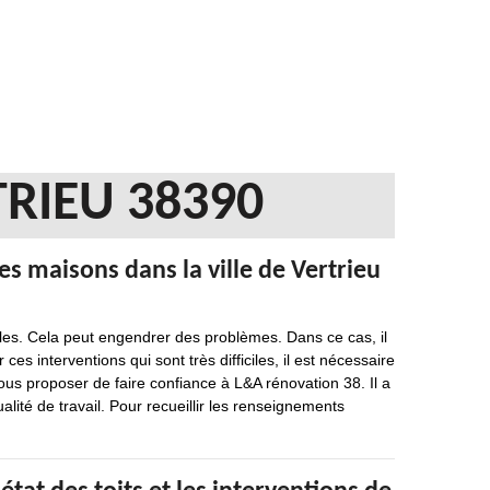
TRIEU 38390
es maisons dans la ville de Vertrieu
iles. Cela peut engendrer des problèmes. Dans ce cas, il
ces interventions qui sont très difficiles, il est nécessaire
us proposer de faire confiance à L&A rénovation 38. Il a
lité de travail. Pour recueillir les renseignements