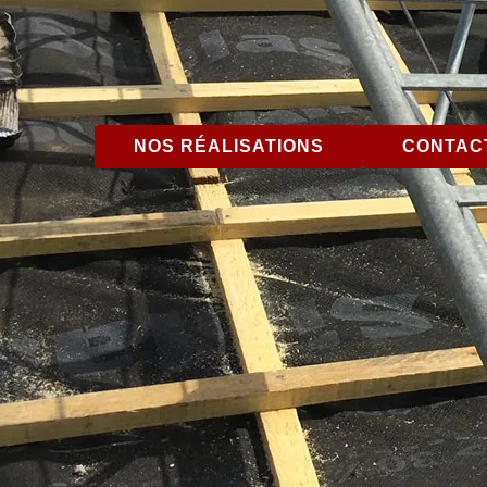
NOS RÉALISATIONS
CONTACT