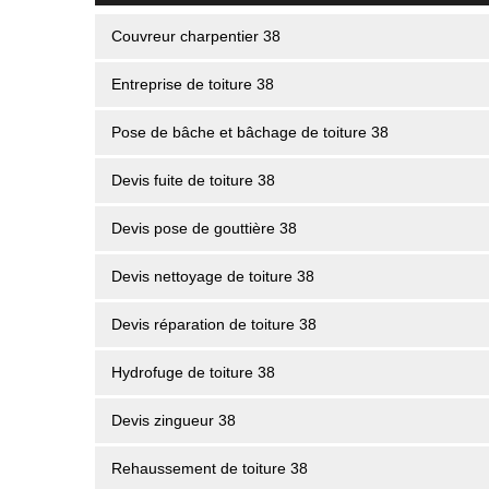
Couvreur charpentier 38
Entreprise de toiture 38
Pose de bâche et bâchage de toiture 38
Devis fuite de toiture 38
Devis pose de gouttière 38
Devis nettoyage de toiture 38
Devis réparation de toiture 38
Hydrofuge de toiture 38
Devis zingueur 38
Rehaussement de toiture 38