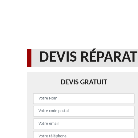
DEVIS RÉPARAT
DEVIS GRATUIT