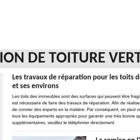
ION DE TOITURE VER
Les travaux de réparation pour les toits d
et ses environs
Les toits des immeubles sont des surfaces qui peuvent être frag
est nécessaire de faire des travaux de réparation. Afin de réaliser 
de convier des experts en la matière. Par conséquent, on peut vo
tous les équipements appropriés pour garantir une très bonne qua
supplémentaires, veuillez le téléphoner directement.