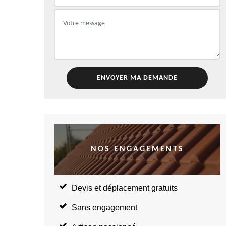
NOS ENGAGEMENTS
Devis et déplacement gratuits
Sans engagement