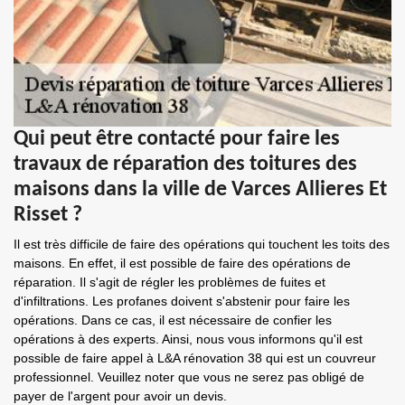
Qui peut être contacté pour faire les
travaux de réparation des toitures des
maisons dans la ville de Varces Allieres Et
Risset ?
Il est très difficile de faire des opérations qui touchent les toits des
maisons. En effet, il est possible de faire des opérations de
réparation. Il s'agit de régler les problèmes de fuites et
d'infiltrations. Les profanes doivent s'abstenir pour faire les
opérations. Dans ce cas, il est nécessaire de confier les
opérations à des experts. Ainsi, nous vous informons qu'il est
possible de faire appel à L&A rénovation 38 qui est un couvreur
professionnel. Veuillez noter que vous ne serez pas obligé de
payer de l'argent pour avoir un devis.