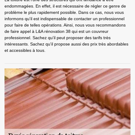
endommagées. En effet, il est nécessaire de régler ce genre de
problème le plus rapidement possible. Dans ce cas, nous vous
informons qu'il est indispensable de contacter un professionnel
pour faire de telles opérations. Ainsi, nous vous recommandons
de faire appel à L&A rénovation 38 qui est un couvreur
professionnel. Sachez qu'il peut proposer des tarifs très
intéressants. Sachez qu'il propose aussi des prix très abordables
et accessibles à tous.