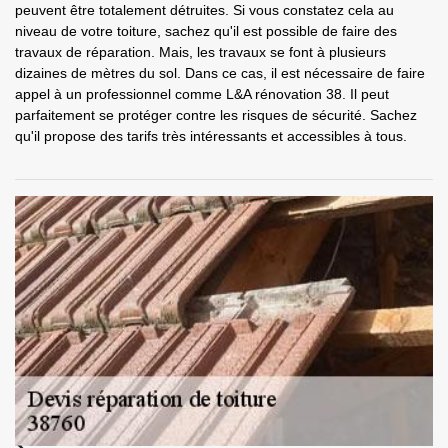
peuvent être totalement détruites. Si vous constatez cela au
niveau de votre toiture, sachez qu'il est possible de faire des
travaux de réparation. Mais, les travaux se font à plusieurs
dizaines de mètres du sol. Dans ce cas, il est nécessaire de faire
appel à un professionnel comme L&A rénovation 38. Il peut
parfaitement se protéger contre les risques de sécurité. Sachez
qu'il propose des tarifs très intéressants et accessibles à tous.