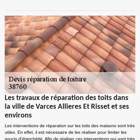
Les travaux de réparation des toits dans
la ville de Varces Allieres Et Risset et ses
environs
Les interventions de réparation sur les toits des maisons sont très
utiles. En effet, il est nécessaire de les réaliser pour limiter les
soucis d'étanchéité. Afin de réaliser ces interventions qui sont très