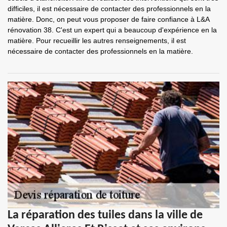
difficiles, il est nécessaire de contacter des professionnels en la
matière. Donc, on peut vous proposer de faire confiance à L&A
rénovation 38. C'est un expert qui a beaucoup d'expérience en la
matière. Pour recueillir les autres renseignements, il est
nécessaire de contacter des professionnels en la matière.
La réparation des tuiles dans la ville de