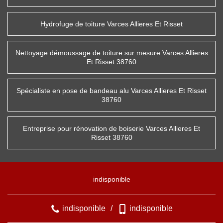
Hydrofuge de toiture Varces Allieres Et Risset
Nettoyage démoussage de toiture sur mesure Varces Allieres
Et Risset 38760
Spécialiste en pose de bandeau alu Varces Allieres Et Risset
38760
Entreprise pour rénovation de boiserie Varces Allieres Et
Risset 38760
indisponible
indisponible
/
indisponible