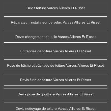
Devis toiture Varces Allieres Et Risset
Réparateur, installateur de velux Varces Allieres Et Risset
Devis changement de tuile Varces Allieres Et Risset
Entreprise de toiture Varces Allieres Et Risset
Pose de bâche et bâchage de toiture Varces Allieres Et Risset
Devis fuite de toiture Varces Allieres Et Risset
Devis pose de gouttière Varces Allieres Et Risset
Devis nettoyage de toiture Varces Allieres Et Risset