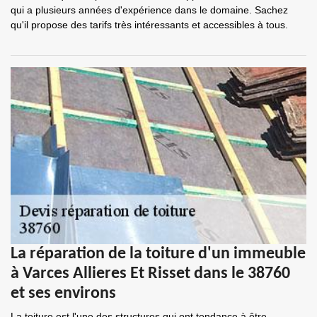
qui a plusieurs années d'expérience dans le domaine. Sachez
qu'il propose des tarifs très intéressants et accessibles à tous.
La réparation de la toiture d'un immeuble
à Varces Allieres Et Risset dans le 38760
et ses environs
La toiture est l'une des structures qui ont tendance à être