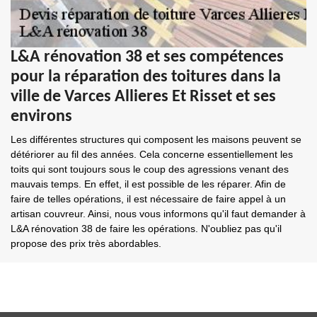
L&A rénovation 38 et ses compétences
pour la réparation des toitures dans la
ville de Varces Allieres Et Risset et ses
environs
Les différentes structures qui composent les maisons peuvent se
détériorer au fil des années. Cela concerne essentiellement les
toits qui sont toujours sous le coup des agressions venant des
mauvais temps. En effet, il est possible de les réparer. Afin de
faire de telles opérations, il est nécessaire de faire appel à un
artisan couvreur. Ainsi, nous vous informons qu'il faut demander à
L&A rénovation 38 de faire les opérations. N'oubliez pas qu'il
propose des prix très abordables.