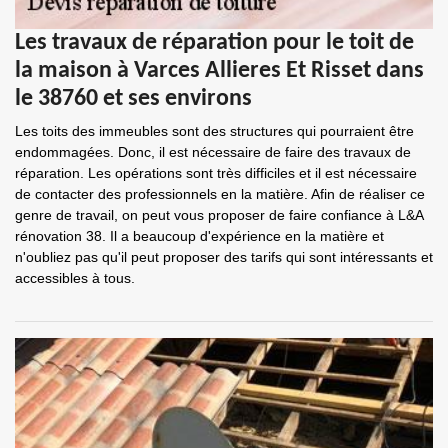
Les travaux de réparation pour le toit de
la maison à Varces Allieres Et Risset dans
le 38760 et ses environs
Les toits des immeubles sont des structures qui pourraient être
endommagées. Donc, il est nécessaire de faire des travaux de
réparation. Les opérations sont très difficiles et il est nécessaire
de contacter des professionnels en la matière. Afin de réaliser ce
genre de travail, on peut vous proposer de faire confiance à L&A
rénovation 38. Il a beaucoup d'expérience en la matière et
n'oubliez pas qu'il peut proposer des tarifs qui sont intéressants et
accessibles à tous.