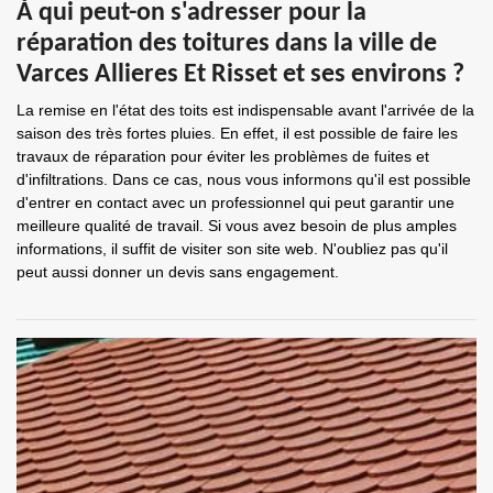
À qui peut-on s'adresser pour la
réparation des toitures dans la ville de
Varces Allieres Et Risset et ses environs ?
La remise en l'état des toits est indispensable avant l'arrivée de la
saison des très fortes pluies. En effet, il est possible de faire les
travaux de réparation pour éviter les problèmes de fuites et
d'infiltrations. Dans ce cas, nous vous informons qu'il est possible
d'entrer en contact avec un professionnel qui peut garantir une
meilleure qualité de travail. Si vous avez besoin de plus amples
informations, il suffit de visiter son site web. N'oubliez pas qu'il
peut aussi donner un devis sans engagement.