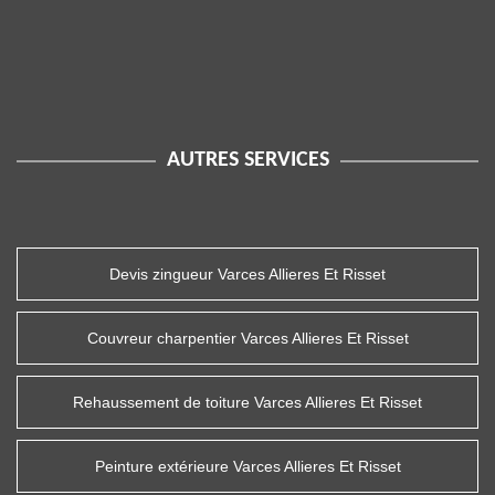
AUTRES SERVICES
Devis zingueur Varces Allieres Et Risset
Couvreur charpentier Varces Allieres Et Risset
Rehaussement de toiture Varces Allieres Et Risset
Peinture extérieure Varces Allieres Et Risset