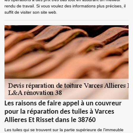
rendu de travail. Si vous voulez des informations plus précises, il
suffit de visiter son site web.
Les raisons de faire appel à un couvreur
pour la réparation des tuiles à Varces
Allieres Et Risset dans le 38760
Les tuiles qui se trouvent sur la partie supérieure de l'immeuble