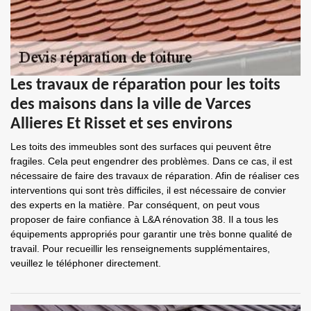
Les travaux de réparation pour les toits
des maisons dans la ville de Varces
Allieres Et Risset et ses environs
Les toits des immeubles sont des surfaces qui peuvent être
fragiles. Cela peut engendrer des problèmes. Dans ce cas, il est
nécessaire de faire des travaux de réparation. Afin de réaliser ces
interventions qui sont très difficiles, il est nécessaire de convier
des experts en la matière. Par conséquent, on peut vous
proposer de faire confiance à L&A rénovation 38. Il a tous les
équipements appropriés pour garantir une très bonne qualité de
travail. Pour recueillir les renseignements supplémentaires,
veuillez le téléphoner directement.