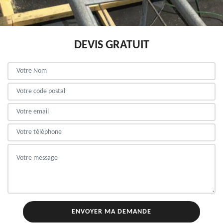
DEVIS GRATUIT