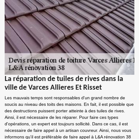
La réparation de tuiles de rives dans la
ville de Varces Allieres Et Risset
Les mauvais temps sont responsables d'un grand nombre de
soucis au niveau des toits des maisons. En fait, il est possible que
des destructions puissent porter atteinte à des tuiles de rives.
Ainsi, il est nécessaire de les réparer. Pour faire ces types
d'opérations, un expert est toujours sollicité. Dans ce cas, il est
nécessaire de faire appel à un artisan couvreur. Ainsi, nous vous
informons qu'il est préférable de faire appel à L&A rénovation 38