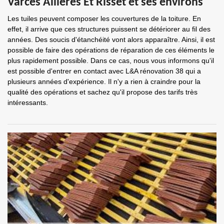
Varces Allieres Et Risset et ses environs
Les tuiles peuvent composer les couvertures de la toiture. En
effet, il arrive que ces structures puissent se détériorer au fil des
années. Des soucis d'étanchéité vont alors apparaître. Ainsi, il est
possible de faire des opérations de réparation de ces éléments le
plus rapidement possible. Dans ce cas, nous vous informons qu'il
est possible d'entrer en contact avec L&A rénovation 38 qui a
plusieurs années d'expérience. Il n'y a rien à craindre pour la
qualité des opérations et sachez qu'il propose des tarifs très
intéressants.