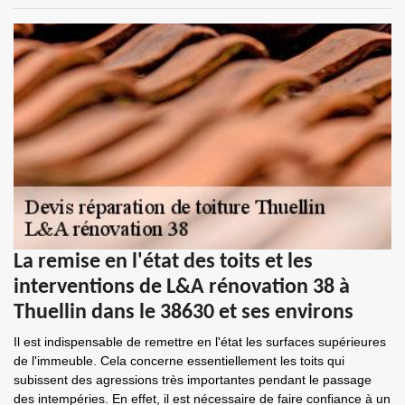
La remise en l'état des toits et les
interventions de L&A rénovation 38 à
Thuellin dans le 38630 et ses environs
Il est indispensable de remettre en l'état les surfaces supérieures
de l'immeuble. Cela concerne essentiellement les toits qui
subissent des agressions très importantes pendant le passage
des intempéries. En effet, il est nécessaire de faire confiance à un