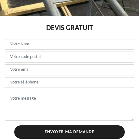
DEVIS GRATUIT