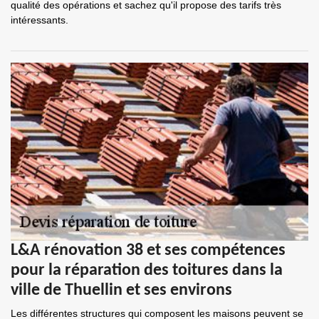
qualité des opérations et sachez qu'il propose des tarifs très
intéressants.
L&A rénovation 38 et ses compétences
pour la réparation des toitures dans la
ville de Thuellin et ses environs
Les différentes structures qui composent les maisons peuvent se