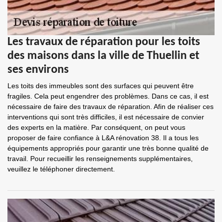
Les travaux de réparation pour les toits
des maisons dans la ville de Thuellin et
ses environs
Les toits des immeubles sont des surfaces qui peuvent être
fragiles. Cela peut engendrer des problèmes. Dans ce cas, il est
nécessaire de faire des travaux de réparation. Afin de réaliser ces
interventions qui sont très difficiles, il est nécessaire de convier
des experts en la matière. Par conséquent, on peut vous
proposer de faire confiance à L&A rénovation 38. Il a tous les
équipements appropriés pour garantir une très bonne qualité de
travail. Pour recueillir les renseignements supplémentaires,
veuillez le téléphoner directement.