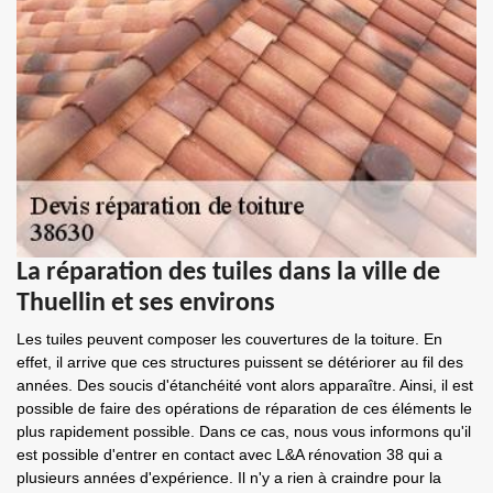
La réparation des tuiles dans la ville de
Thuellin et ses environs
Les tuiles peuvent composer les couvertures de la toiture. En
effet, il arrive que ces structures puissent se détériorer au fil des
années. Des soucis d'étanchéité vont alors apparaître. Ainsi, il est
possible de faire des opérations de réparation de ces éléments le
plus rapidement possible. Dans ce cas, nous vous informons qu'il
est possible d'entrer en contact avec L&A rénovation 38 qui a
plusieurs années d'expérience. Il n'y a rien à craindre pour la