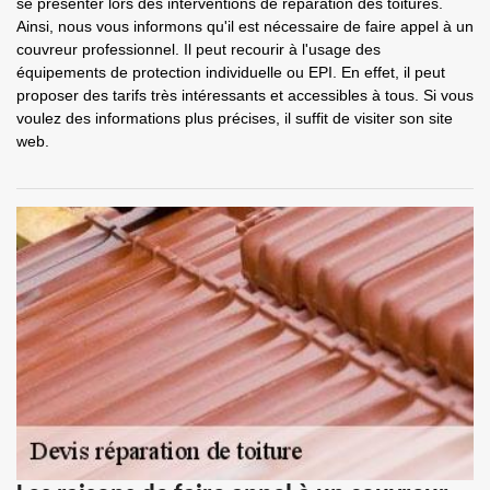
se présenter lors des interventions de réparation des toitures.
Ainsi, nous vous informons qu'il est nécessaire de faire appel à un
couvreur professionnel. Il peut recourir à l'usage des
équipements de protection individuelle ou EPI. En effet, il peut
proposer des tarifs très intéressants et accessibles à tous. Si vous
voulez des informations plus précises, il suffit de visiter son site
web.