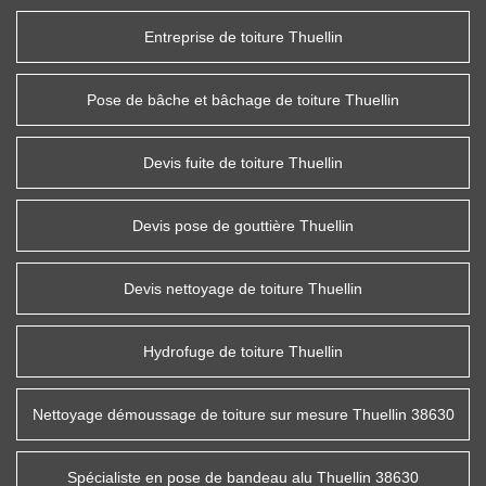
Entreprise de toiture Thuellin
Pose de bâche et bâchage de toiture Thuellin
Devis fuite de toiture Thuellin
Devis pose de gouttière Thuellin
Devis nettoyage de toiture Thuellin
Hydrofuge de toiture Thuellin
Nettoyage démoussage de toiture sur mesure Thuellin 38630
Spécialiste en pose de bandeau alu Thuellin 38630