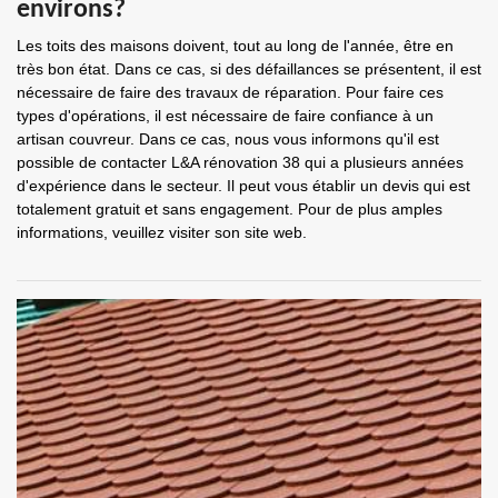
environs?
Les toits des maisons doivent, tout au long de l'année, être en
très bon état. Dans ce cas, si des défaillances se présentent, il est
nécessaire de faire des travaux de réparation. Pour faire ces
types d'opérations, il est nécessaire de faire confiance à un
artisan couvreur. Dans ce cas, nous vous informons qu'il est
possible de contacter L&A rénovation 38 qui a plusieurs années
d'expérience dans le secteur. Il peut vous établir un devis qui est
totalement gratuit et sans engagement. Pour de plus amples
informations, veuillez visiter son site web.