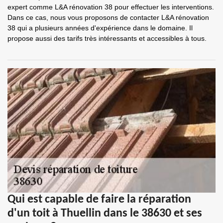
expert comme L&A rénovation 38 pour effectuer les interventions.
Dans ce cas, nous vous proposons de contacter L&A rénovation
38 qui a plusieurs années d'expérience dans le domaine. Il
propose aussi des tarifs très intéressants et accessibles à tous.
Qui est capable de faire la réparation
d'un toit à Thuellin dans le 38630 et ses