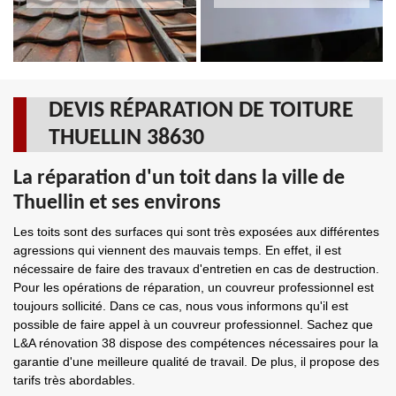
DEVIS RÉPARATION DE TOITURE
THUELLIN 38630
La réparation d'un toit dans la ville de
Thuellin et ses environs
Les toits sont des surfaces qui sont très exposées aux différentes
agressions qui viennent des mauvais temps. En effet, il est
nécessaire de faire des travaux d'entretien en cas de destruction.
Pour les opérations de réparation, un couvreur professionnel est
toujours sollicité. Dans ce cas, nous vous informons qu'il est
possible de faire appel à un couvreur professionnel. Sachez que
L&A rénovation 38 dispose des compétences nécessaires pour la
garantie d'une meilleure qualité de travail. De plus, il propose des
tarifs très abordables.