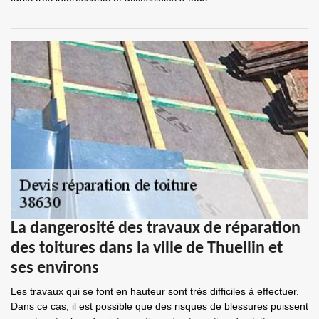
La dangerosité des travaux de réparation
des toitures dans la ville de Thuellin et
ses environs
Les travaux qui se font en hauteur sont très difficiles à effectuer.
Dans ce cas, il est possible que des risques de blessures puissent