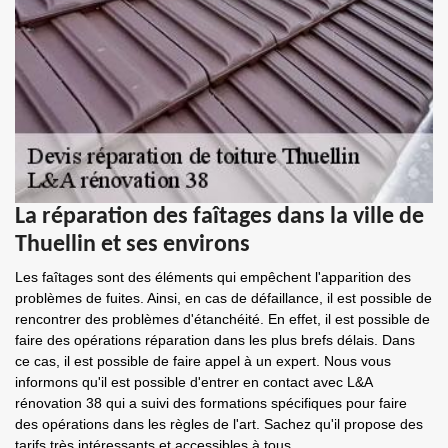
La réparation des faîtages dans la ville de
Thuellin et ses environs
Les faîtages sont des éléments qui empêchent l'apparition des
problèmes de fuites. Ainsi, en cas de défaillance, il est possible de
rencontrer des problèmes d'étanchéité. En effet, il est possible de
faire des opérations réparation dans les plus brefs délais. Dans
ce cas, il est possible de faire appel à un expert. Nous vous
informons qu'il est possible d'entrer en contact avec L&A
rénovation 38 qui a suivi des formations spécifiques pour faire
des opérations dans les règles de l'art. Sachez qu'il propose des
tarifs très intéressants et accessibles à tous.