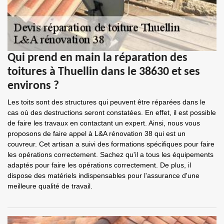
Qui prend en main la réparation des
toitures à Thuellin dans le 38630 et ses
environs ?
Les toits sont des structures qui peuvent être réparées dans le
cas où des destructions seront constatées. En effet, il est possible
de faire les travaux en contactant un expert. Ainsi, nous vous
proposons de faire appel à L&A rénovation 38 qui est un
couvreur. Cet artisan a suivi des formations spécifiques pour faire
les opérations correctement. Sachez qu'il a tous les équipements
adaptés pour faire les opérations correctement. De plus, il
dispose des matériels indispensables pour l'assurance d'une
meilleure qualité de travail.