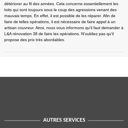
détériorer au fil des années. Cela concerne essentiellement les
toits qui sont toujours sous le coup des agressions venant des
mauvais temps. En effet, il est possible de les réparer. Afin de
faire de telles opérations, il est nécessaire de faire appel à un
artisan couvreur. Ainsi, nous vous informons qu'il faut demander à
L&A rénovation 38 de faire les opérations. N'oubliez pas qu'il
propose des prix très abordables.
AUTRES SERVICES