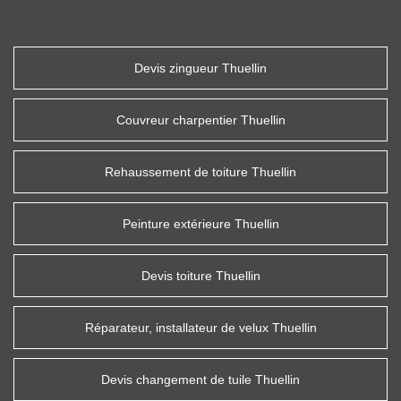
Devis zingueur Thuellin
Couvreur charpentier Thuellin
Rehaussement de toiture Thuellin
Peinture extérieure Thuellin
Devis toiture Thuellin
Réparateur, installateur de velux Thuellin
Devis changement de tuile Thuellin