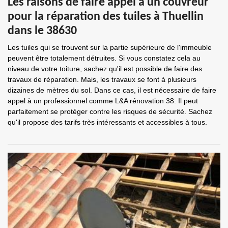
Les raisons de faire appel à un couvreur
pour la réparation des tuiles à Thuellin
dans le 38630
Les tuiles qui se trouvent sur la partie supérieure de l'immeuble
peuvent être totalement détruites. Si vous constatez cela au
niveau de votre toiture, sachez qu'il est possible de faire des
travaux de réparation. Mais, les travaux se font à plusieurs
dizaines de mètres du sol. Dans ce cas, il est nécessaire de faire
appel à un professionnel comme L&A rénovation 38. Il peut
parfaitement se protéger contre les risques de sécurité. Sachez
qu'il propose des tarifs très intéressants et accessibles à tous.