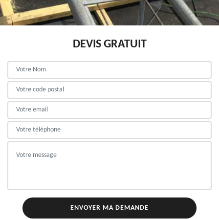
DEVIS GRATUIT