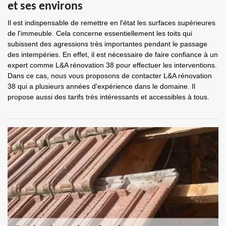
et ses environs
Il est indispensable de remettre en l'état les surfaces supérieures
de l'immeuble. Cela concerne essentiellement les toits qui
subissent des agressions très importantes pendant le passage
des intempéries. En effet, il est nécessaire de faire confiance à un
expert comme L&A rénovation 38 pour effectuer les interventions.
Dans ce cas, nous vous proposons de contacter L&A rénovation
38 qui a plusieurs années d'expérience dans le domaine. Il
propose aussi des tarifs très intéressants et accessibles à tous.