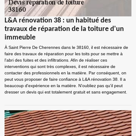
L&A rénovation 38 : un habitué des
travaux de réparation de la toiture d'un
immeuble
À Saint Pierre De Cherennes dans le 38160, il est nécessaire de
faire des travaux de réparation pour les toits pour se mettre à
l'abri des fuites et des infiltrations. Afin de réaliser ces
interventions qui sont très complexes, il est nécessaire de
contacter des professionnels en la matière. Par conséquent, on
peut vous proposer de faire confiance à L&A rénovation 38. Il a
beaucoup d'expérience en la matière. N'oubliez pas qu'il peut
dresser un devis qui est totalement gratuit et sans engagement.