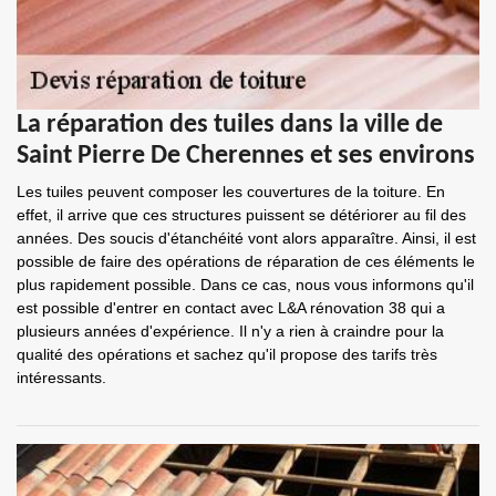
La réparation des tuiles dans la ville de
Saint Pierre De Cherennes et ses environs
Les tuiles peuvent composer les couvertures de la toiture. En
effet, il arrive que ces structures puissent se détériorer au fil des
années. Des soucis d'étanchéité vont alors apparaître. Ainsi, il est
possible de faire des opérations de réparation de ces éléments le
plus rapidement possible. Dans ce cas, nous vous informons qu'il
est possible d'entrer en contact avec L&A rénovation 38 qui a
plusieurs années d'expérience. Il n'y a rien à craindre pour la
qualité des opérations et sachez qu'il propose des tarifs très
intéressants.