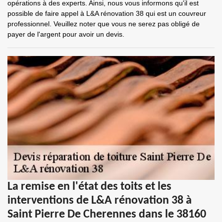
opérations à des experts. Ainsi, nous vous informons qu'il est
possible de faire appel à L&A rénovation 38 qui est un couvreur
professionnel. Veuillez noter que vous ne serez pas obligé de
payer de l'argent pour avoir un devis.
La remise en l'état des toits et les
interventions de L&A rénovation 38 à
Saint Pierre De Cherennes dans le 38160