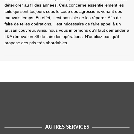
détériorer au fil des années. Cela concerne essentiellement les
toits qui sont toujours sous le coup des agressions venant des
mauvais temps. En effet, il est possible de les réparer. Afin de
faire de telles opérations, il est nécessaire de faire appel à un
artisan couvreur. Ainsi, nous vous informons qu'il faut demander à
L&A rénovation 38 de faire les opérations. N'oubliez pas qu'il
propose des prix très abordables.
AUTRES SERVICES