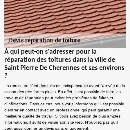
À qui peut-on s'adresser pour la
réparation des toitures dans la ville de
Saint Pierre De Cherennes et ses environs
?
La remise en l'état des toits est indispensable avant l'arrivée de la
saison des très fortes pluies. En effet, il est possible de faire les
travaux de réparation pour éviter les problèmes de fuites et
d'infiltrations. Dans ce cas, nous vous informons qu'il est possible
d'entrer en contact avec un professionnel qui peut garantir une
meilleure qualité de travail. Si vous avez besoin de plus amples
informations, il suffit de visiter son site web. N'oubliez pas qu'il
peut aussi donner un devis sans engagement.