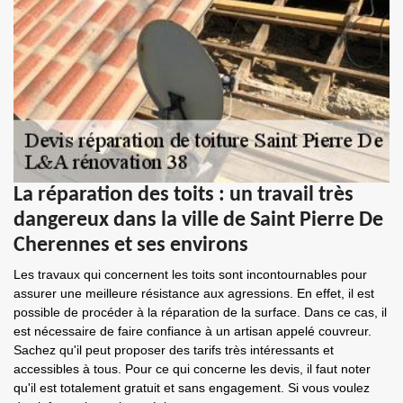
La réparation des toits : un travail très
dangereux dans la ville de Saint Pierre De
Cherennes et ses environs
Les travaux qui concernent les toits sont incontournables pour
assurer une meilleure résistance aux agressions. En effet, il est
possible de procéder à la réparation de la surface. Dans ce cas, il
est nécessaire de faire confiance à un artisan appelé couvreur.
Sachez qu'il peut proposer des tarifs très intéressants et
accessibles à tous. Pour ce qui concerne les devis, il faut noter
qu'il est totalement gratuit et sans engagement. Si vous voulez