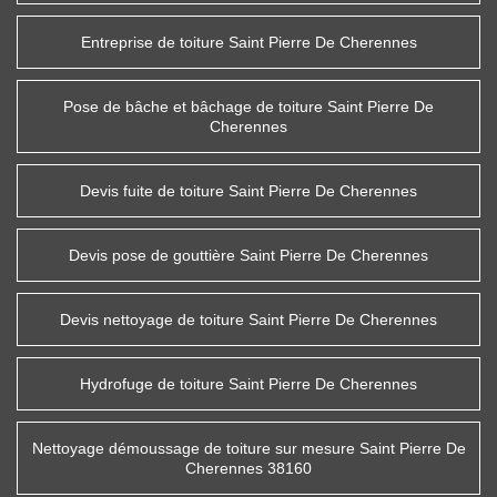
Entreprise de toiture Saint Pierre De Cherennes
Pose de bâche et bâchage de toiture Saint Pierre De
Cherennes
Devis fuite de toiture Saint Pierre De Cherennes
Devis pose de gouttière Saint Pierre De Cherennes
Devis nettoyage de toiture Saint Pierre De Cherennes
Hydrofuge de toiture Saint Pierre De Cherennes
Nettoyage démoussage de toiture sur mesure Saint Pierre De
Cherennes 38160