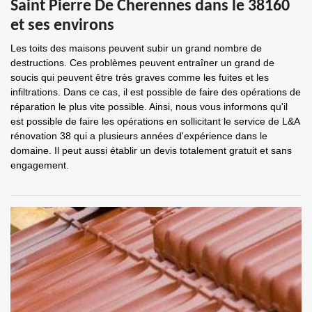
Saint Pierre De Cherennes dans le 38160
et ses environs
Les toits des maisons peuvent subir un grand nombre de
destructions. Ces problèmes peuvent entraîner un grand de
soucis qui peuvent être très graves comme les fuites et les
infiltrations. Dans ce cas, il est possible de faire des opérations de
réparation le plus vite possible. Ainsi, nous vous informons qu'il
est possible de faire les opérations en sollicitant le service de L&A
rénovation 38 qui a plusieurs années d'expérience dans le
domaine. Il peut aussi établir un devis totalement gratuit et sans
engagement.