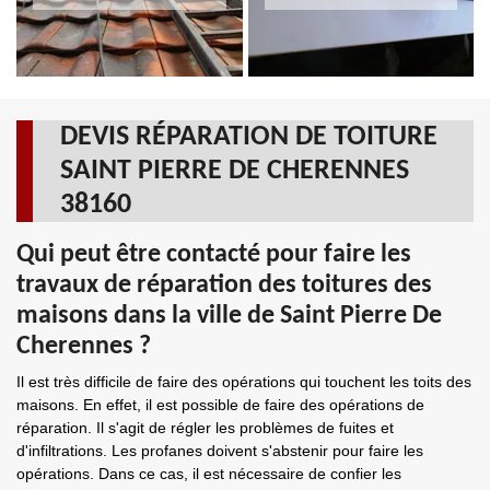
DEVIS RÉPARATION DE TOITURE
SAINT PIERRE DE CHERENNES
38160
Qui peut être contacté pour faire les
travaux de réparation des toitures des
maisons dans la ville de Saint Pierre De
Cherennes ?
Il est très difficile de faire des opérations qui touchent les toits des
maisons. En effet, il est possible de faire des opérations de
réparation. Il s'agit de régler les problèmes de fuites et
d'infiltrations. Les profanes doivent s'abstenir pour faire les
opérations. Dans ce cas, il est nécessaire de confier les