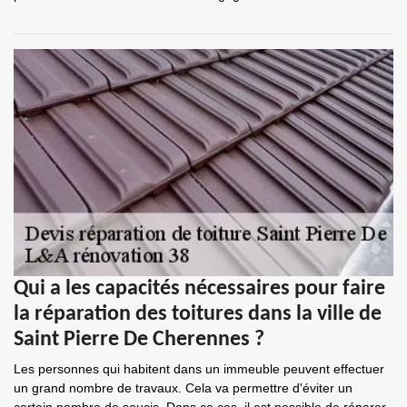
Qui a les capacités nécessaires pour faire
la réparation des toitures dans la ville de
Saint Pierre De Cherennes ?
Les personnes qui habitent dans un immeuble peuvent effectuer
un grand nombre de travaux. Cela va permettre d'éviter un