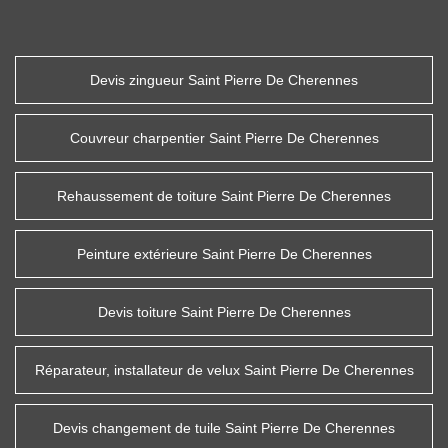
Devis zingueur Saint Pierre De Cherennes
Couvreur charpentier Saint Pierre De Cherennes
Rehaussement de toiture Saint Pierre De Cherennes
Peinture extérieure Saint Pierre De Cherennes
Devis toiture Saint Pierre De Cherennes
Réparateur, installateur de velux Saint Pierre De Cherennes
Devis changement de tuile Saint Pierre De Cherennes