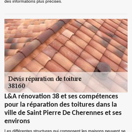
des informations plus précises.
L&A rénovation 38 et ses compétences
pour la réparation des toitures dans la
ville de Saint Pierre De Cherennes et ses
environs
Les différentes structures qui composent les maisons peuvent se