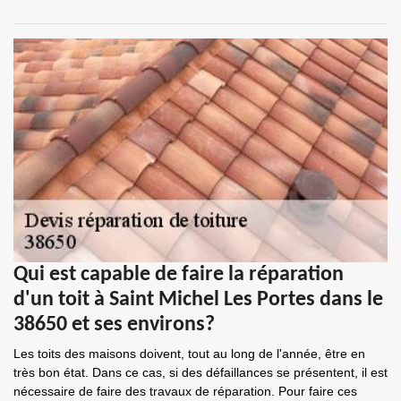
Qui est capable de faire la réparation
d'un toit à Saint Michel Les Portes dans le
38650 et ses environs?
Les toits des maisons doivent, tout au long de l'année, être en
très bon état. Dans ce cas, si des défaillances se présentent, il est
nécessaire de faire des travaux de réparation. Pour faire ces