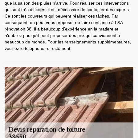
que la saison des pluies n'arrive. Pour réaliser ces interventions
qui sont très difficiles, il est nécessaire de contacter des experts.
Ce sont les couvreurs qui peuvent réaliser ces tâches. Par
conséquent, on peut vous proposer de faire confiance à L&A
rénovation 38. Il a beaucoup d'expérience en la matière et
n'oubliez pas qu'il peut proposer des prix qui conviennent à
beaucoup de monde. Pour les renseignements supplémentaires,
veuillez le téléphoner directement.