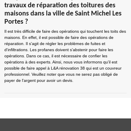
travaux de réparation des toitures des
maisons dans la ville de Saint Michel Les
Portes ?
Il est très difficile de faire des opérations qui touchent les toits des
maisons. En effet, il est possible de faire des opérations de
réparation. Il s'agit de régler les problèmes de fuites et
d'infiltrations. Les profanes doivent s'abstenir pour faire les
opérations. Dans ce cas, il est nécessaire de confier les
opérations à des experts. Ainsi, nous vous informons qu'il est
possible de faire appel à L&A rénovation 38 qui est un couvreur
professionnel. Veuillez noter que vous ne serez pas obligé de
payer de l'argent pour avoir un devis.