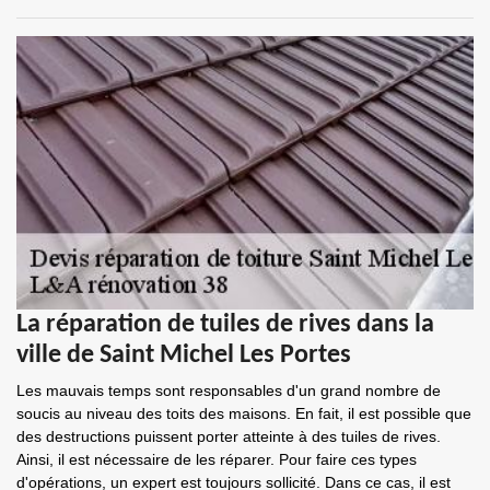
La réparation de tuiles de rives dans la
ville de Saint Michel Les Portes
Les mauvais temps sont responsables d'un grand nombre de
soucis au niveau des toits des maisons. En fait, il est possible que
des destructions puissent porter atteinte à des tuiles de rives.
Ainsi, il est nécessaire de les réparer. Pour faire ces types
d'opérations, un expert est toujours sollicité. Dans ce cas, il est