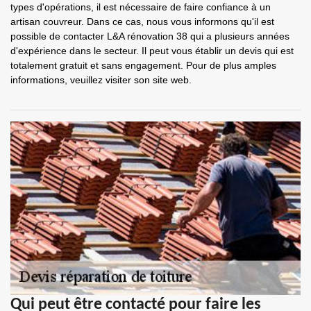
types d'opérations, il est nécessaire de faire confiance à un
artisan couvreur. Dans ce cas, nous vous informons qu'il est
possible de contacter L&A rénovation 38 qui a plusieurs années
d'expérience dans le secteur. Il peut vous établir un devis qui est
totalement gratuit et sans engagement. Pour de plus amples
informations, veuillez visiter son site web.
Qui peut être contacté pour faire les