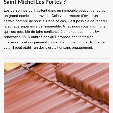
Saint Michel Les Portes ?
Les personnes qui habitent dans un immeuble peuvent effectuer
un grand nombre de travaux. Cela va permettre d'éviter un
certain nombre de soucis. Dans ce cas, il est possible de réparer
la surface supérieure de l'immeuble. Ainsi, nous vous informons
qu'il est possible de faire confiance à un expert comme L&A
rénovation 38. N'oubliez pas qu'il propose des tarifs très
intéressants et qui peuvent convenir à tout le monde. À côté de
cela, il peut établir un devis gratuit et sans engagement.