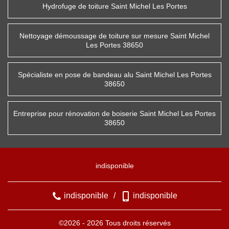
Hydrofuge de toiture Saint Michel Les Portes
Nettoyage démoussage de toiture sur mesure Saint Michel
Les Portes 38650
Spécialiste en pose de bandeau alu Saint Michel Les Portes
38650
Entreprise pour rénovation de boiserie Saint Michel Les Portes
38650
indisponible
indisponible
/
indisponible
©2026 - 2026 Tous droits réservés