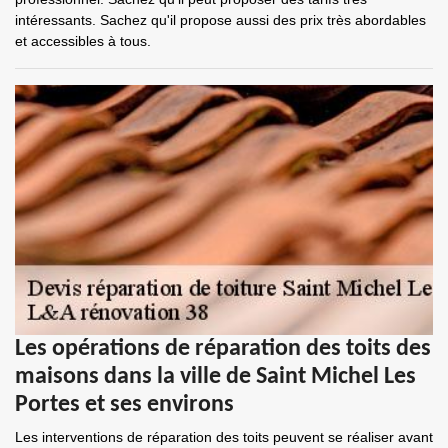
intéressants. Sachez qu'il propose aussi des prix très abordables
et accessibles à tous.
Les opérations de réparation des toits des
maisons dans la ville de Saint Michel Les
Portes et ses environs
Les interventions de réparation des toits peuvent se réaliser avant