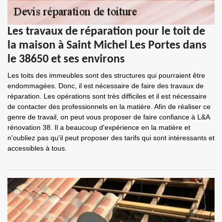
Les travaux de réparation pour le toit de
la maison à Saint Michel Les Portes dans
le 38650 et ses environs
Les toits des immeubles sont des structures qui pourraient être
endommagées. Donc, il est nécessaire de faire des travaux de
réparation. Les opérations sont très difficiles et il est nécessaire
de contacter des professionnels en la matière. Afin de réaliser ce
genre de travail, on peut vous proposer de faire confiance à L&A
rénovation 38. Il a beaucoup d'expérience en la matière et
n'oubliez pas qu'il peut proposer des tarifs qui sont intéressants et
accessibles à tous.