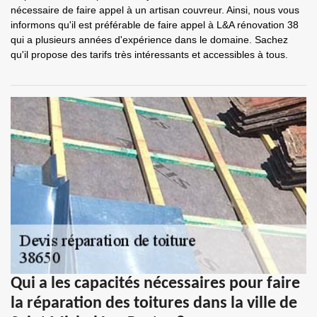
nécessaire de faire appel à un artisan couvreur. Ainsi, nous vous
informons qu'il est préférable de faire appel à L&A rénovation 38
qui a plusieurs années d'expérience dans le domaine. Sachez
qu'il propose des tarifs très intéressants et accessibles à tous.
Qui a les capacités nécessaires pour faire
la réparation des toitures dans la ville de