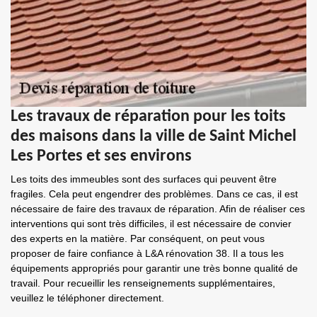
Les travaux de réparation pour les toits
des maisons dans la ville de Saint Michel
Les Portes et ses environs
Les toits des immeubles sont des surfaces qui peuvent être
fragiles. Cela peut engendrer des problèmes. Dans ce cas, il est
nécessaire de faire des travaux de réparation. Afin de réaliser ces
interventions qui sont très difficiles, il est nécessaire de convier
des experts en la matière. Par conséquent, on peut vous
proposer de faire confiance à L&A rénovation 38. Il a tous les
équipements appropriés pour garantir une très bonne qualité de
travail. Pour recueillir les renseignements supplémentaires,
veuillez le téléphoner directement.