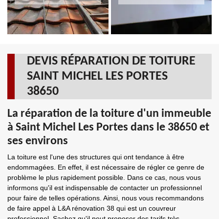
DEVIS RÉPARATION DE TOITURE
SAINT MICHEL LES PORTES
38650
La réparation de la toiture d'un immeuble
à Saint Michel Les Portes dans le 38650 et
ses environs
La toiture est l'une des structures qui ont tendance à être
endommagées. En effet, il est nécessaire de régler ce genre de
problème le plus rapidement possible. Dans ce cas, nous vous
informons qu'il est indispensable de contacter un professionnel
pour faire de telles opérations. Ainsi, nous vous recommandons
de faire appel à L&A rénovation 38 qui est un couvreur
professionnel. Sachez qu'il peut proposer des tarifs très