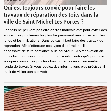
Qui est toujours convié pour faire les
travaux de réparation des toits dans la
ville de Saint Michel Les Portes ?
Les toits ne peuvent pas être en très mauvais état pour éviter des
soucis. Les problèmes les plus fréquemment rencontrés sont les
fuites et les infiltrations. Dans ce cas, il faut faire des travaux de
réparation. Afin d'effectuer ces types d'opérations, il est
nécessaire de faire confiance à un couvreur. L&A rénovation 38
est celui qu'on vous recommande et veuillez noter qu'il peut faire
les opérations à des prix très bas tout en assurant un meilleur
rendu de travail. Si vous voulez des informations plus précises, il
suffit de visiter son site web.