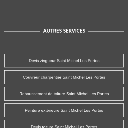
AUTRES SERVICES
Devis zingueur Saint Michel Les Portes
Couvreur charpentier Saint Michel Les Portes
Rehaussement de toiture Saint Michel Les Portes
Peinture extérieure Saint Michel Les Portes
Devis toiture Saint Michel Les Portes