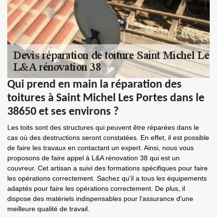
Qui prend en main la réparation des
toitures à Saint Michel Les Portes dans le
38650 et ses environs ?
Les toits sont des structures qui peuvent être réparées dans le
cas où des destructions seront constatées. En effet, il est possible
de faire les travaux en contactant un expert. Ainsi, nous vous
proposons de faire appel à L&A rénovation 38 qui est un
couvreur. Cet artisan a suivi des formations spécifiques pour faire
les opérations correctement. Sachez qu'il a tous les équipements
adaptés pour faire les opérations correctement. De plus, il
dispose des matériels indispensables pour l'assurance d'une
meilleure qualité de travail.