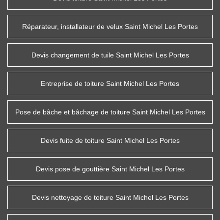
Réparateur, installateur de velux Saint Michel Les Portes
Devis changement de tuile Saint Michel Les Portes
Entreprise de toiture Saint Michel Les Portes
Pose de bâche et bâchage de toiture Saint Michel Les Portes
Devis fuite de toiture Saint Michel Les Portes
Devis pose de gouttière Saint Michel Les Portes
Devis nettoyage de toiture Saint Michel Les Portes