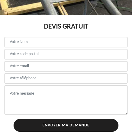
DEVIS GRATUIT