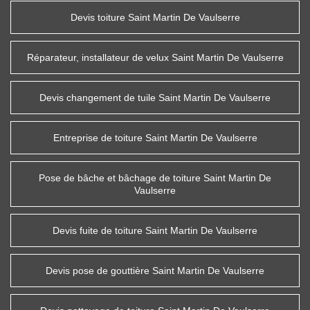
Devis toiture Saint Martin De Vaulserre
Réparateur, installateur de velux Saint Martin De Vaulserre
Devis changement de tuile Saint Martin De Vaulserre
Entreprise de toiture Saint Martin De Vaulserre
Pose de bâche et bâchage de toiture Saint Martin De
Vaulserre
Devis fuite de toiture Saint Martin De Vaulserre
Devis pose de gouttière Saint Martin De Vaulserre