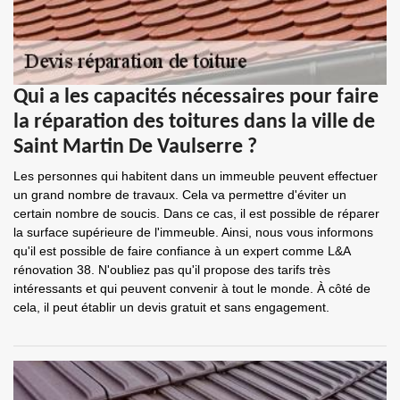
Qui a les capacités nécessaires pour faire
la réparation des toitures dans la ville de
Saint Martin De Vaulserre ?
Les personnes qui habitent dans un immeuble peuvent effectuer
un grand nombre de travaux. Cela va permettre d'éviter un
certain nombre de soucis. Dans ce cas, il est possible de réparer
la surface supérieure de l'immeuble. Ainsi, nous vous informons
qu'il est possible de faire confiance à un expert comme L&A
rénovation 38. N'oubliez pas qu'il propose des tarifs très
intéressants et qui peuvent convenir à tout le monde. À côté de
cela, il peut établir un devis gratuit et sans engagement.