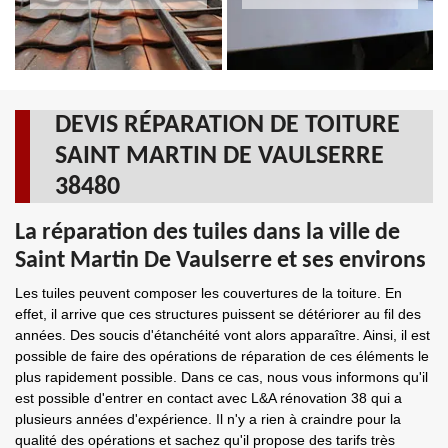
DEVIS RÉPARATION DE TOITURE
SAINT MARTIN DE VAULSERRE
38480
La réparation des tuiles dans la ville de
Saint Martin De Vaulserre et ses environs
Les tuiles peuvent composer les couvertures de la toiture. En
effet, il arrive que ces structures puissent se détériorer au fil des
années. Des soucis d'étanchéité vont alors apparaître. Ainsi, il est
possible de faire des opérations de réparation de ces éléments le
plus rapidement possible. Dans ce cas, nous vous informons qu'il
est possible d'entrer en contact avec L&A rénovation 38 qui a
plusieurs années d'expérience. Il n'y a rien à craindre pour la
qualité des opérations et sachez qu'il propose des tarifs très