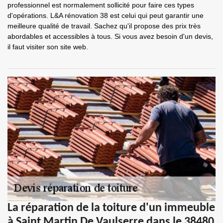
professionnel est normalement sollicité pour faire ces types
d'opérations. L&A rénovation 38 est celui qui peut garantir une
meilleure qualité de travail. Sachez qu'il propose des prix très
abordables et accessibles à tous. Si vous avez besoin d'un devis,
il faut visiter son site web.
La réparation de la toiture d'un immeuble
à Saint Martin De Vaulserre dans le 38480