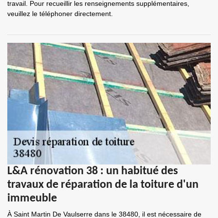
travail. Pour recueillir les renseignements supplémentaires,
veuillez le téléphoner directement.
L&A rénovation 38 : un habitué des
travaux de réparation de la toiture d'un
immeuble
À Saint Martin De Vaulserre dans le 38480, il est nécessaire de