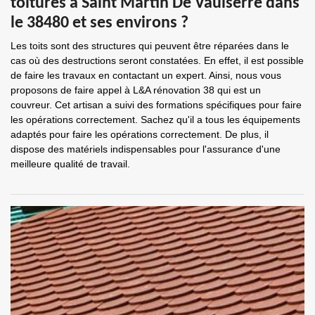
toitures à Saint Martin De Vaulserre dans
le 38480 et ses environs ?
Les toits sont des structures qui peuvent être réparées dans le
cas où des destructions seront constatées. En effet, il est possible
de faire les travaux en contactant un expert. Ainsi, nous vous
proposons de faire appel à L&A rénovation 38 qui est un
couvreur. Cet artisan a suivi des formations spécifiques pour faire
les opérations correctement. Sachez qu'il a tous les équipements
adaptés pour faire les opérations correctement. De plus, il
dispose des matériels indispensables pour l'assurance d'une
meilleure qualité de travail.