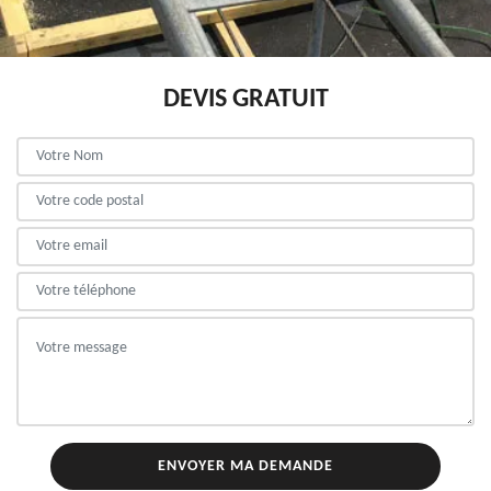
DEVIS GRATUIT