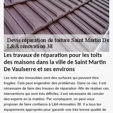
Les travaux de réparation pour les toits
des maisons dans la ville de Saint Martin
De Vaulserre et ses environs
Les toits des immeubles sont des surfaces qui peuvent être
fragiles. Cela peut engendrer des problèmes. Dans ce cas, il est
nécessaire de faire des travaux de réparation. Afin de réaliser ces
interventions qui sont très difficiles, il est nécessaire de convier
des experts en la matière. Par conséquent, on peut vous
proposer de faire confiance à L&A rénovation 38. Il a tous les
équipements appropriés pour garantir une très bonne qualité de