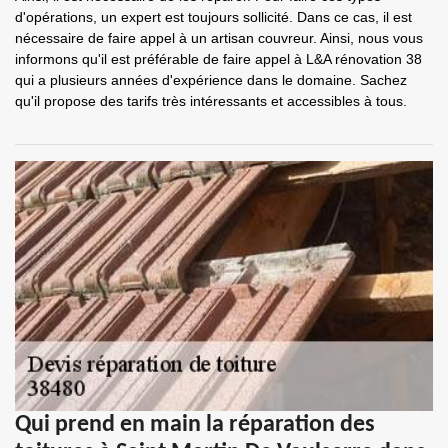
d'opérations, un expert est toujours sollicité. Dans ce cas, il est
nécessaire de faire appel à un artisan couvreur. Ainsi, nous vous
informons qu'il est préférable de faire appel à L&A rénovation 38
qui a plusieurs années d'expérience dans le domaine. Sachez
qu'il propose des tarifs très intéressants et accessibles à tous.
Qui prend en main la réparation des