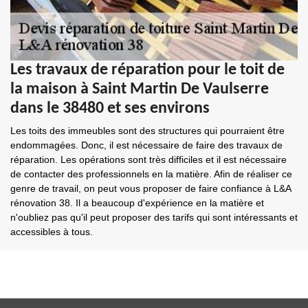
Les travaux de réparation pour le toit de
la maison à Saint Martin De Vaulserre
dans le 38480 et ses environs
Les toits des immeubles sont des structures qui pourraient être
endommagées. Donc, il est nécessaire de faire des travaux de
réparation. Les opérations sont très difficiles et il est nécessaire
de contacter des professionnels en la matière. Afin de réaliser ce
genre de travail, on peut vous proposer de faire confiance à L&A
rénovation 38. Il a beaucoup d'expérience en la matière et
n'oubliez pas qu'il peut proposer des tarifs qui sont intéressants et
accessibles à tous.