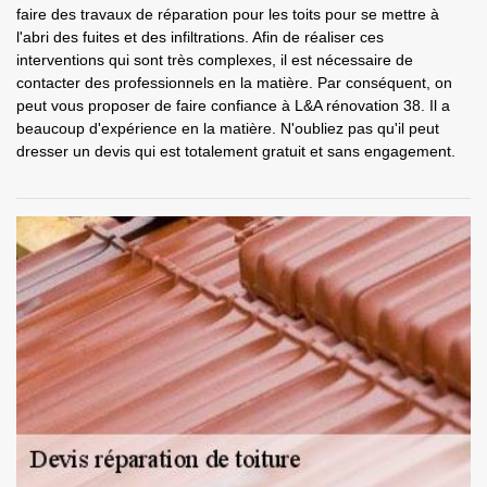
faire des travaux de réparation pour les toits pour se mettre à
l'abri des fuites et des infiltrations. Afin de réaliser ces
interventions qui sont très complexes, il est nécessaire de
contacter des professionnels en la matière. Par conséquent, on
peut vous proposer de faire confiance à L&A rénovation 38. Il a
beaucoup d'expérience en la matière. N'oubliez pas qu'il peut
dresser un devis qui est totalement gratuit et sans engagement.