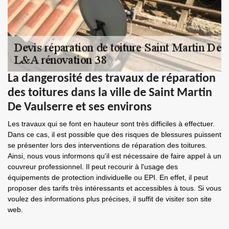
La dangerosité des travaux de réparation
des toitures dans la ville de Saint Martin
De Vaulserre et ses environs
Les travaux qui se font en hauteur sont très difficiles à effectuer.
Dans ce cas, il est possible que des risques de blessures puissent
se présenter lors des interventions de réparation des toitures.
Ainsi, nous vous informons qu'il est nécessaire de faire appel à un
couvreur professionnel. Il peut recourir à l'usage des
équipements de protection individuelle ou EPI. En effet, il peut
proposer des tarifs très intéressants et accessibles à tous. Si vous
voulez des informations plus précises, il suffit de visiter son site
web.