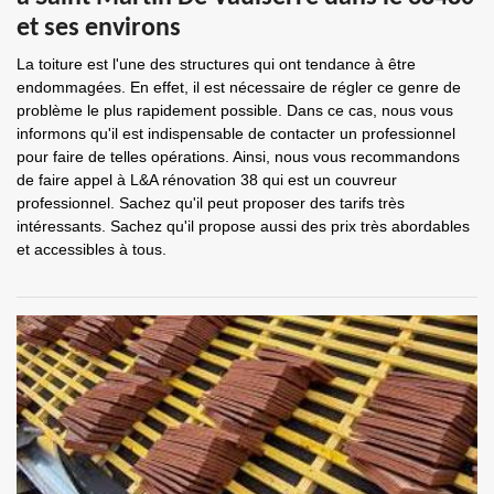
et ses environs
La toiture est l'une des structures qui ont tendance à être
endommagées. En effet, il est nécessaire de régler ce genre de
problème le plus rapidement possible. Dans ce cas, nous vous
informons qu'il est indispensable de contacter un professionnel
pour faire de telles opérations. Ainsi, nous vous recommandons
de faire appel à L&A rénovation 38 qui est un couvreur
professionnel. Sachez qu'il peut proposer des tarifs très
intéressants. Sachez qu'il propose aussi des prix très abordables
et accessibles à tous.