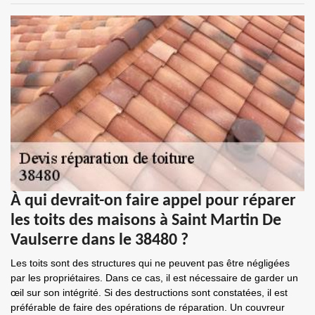
À qui devrait-on faire appel pour réparer
les toits des maisons à Saint Martin De
Vaulserre dans le 38480 ?
Les toits sont des structures qui ne peuvent pas être négligées
par les propriétaires. Dans ce cas, il est nécessaire de garder un
œil sur son intégrité. Si des destructions sont constatées, il est
préférable de faire des opérations de réparation. Un couvreur