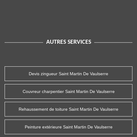
AUTRES SERVICES
Devis zingueur Saint Martin De Vaulserre
Couvreur charpentier Saint Martin De Vaulserre
Rehaussement de toiture Saint Martin De Vaulserre
Peinture extérieure Saint Martin De Vaulserre