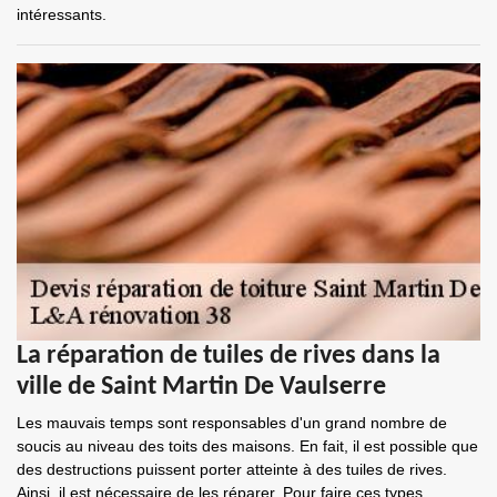
intéressants.
La réparation de tuiles de rives dans la
ville de Saint Martin De Vaulserre
Les mauvais temps sont responsables d'un grand nombre de
soucis au niveau des toits des maisons. En fait, il est possible que
des destructions puissent porter atteinte à des tuiles de rives.
Ainsi, il est nécessaire de les réparer. Pour faire ces types