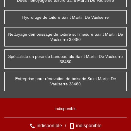
Devis nettoyage de toiture Saint Martin De Vaulserre
Hydrofuge de toiture Saint Martin De Vaulserre
Nettoyage démoussage de toiture sur mesure Saint Martin De
Vaulserre 38480
Spécialiste en pose de bandeau alu Saint Martin De Vaulserre
38480
Entreprise pour rénovation de boiserie Saint Martin De
Vaulserre 38480
indisponible
indisponible
/
indisponible