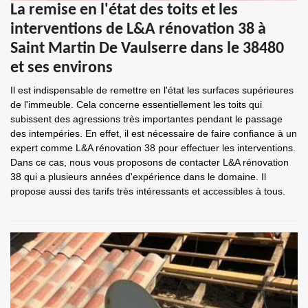
La remise en l'état des toits et les
interventions de L&A rénovation 38 à
Saint Martin De Vaulserre dans le 38480
et ses environs
Il est indispensable de remettre en l'état les surfaces supérieures
de l'immeuble. Cela concerne essentiellement les toits qui
subissent des agressions très importantes pendant le passage
des intempéries. En effet, il est nécessaire de faire confiance à un
expert comme L&A rénovation 38 pour effectuer les interventions.
Dans ce cas, nous vous proposons de contacter L&A rénovation
38 qui a plusieurs années d'expérience dans le domaine. Il
propose aussi des tarifs très intéressants et accessibles à tous.