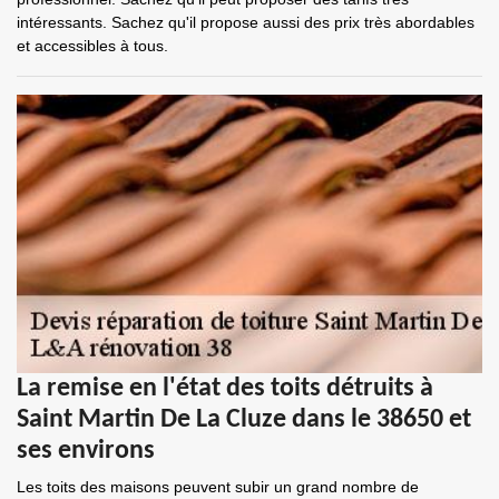
intéressants. Sachez qu'il propose aussi des prix très abordables
et accessibles à tous.
La remise en l'état des toits détruits à
Saint Martin De La Cluze dans le 38650 et
ses environs
Les toits des maisons peuvent subir un grand nombre de