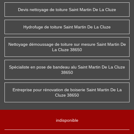
Devis nettoyage de toiture Saint Martin De La Cluze
Hydrofuge de toiture Saint Martin De La Cluze
Nettoyage démoussage de toiture sur mesure Saint Martin De
La Cluze 38650
Spécialiste en pose de bandeau alu Saint Martin De La Cluze
38650
Entreprise pour rénovation de boiserie Saint Martin De La
Cluze 38650
indisponible