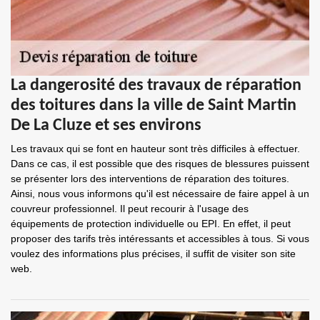
La dangerosité des travaux de réparation
des toitures dans la ville de Saint Martin
De La Cluze et ses environs
Les travaux qui se font en hauteur sont très difficiles à effectuer.
Dans ce cas, il est possible que des risques de blessures puissent
se présenter lors des interventions de réparation des toitures.
Ainsi, nous vous informons qu'il est nécessaire de faire appel à un
couvreur professionnel. Il peut recourir à l'usage des
équipements de protection individuelle ou EPI. En effet, il peut
proposer des tarifs très intéressants et accessibles à tous. Si vous
voulez des informations plus précises, il suffit de visiter son site
web.