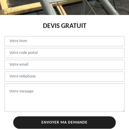
DEVIS GRATUIT