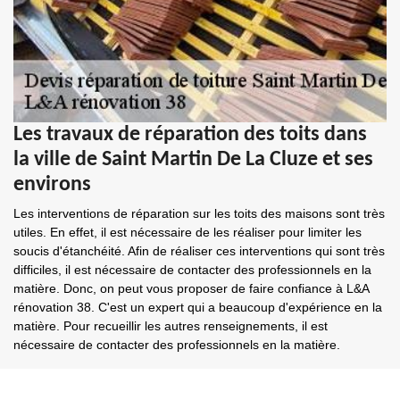
Les travaux de réparation des toits dans
la ville de Saint Martin De La Cluze et ses
environs
Les interventions de réparation sur les toits des maisons sont très
utiles. En effet, il est nécessaire de les réaliser pour limiter les
soucis d'étanchéité. Afin de réaliser ces interventions qui sont très
difficiles, il est nécessaire de contacter des professionnels en la
matière. Donc, on peut vous proposer de faire confiance à L&A
rénovation 38. C'est un expert qui a beaucoup d'expérience en la
matière. Pour recueillir les autres renseignements, il est
nécessaire de contacter des professionnels en la matière.