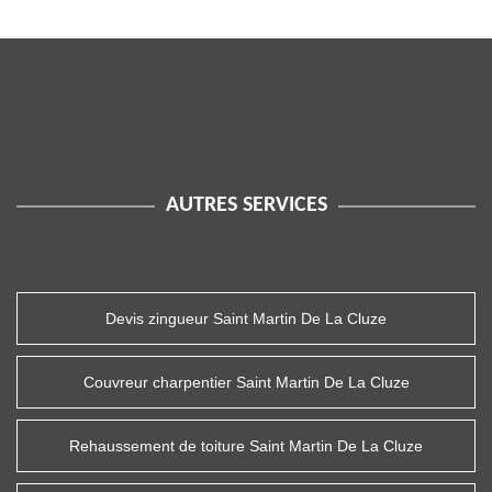
AUTRES SERVICES
Devis zingueur Saint Martin De La Cluze
Couvreur charpentier Saint Martin De La Cluze
Rehaussement de toiture Saint Martin De La Cluze