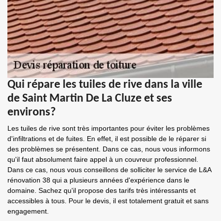
Qui répare les tuiles de rive dans la ville
de Saint Martin De La Cluze et ses
environs?
Les tuiles de rive sont très importantes pour éviter les problèmes
d'infiltrations et de fuites. En effet, il est possible de le réparer si
des problèmes se présentent. Dans ce cas, nous vous informons
qu'il faut absolument faire appel à un couvreur professionnel.
Dans ce cas, nous vous conseillons de solliciter le service de L&A
rénovation 38 qui a plusieurs années d'expérience dans le
domaine. Sachez qu'il propose des tarifs très intéressants et
accessibles à tous. Pour le devis, il est totalement gratuit et sans
engagement.