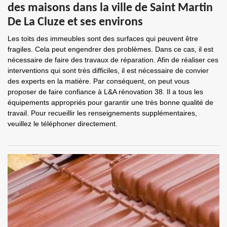
des maisons dans la ville de Saint Martin
De La Cluze et ses environs
Les toits des immeubles sont des surfaces qui peuvent être
fragiles. Cela peut engendrer des problèmes. Dans ce cas, il est
nécessaire de faire des travaux de réparation. Afin de réaliser ces
interventions qui sont très difficiles, il est nécessaire de convier
des experts en la matière. Par conséquent, on peut vous
proposer de faire confiance à L&A rénovation 38. Il a tous les
équipements appropriés pour garantir une très bonne qualité de
travail. Pour recueillir les renseignements supplémentaires,
veuillez le téléphoner directement.