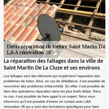
La réparation des faîtages dans la ville de
Saint Martin De La Cluze et ses environs
Les faîtages sont des éléments qui empêchent l'apparition des
problèmes de fuites. Ainsi, en cas de défaillance, il est possible de
rencontrer des problèmes d'étanchéité. En effet, il est possible de
faire des opérations réparation dans les plus brefs délais. Dans
ce cas, il est possible de faire appel à un expert. Nous vous
informons qu'il est possible d'entrer en contact avec L&A
rénovation 38 qui a suivi des formations spécifiques pour faire