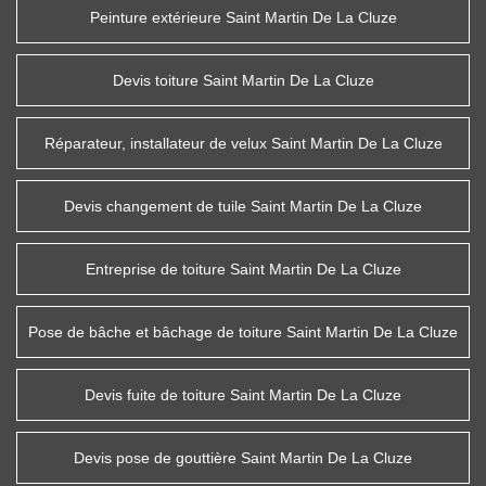
Peinture extérieure Saint Martin De La Cluze
Devis toiture Saint Martin De La Cluze
Réparateur, installateur de velux Saint Martin De La Cluze
Devis changement de tuile Saint Martin De La Cluze
Entreprise de toiture Saint Martin De La Cluze
Pose de bâche et bâchage de toiture Saint Martin De La Cluze
Devis fuite de toiture Saint Martin De La Cluze
Devis pose de gouttière Saint Martin De La Cluze