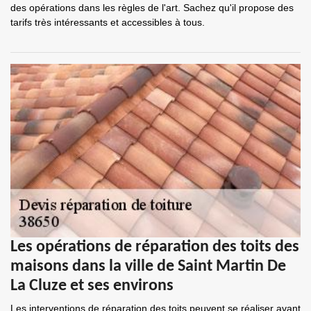
des opérations dans les règles de l'art. Sachez qu'il propose des
tarifs très intéressants et accessibles à tous.
Les opérations de réparation des toits des
maisons dans la ville de Saint Martin De
La Cluze et ses environs
Les interventions de réparation des toits peuvent se réaliser avant