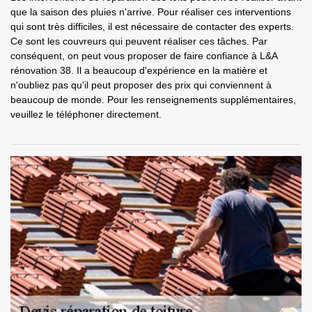
que la saison des pluies n'arrive. Pour réaliser ces interventions
qui sont très difficiles, il est nécessaire de contacter des experts.
Ce sont les couvreurs qui peuvent réaliser ces tâches. Par
conséquent, on peut vous proposer de faire confiance à L&A
rénovation 38. Il a beaucoup d'expérience en la matière et
n'oubliez pas qu'il peut proposer des prix qui conviennent à
beaucoup de monde. Pour les renseignements supplémentaires,
veuillez le téléphoner directement.