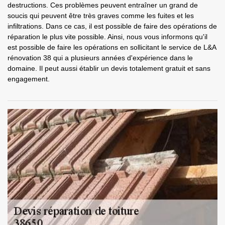
destructions. Ces problèmes peuvent entraîner un grand de
soucis qui peuvent être très graves comme les fuites et les
infiltrations. Dans ce cas, il est possible de faire des opérations de
réparation le plus vite possible. Ainsi, nous vous informons qu'il
est possible de faire les opérations en sollicitant le service de L&A
rénovation 38 qui a plusieurs années d'expérience dans le
domaine. Il peut aussi établir un devis totalement gratuit et sans
engagement.