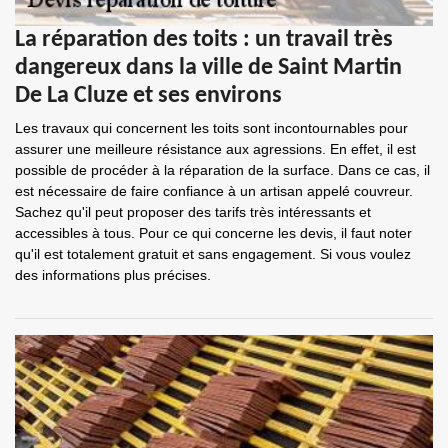
La réparation des toits : un travail très
dangereux dans la ville de Saint Martin
De La Cluze et ses environs
Les travaux qui concernent les toits sont incontournables pour
assurer une meilleure résistance aux agressions. En effet, il est
possible de procéder à la réparation de la surface. Dans ce cas, il
est nécessaire de faire confiance à un artisan appelé couvreur.
Sachez qu'il peut proposer des tarifs très intéressants et
accessibles à tous. Pour ce qui concerne les devis, il faut noter
qu'il est totalement gratuit et sans engagement. Si vous voulez
des informations plus précises.