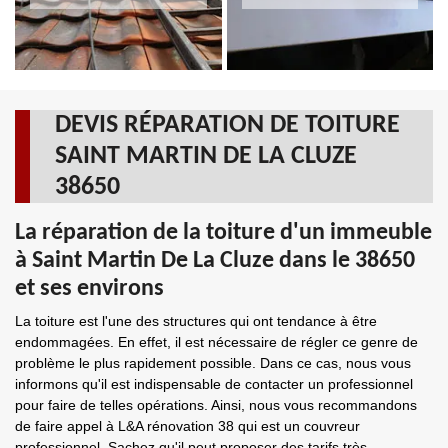
DEVIS RÉPARATION DE TOITURE
SAINT MARTIN DE LA CLUZE
38650
La réparation de la toiture d'un immeuble
à Saint Martin De La Cluze dans le 38650
et ses environs
La toiture est l'une des structures qui ont tendance à être
endommagées. En effet, il est nécessaire de régler ce genre de
problème le plus rapidement possible. Dans ce cas, nous vous
informons qu'il est indispensable de contacter un professionnel
pour faire de telles opérations. Ainsi, nous vous recommandons
de faire appel à L&A rénovation 38 qui est un couvreur
professionnel. Sachez qu'il peut proposer des tarifs très