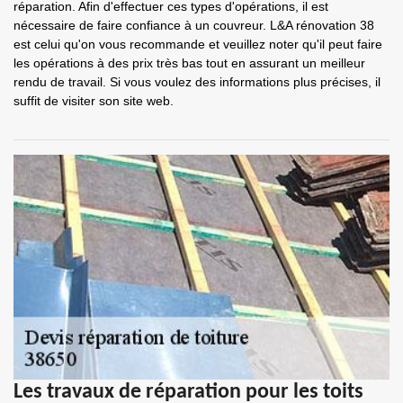
réparation. Afin d'effectuer ces types d'opérations, il est
nécessaire de faire confiance à un couvreur. L&A rénovation 38
est celui qu'on vous recommande et veuillez noter qu'il peut faire
les opérations à des prix très bas tout en assurant un meilleur
rendu de travail. Si vous voulez des informations plus précises, il
suffit de visiter son site web.
Les travaux de réparation pour les toits