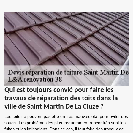
Qui est toujours convié pour faire les
travaux de réparation des toits dans la
ville de Saint Martin De La Cluze ?
Les toits ne peuvent pas être en très mauvais état pour éviter des
soucis. Les problèmes les plus fréquemment rencontrés sont les
fuites et les infiltrations. Dans ce cas, il faut faire des travaux de