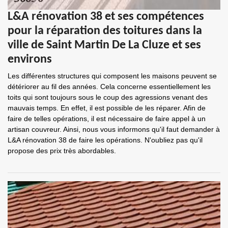
L&A rénovation 38 et ses compétences
pour la réparation des toitures dans la
ville de Saint Martin De La Cluze et ses
environs
Les différentes structures qui composent les maisons peuvent se
détériorer au fil des années. Cela concerne essentiellement les
toits qui sont toujours sous le coup des agressions venant des
mauvais temps. En effet, il est possible de les réparer. Afin de
faire de telles opérations, il est nécessaire de faire appel à un
artisan couvreur. Ainsi, nous vous informons qu'il faut demander à
L&A rénovation 38 de faire les opérations. N'oubliez pas qu'il
propose des prix très abordables.