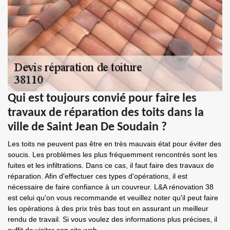
Qui est toujours convié pour faire les
travaux de réparation des toits dans la
ville de Saint Jean De Soudain ?
Les toits ne peuvent pas être en très mauvais état pour éviter des
soucis. Les problèmes les plus fréquemment rencontrés sont les
fuites et les infiltrations. Dans ce cas, il faut faire des travaux de
réparation. Afin d'effectuer ces types d'opérations, il est
nécessaire de faire confiance à un couvreur. L&A rénovation 38
est celui qu'on vous recommande et veuillez noter qu'il peut faire
les opérations à des prix très bas tout en assurant un meilleur
rendu de travail. Si vous voulez des informations plus précises, il