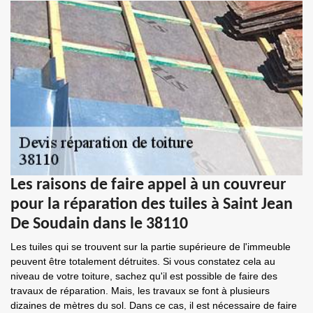
Les raisons de faire appel à un couvreur
pour la réparation des tuiles à Saint Jean
De Soudain dans le 38110
Les tuiles qui se trouvent sur la partie supérieure de l'immeuble
peuvent être totalement détruites. Si vous constatez cela au
niveau de votre toiture, sachez qu'il est possible de faire des
travaux de réparation. Mais, les travaux se font à plusieurs
dizaines de mètres du sol. Dans ce cas, il est nécessaire de faire