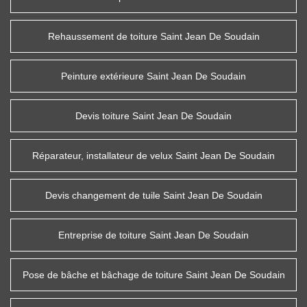
Rehaussement de toiture Saint Jean De Soudain
Peinture extérieure Saint Jean De Soudain
Devis toiture Saint Jean De Soudain
Réparateur, installateur de velux Saint Jean De Soudain
Devis changement de tuile Saint Jean De Soudain
Entreprise de toiture Saint Jean De Soudain
Pose de bâche et bâchage de toiture Saint Jean De Soudain