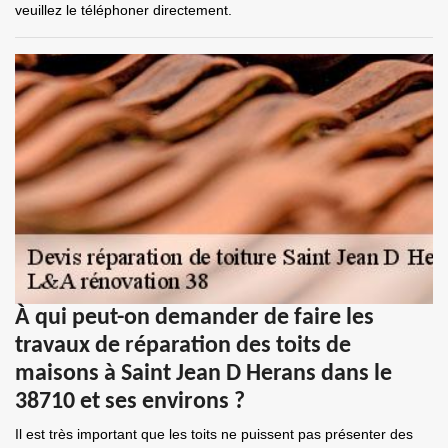
veuillez le téléphoner directement.
À qui peut-on demander de faire les
travaux de réparation des toits de
maisons à Saint Jean D Herans dans le
38710 et ses environs ?
Il est très important que les toits ne puissent pas présenter des