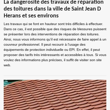
La dangerosité des travaux de réparation
des toitures dans la ville de Saint Jean D
Herans et ses environs
Les travaux qui se font en hauteur sont très difficiles à effectuer.
Dans ce cas, il est possible que des risques de blessures puissent
se présenter lors des interventions de réparation des toitures.
Ainsi, nous vous informons qu'il est nécessaire de faire appel à un
couvreur professionnel. Il peut recourir à l'usage des
équipements de protection individuelle ou EPI. En effet, il peut
proposer des tarifs très intéressants et accessibles à tous. Si vous
voulez des informations plus précises, il suffit de visiter son site
web.