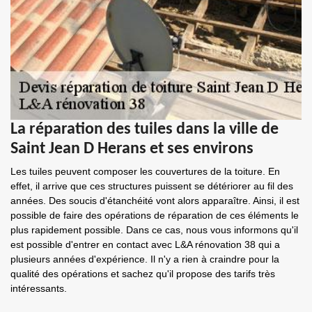
La réparation des tuiles dans la ville de
Saint Jean D Herans et ses environs
Les tuiles peuvent composer les couvertures de la toiture. En
effet, il arrive que ces structures puissent se détériorer au fil des
années. Des soucis d'étanchéité vont alors apparaître. Ainsi, il est
possible de faire des opérations de réparation de ces éléments le
plus rapidement possible. Dans ce cas, nous vous informons qu'il
est possible d'entrer en contact avec L&A rénovation 38 qui a
plusieurs années d'expérience. Il n'y a rien à craindre pour la
qualité des opérations et sachez qu'il propose des tarifs très
intéressants.