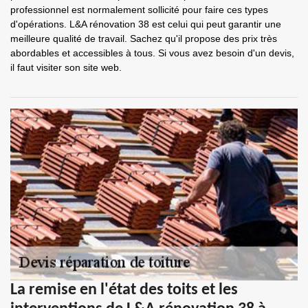
professionnel est normalement sollicité pour faire ces types
d'opérations. L&A rénovation 38 est celui qui peut garantir une
meilleure qualité de travail. Sachez qu'il propose des prix très
abordables et accessibles à tous. Si vous avez besoin d'un devis,
il faut visiter son site web.
La remise en l'état des toits et les