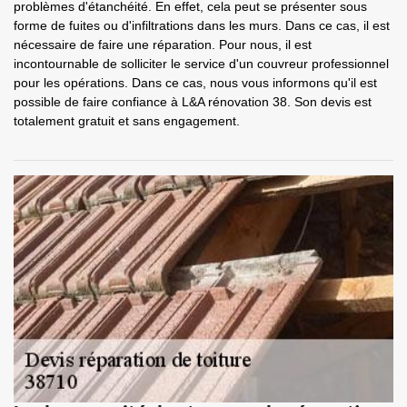
problèmes d'étanchéité. En effet, cela peut se présenter sous
forme de fuites ou d'infiltrations dans les murs. Dans ce cas, il est
nécessaire de faire une réparation. Pour nous, il est
incontournable de solliciter le service d'un couvreur professionnel
pour les opérations. Dans ce cas, nous vous informons qu'il est
possible de faire confiance à L&A rénovation 38. Son devis est
totalement gratuit et sans engagement.