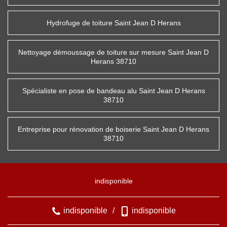
Hydrofuge de toiture Saint Jean D Herans
Nettoyage démoussage de toiture sur mesure Saint Jean D
Herans 38710
Spécialiste en pose de bandeau alu Saint Jean D Herans
38710
Entreprise pour rénovation de boiserie Saint Jean D Herans
38710
indisponible
indisponible
/
indisponible