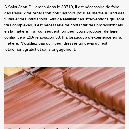
À Saint Jean D Herans dans le 38710, il est nécessaire de faire
des travaux de réparation pour les toits pour se mettre à l'abri des
fuites et des infiltrations. Afin de réaliser ces interventions qui sont
très complexes, il est nécessaire de contacter des professionnels
en la matière. Par conséquent, on peut vous proposer de faire
confiance à L&A rénovation 38. Il a beaucoup d'expérience en la
matière. N'oubliez pas qu'il peut dresser un devis qui est
totalement gratuit et sans engagement.