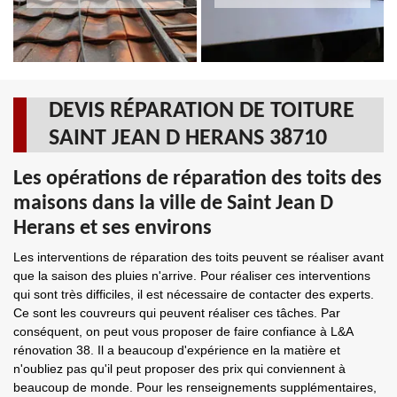
DEVIS RÉPARATION DE TOITURE
SAINT JEAN D HERANS 38710
Les opérations de réparation des toits des
maisons dans la ville de Saint Jean D
Herans et ses environs
Les interventions de réparation des toits peuvent se réaliser avant
que la saison des pluies n'arrive. Pour réaliser ces interventions
qui sont très difficiles, il est nécessaire de contacter des experts.
Ce sont les couvreurs qui peuvent réaliser ces tâches. Par
conséquent, on peut vous proposer de faire confiance à L&A
rénovation 38. Il a beaucoup d'expérience en la matière et
n'oubliez pas qu'il peut proposer des prix qui conviennent à
beaucoup de monde. Pour les renseignements supplémentaires,