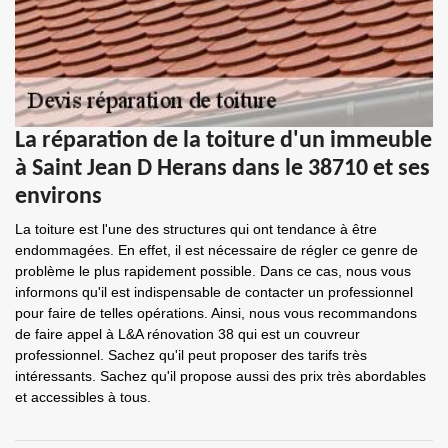
La réparation de la toiture d'un immeuble
à Saint Jean D Herans dans le 38710 et ses
environs
La toiture est l'une des structures qui ont tendance à être
endommagées. En effet, il est nécessaire de régler ce genre de
problème le plus rapidement possible. Dans ce cas, nous vous
informons qu'il est indispensable de contacter un professionnel
pour faire de telles opérations. Ainsi, nous vous recommandons
de faire appel à L&A rénovation 38 qui est un couvreur
professionnel. Sachez qu'il peut proposer des tarifs très
intéressants. Sachez qu'il propose aussi des prix très abordables
et accessibles à tous.