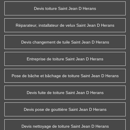
Devis toiture Saint Jean D Herans
Réparateur, installateur de velux Saint Jean D Herans
Devis changement de tuile Saint Jean D Herans
Entreprise de toiture Saint Jean D Herans
Pose de bâche et bâchage de toiture Saint Jean D Herans
Devis fuite de toiture Saint Jean D Herans
Devis pose de gouttière Saint Jean D Herans
Devis nettoyage de toiture Saint Jean D Herans