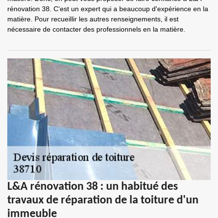
rénovation 38. C'est un expert qui a beaucoup d'expérience en la
matière. Pour recueillir les autres renseignements, il est
nécessaire de contacter des professionnels en la matière.
L&A rénovation 38 : un habitué des
travaux de réparation de la toiture d'un
immeuble