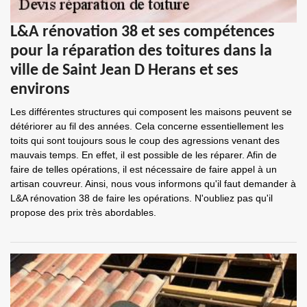
L&A rénovation 38 et ses compétences
pour la réparation des toitures dans la
ville de Saint Jean D Herans et ses
environs
Les différentes structures qui composent les maisons peuvent se
détériorer au fil des années. Cela concerne essentiellement les
toits qui sont toujours sous le coup des agressions venant des
mauvais temps. En effet, il est possible de les réparer. Afin de
faire de telles opérations, il est nécessaire de faire appel à un
artisan couvreur. Ainsi, nous vous informons qu'il faut demander à
L&A rénovation 38 de faire les opérations. N'oubliez pas qu'il
propose des prix très abordables.