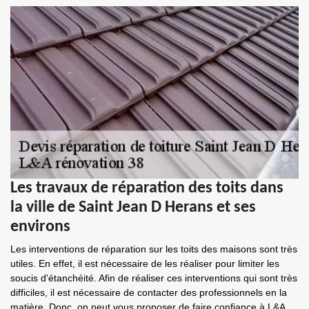
Les travaux de réparation des toits dans
la ville de Saint Jean D Herans et ses
environs
Les interventions de réparation sur les toits des maisons sont très
utiles. En effet, il est nécessaire de les réaliser pour limiter les
soucis d'étanchéité. Afin de réaliser ces interventions qui sont très
difficiles, il est nécessaire de contacter des professionnels en la
matière. Donc, on peut vous proposer de faire confiance à L&A