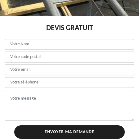
DEVIS GRATUIT