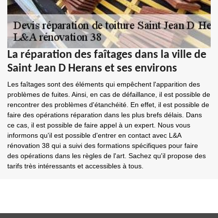
La réparation des faîtages dans la ville de
Saint Jean D Herans et ses environs
Les faîtages sont des éléments qui empêchent l'apparition des
problèmes de fuites. Ainsi, en cas de défaillance, il est possible de
rencontrer des problèmes d'étanchéité. En effet, il est possible de
faire des opérations réparation dans les plus brefs délais. Dans
ce cas, il est possible de faire appel à un expert. Nous vous
informons qu'il est possible d'entrer en contact avec L&A
rénovation 38 qui a suivi des formations spécifiques pour faire
des opérations dans les règles de l'art. Sachez qu'il propose des
tarifs très intéressants et accessibles à tous.