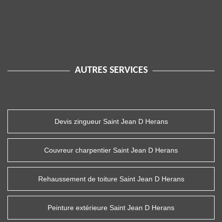
AUTRES SERVICES
Devis zingueur Saint Jean D Herans
Couvreur charpentier Saint Jean D Herans
Rehaussement de toiture Saint Jean D Herans
Peinture extérieure Saint Jean D Herans