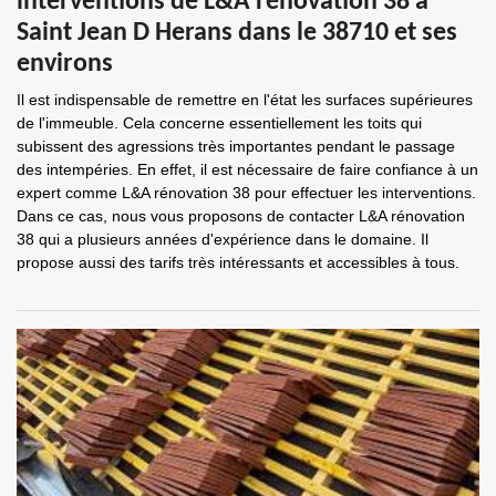
interventions de L&A rénovation 38 à
Saint Jean D Herans dans le 38710 et ses
environs
Il est indispensable de remettre en l'état les surfaces supérieures
de l'immeuble. Cela concerne essentiellement les toits qui
subissent des agressions très importantes pendant le passage
des intempéries. En effet, il est nécessaire de faire confiance à un
expert comme L&A rénovation 38 pour effectuer les interventions.
Dans ce cas, nous vous proposons de contacter L&A rénovation
38 qui a plusieurs années d'expérience dans le domaine. Il
propose aussi des tarifs très intéressants et accessibles à tous.