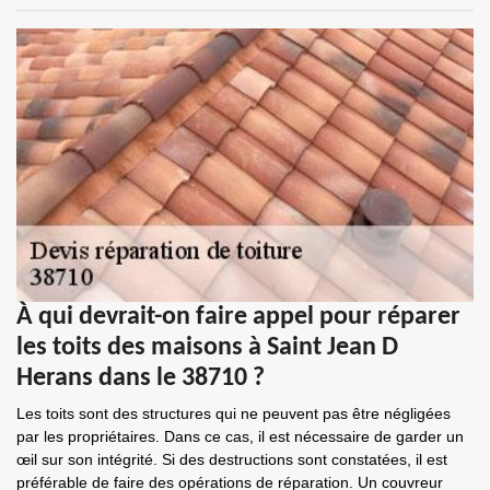
À qui devrait-on faire appel pour réparer
les toits des maisons à Saint Jean D
Herans dans le 38710 ?
Les toits sont des structures qui ne peuvent pas être négligées
par les propriétaires. Dans ce cas, il est nécessaire de garder un
œil sur son intégrité. Si des destructions sont constatées, il est
préférable de faire des opérations de réparation. Un couvreur