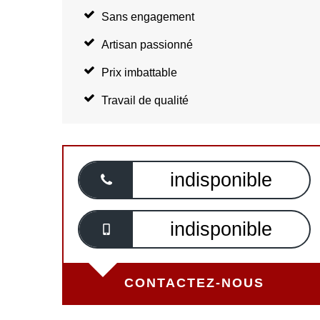
Sans engagement
Artisan passionné
Prix imbattable
Travail de qualité
indisponible
indisponible
CONTACTEZ-NOUS