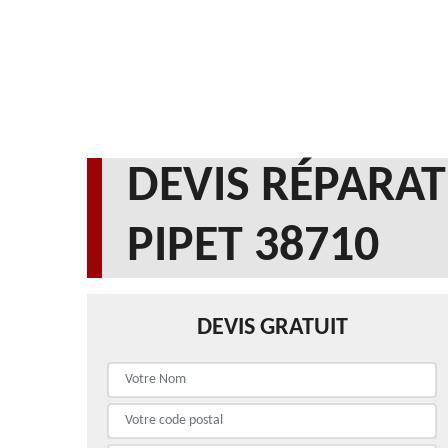
DEVIS RÉPARAT
PIPET 38710
DEVIS GRATUIT