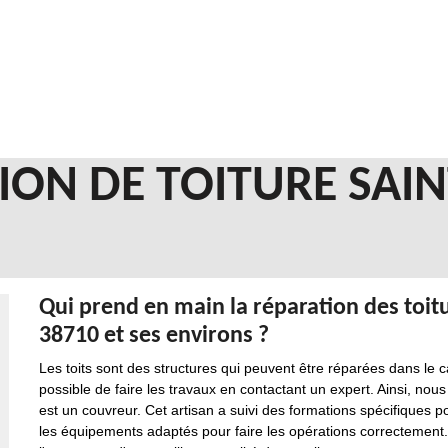
ION DE TOITURE SAIN
Qui prend en main la réparation des toitu
38710 et ses environs ?
Les toits sont des structures qui peuvent être réparées dans le ca
possible de faire les travaux en contactant un expert. Ainsi, no
est un couvreur. Cet artisan a suivi des formations spécifiques p
les équipements adaptés pour faire les opérations correctement.