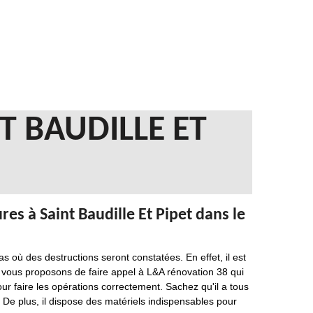
T BAUDILLE ET
res à Saint Baudille Et Pipet dans le
s où des destructions seront constatées. En effet, il est
us vous proposons de faire appel à L&A rénovation 38 qui
our faire les opérations correctement. Sachez qu'il a tous
 De plus, il dispose des matériels indispensables pour