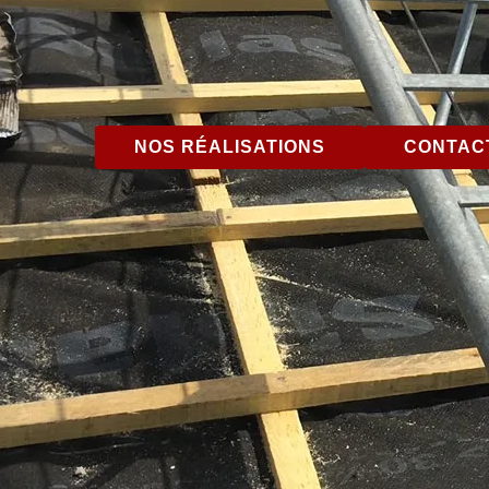
NOS RÉALISATIONS
CONTACT