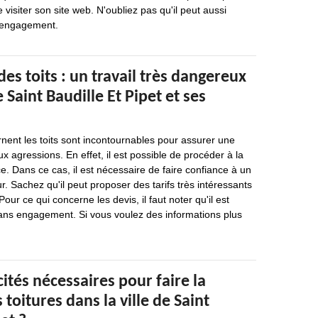
de visiter son site web. N'oubliez pas qu'il peut aussi
 engagement.
des toits : un travail très dangereux
e Saint Baudille Et Pipet et ses
nent les toits sont incontournables pour assurer une
x agressions. En effet, il est possible de procéder à la
ce. Dans ce cas, il est nécessaire de faire confiance à un
r. Sachez qu'il peut proposer des tarifs très intéressants
Pour ce qui concerne les devis, il faut noter qu'il est
sans engagement. Si vous voulez des informations plus
cités nécessaires pour faire la
 toitures dans la ville de Saint