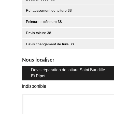
Rehaussement de toiture 38
Peinture extérieure 38
Devis toiture 38
Devis changement de tuile 38
Nous localiser
Devis réparation de toiture Saint Baudille
Et Pipet
indisponible