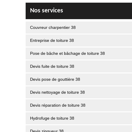
Nos services
Couvreur charpentier 38
Entreprise de toiture 38
Pose de bâche et bâchage de toiture 38
Devis fuite de toiture 38
Devis pose de gouttière 38
Devis nettoyage de toiture 38
Devis réparation de toiture 38
Hydrofuge de toiture 38
Devis zingueur 38