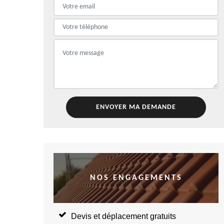
NOS ENGAGEMENTS
Devis et déplacement gratuits