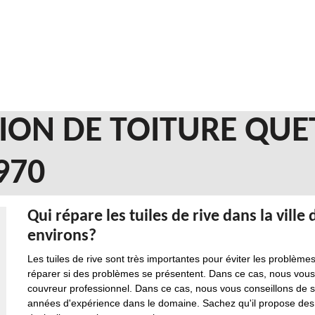
ION DE TOITURE QUE
970
Qui répare les tuiles de rive dans la vill
environs?
Les tuiles de rive sont très importantes pour éviter les problèmes d'
réparer si des problèmes se présentent. Dans ce cas, nous vous 
couvreur professionnel. Dans ce cas, nous vous conseillons de sol
années d'expérience dans le domaine. Sachez qu'il propose des ta