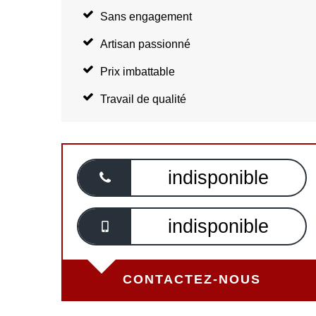
Sans engagement
Artisan passionné
Prix imbattable
Travail de qualité
indisponible
indisponible
CONTACTEZ-NOUS