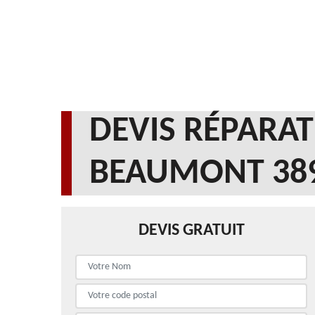
DEVIS RÉPARAT
BEAUMONT 38
DEVIS GRATUIT