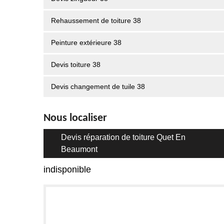
Rehaussement de toiture 38
Peinture extérieure 38
Devis toiture 38
Devis changement de tuile 38
Nous localiser
Devis réparation de toiture Quet En
Beaumont
indisponible