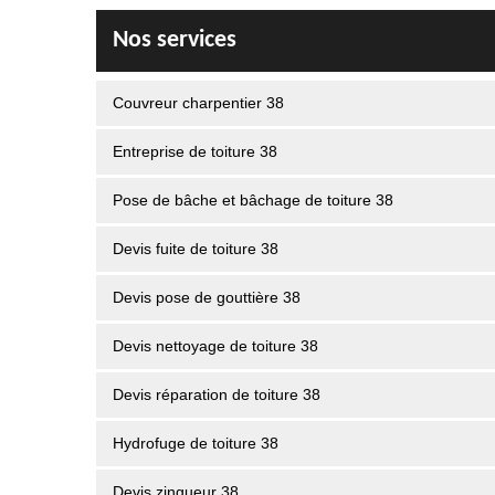
Nos services
Couvreur charpentier 38
Entreprise de toiture 38
Pose de bâche et bâchage de toiture 38
Devis fuite de toiture 38
Devis pose de gouttière 38
Devis nettoyage de toiture 38
Devis réparation de toiture 38
Hydrofuge de toiture 38
Devis zingueur 38