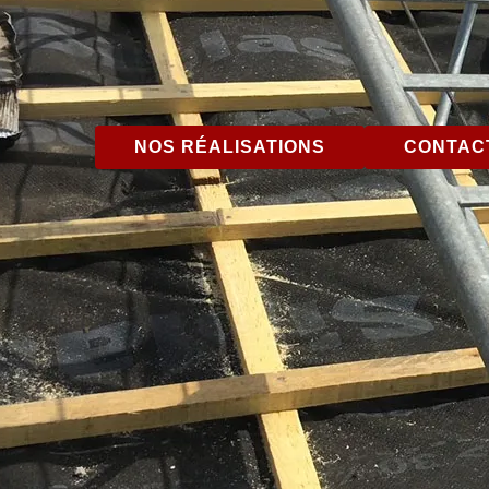
NOS RÉALISATIONS
CONTACT