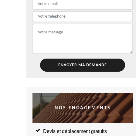
NOS ENGAGEMENTS
Devis et déplacement gratuits