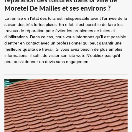
réparation des toitures dans la ville de
Moretel De Mailles et ses environs ?
La remise en l'état des toits est indispensable avant l'arrivée de la
saison des très fortes pluies. En effet, il est possible de faire les
travaux de réparation pour éviter les problèmes de fuites et
d'infiltrations. Dans ce cas, nous vous informons qu'il est possible
d'entrer en contact avec un professionnel qui peut garantir une
meilleure qualité de travail. Si vous avez besoin de plus amples
informations, il suffit de visiter son site web. N'oubliez pas qu'il
peut aussi donner un devis sans engagement.