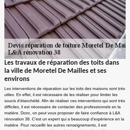
Les travaux de réparation des toits dans
la ville de Moretel De Mailles et ses
environs
Les interventions de réparation sur les toits des maisons sont très
utiles. En effet, il est nécessaire de les réaliser pour limiter les
soucis d'étanchéité. Afin de réaliser ces interventions qui sont très
difficiles, il est nécessaire de contacter des professionnels en la
matière. Donc, on peut vous proposer de faire confiance à L&A
rénovation 38. C'est un expert qui a beaucoup d'expérience en la
matière. Pour recueillir les autres renseignements, il est