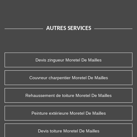
AUTRES SERVICES
Devis zingueur Moretel De Mailles
Couvreur charpentier Moretel De Mailles
Rehaussement de toiture Moretel De Mailles
Peinture extérieure Moretel De Mailles
Devis toiture Moretel De Mailles