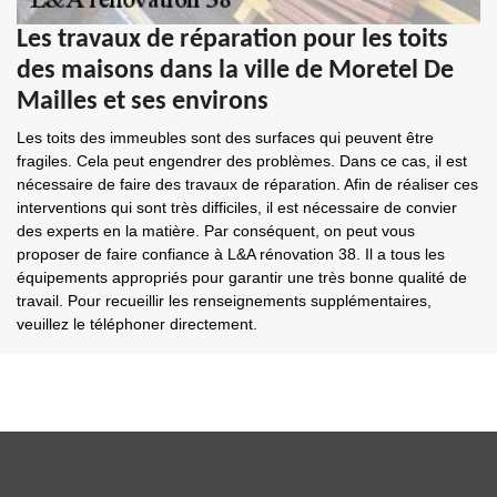
Les travaux de réparation pour les toits
des maisons dans la ville de Moretel De
Mailles et ses environs
Les toits des immeubles sont des surfaces qui peuvent être
fragiles. Cela peut engendrer des problèmes. Dans ce cas, il est
nécessaire de faire des travaux de réparation. Afin de réaliser ces
interventions qui sont très difficiles, il est nécessaire de convier
des experts en la matière. Par conséquent, on peut vous
proposer de faire confiance à L&A rénovation 38. Il a tous les
équipements appropriés pour garantir une très bonne qualité de
travail. Pour recueillir les renseignements supplémentaires,
veuillez le téléphoner directement.