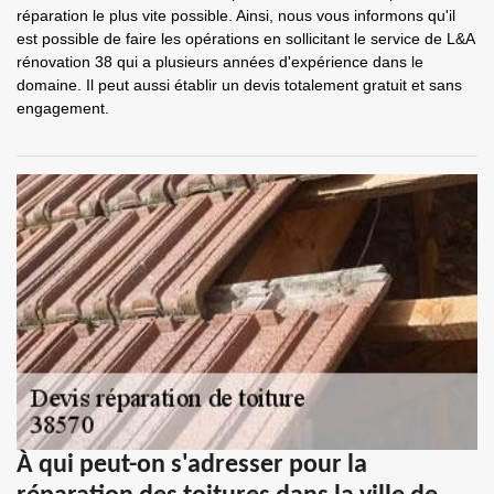
réparation le plus vite possible. Ainsi, nous vous informons qu'il
est possible de faire les opérations en sollicitant le service de L&A
rénovation 38 qui a plusieurs années d'expérience dans le
domaine. Il peut aussi établir un devis totalement gratuit et sans
engagement.
À qui peut-on s'adresser pour la