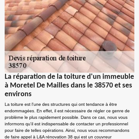
La réparation de la toiture d'un immeuble
à Moretel De Mailles dans le 38570 et ses
environs
La toiture est l'une des structures qui ont tendance à être
endommagées. En effet, il est nécessaire de régler ce genre de
problème le plus rapidement possible. Dans ce cas, nous vous
informons qu'il est indispensable de contacter un professionnel
pour faire de telles opérations. Ainsi, nous vous recommandons
de faire appel à L&A rénovation 38 qui est un couvreur