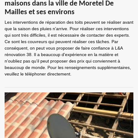
maisons dans la ville de Moretel De
Mailles et ses environs
Les interventions de réparation des toits peuvent se réaliser avant
que la saison des pluies n'arrive. Pour réaliser ces interventions
qui sont très difficiles, il est nécessaire de contacter des experts.
Ce sont les couvreurs qui peuvent réaliser ces tâches. Par
conséquent, on peut vous proposer de faire confiance à L&A
rénovation 38. Il a beaucoup d'expérience en la matière et
n'oubliez pas qu'il peut proposer des prix qui conviennent à
beaucoup de monde. Pour les renseignements supplémentaires,
veuillez le téléphoner directement.