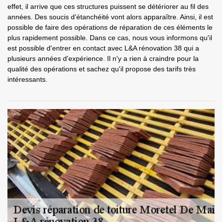
effet, il arrive que ces structures puissent se détériorer au fil des
années. Des soucis d'étanchéité vont alors apparaître. Ainsi, il est
possible de faire des opérations de réparation de ces éléments le
plus rapidement possible. Dans ce cas, nous vous informons qu'il
est possible d'entrer en contact avec L&A rénovation 38 qui a
plusieurs années d'expérience. Il n'y a rien à craindre pour la
qualité des opérations et sachez qu'il propose des tarifs très
intéressants.