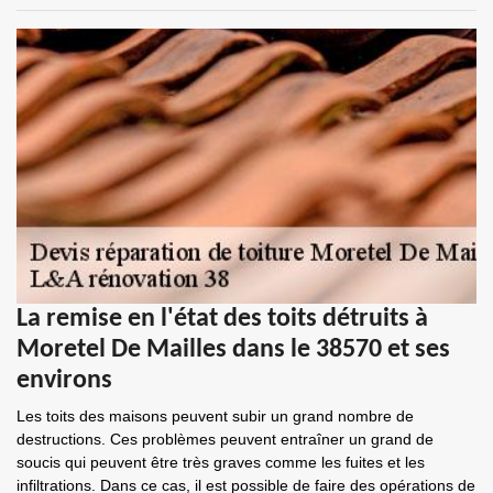
La remise en l'état des toits détruits à
Moretel De Mailles dans le 38570 et ses
environs
Les toits des maisons peuvent subir un grand nombre de
destructions. Ces problèmes peuvent entraîner un grand de
soucis qui peuvent être très graves comme les fuites et les
infiltrations. Dans ce cas, il est possible de faire des opérations de