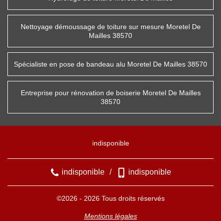
Nettoyage démoussage de toiture sur mesure Moretel De
Mailles 38570
Spécialiste en pose de bandeau alu Moretel De Mailles 38570
Entreprise pour rénovation de boiserie Moretel De Mailles
38570
indisponible
indisponible
/
indisponible
©2026 - 2026 Tous droits réservés
Mentions légales