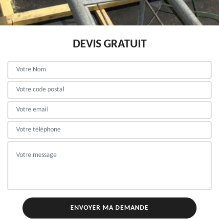
DEVIS GRATUIT