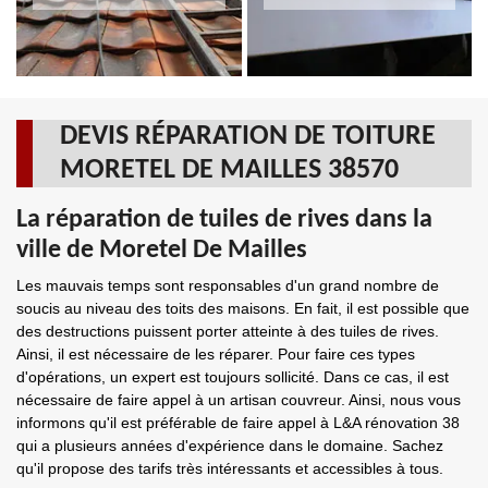
DEVIS RÉPARATION DE TOITURE
MORETEL DE MAILLES 38570
La réparation de tuiles de rives dans la
ville de Moretel De Mailles
Les mauvais temps sont responsables d'un grand nombre de
soucis au niveau des toits des maisons. En fait, il est possible que
des destructions puissent porter atteinte à des tuiles de rives.
Ainsi, il est nécessaire de les réparer. Pour faire ces types
d'opérations, un expert est toujours sollicité. Dans ce cas, il est
nécessaire de faire appel à un artisan couvreur. Ainsi, nous vous
informons qu'il est préférable de faire appel à L&A rénovation 38
qui a plusieurs années d'expérience dans le domaine. Sachez
qu'il propose des tarifs très intéressants et accessibles à tous.