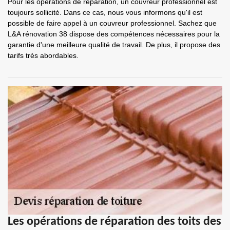
Pour les opérations de réparation, un couvreur professionnel est
toujours sollicité. Dans ce cas, nous vous informons qu'il est
possible de faire appel à un couvreur professionnel. Sachez que
L&A rénovation 38 dispose des compétences nécessaires pour la
garantie d'une meilleure qualité de travail. De plus, il propose des
tarifs très abordables.
Les opérations de réparation des toits des