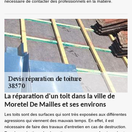
nécessaire de contacter des professionnels en la matière.
La réparation d'un toit dans la ville de
Moretel De Mailles et ses environs
Les toits sont des surfaces qui sont très exposées aux différentes
agressions qui viennent des mauvais temps. En effet, il est
nécessaire de faire des travaux d'entretien en cas de destruction.