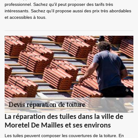
professionnel. Sachez qu'il peut proposer des tarifs très
intéressants. Sachez qu'il propose aussi des prix très abordables
et accessibles à tous.
La réparation des tuiles dans la ville de
Moretel De Mailles et ses environs
Les tuiles peuvent composer les couvertures de la toiture. En