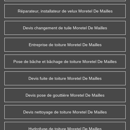
Réparateur, installateur de velux Moretel De Mailles
Devis changement de tuile Moretel De Mailles
Entreprise de toiture Moretel De Mailles
Pose de bâche et bâchage de toiture Moretel De Mailles
Devis fuite de toiture Moretel De Mailles
Devis pose de gouttière Moretel De Mailles
Devis nettoyage de toiture Moretel De Mailles
Hydrofuge de toiture Moretel De Mailles