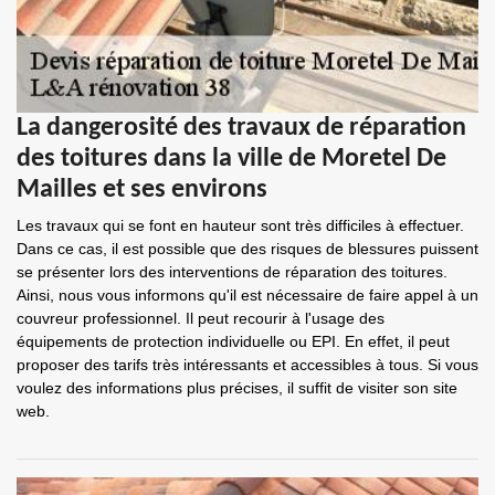
La dangerosité des travaux de réparation
des toitures dans la ville de Moretel De
Mailles et ses environs
Les travaux qui se font en hauteur sont très difficiles à effectuer.
Dans ce cas, il est possible que des risques de blessures puissent
se présenter lors des interventions de réparation des toitures.
Ainsi, nous vous informons qu'il est nécessaire de faire appel à un
couvreur professionnel. Il peut recourir à l'usage des
équipements de protection individuelle ou EPI. En effet, il peut
proposer des tarifs très intéressants et accessibles à tous. Si vous
voulez des informations plus précises, il suffit de visiter son site
web.