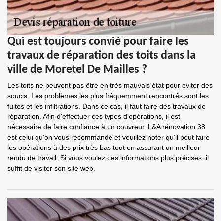
Qui est toujours convié pour faire les
travaux de réparation des toits dans la
ville de Moretel De Mailles ?
Les toits ne peuvent pas être en très mauvais état pour éviter des
soucis. Les problèmes les plus fréquemment rencontrés sont les
fuites et les infiltrations. Dans ce cas, il faut faire des travaux de
réparation. Afin d'effectuer ces types d'opérations, il est
nécessaire de faire confiance à un couvreur. L&A rénovation 38
est celui qu'on vous recommande et veuillez noter qu'il peut faire
les opérations à des prix très bas tout en assurant un meilleur
rendu de travail. Si vous voulez des informations plus précises, il
suffit de visiter son site web.