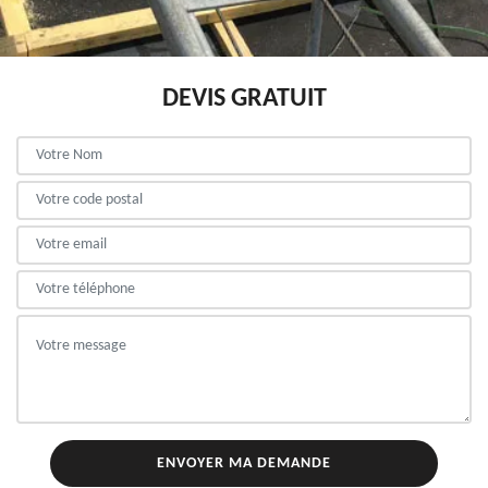
DEVIS GRATUIT