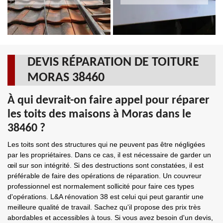
DEVIS RÉPARATION DE TOITURE
MORAS 38460
À qui devrait-on faire appel pour réparer
les toits des maisons à Moras dans le
38460 ?
Les toits sont des structures qui ne peuvent pas être négligées
par les propriétaires. Dans ce cas, il est nécessaire de garder un
œil sur son intégrité. Si des destructions sont constatées, il est
préférable de faire des opérations de réparation. Un couvreur
professionnel est normalement sollicité pour faire ces types
d'opérations. L&A rénovation 38 est celui qui peut garantir une
meilleure qualité de travail. Sachez qu'il propose des prix très
abordables et accessibles à tous. Si vous avez besoin d'un devis,