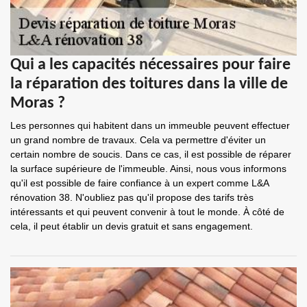
Qui a les capacités nécessaires pour faire
la réparation des toitures dans la ville de
Moras ?
Les personnes qui habitent dans un immeuble peuvent effectuer
un grand nombre de travaux. Cela va permettre d'éviter un
certain nombre de soucis. Dans ce cas, il est possible de réparer
la surface supérieure de l'immeuble. Ainsi, nous vous informons
qu'il est possible de faire confiance à un expert comme L&A
rénovation 38. N'oubliez pas qu'il propose des tarifs très
intéressants et qui peuvent convenir à tout le monde. À côté de
cela, il peut établir un devis gratuit et sans engagement.