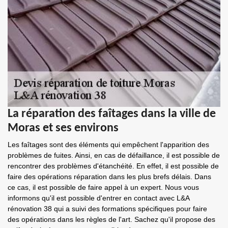
La réparation des faîtages dans la ville de
Moras et ses environs
Les faîtages sont des éléments qui empêchent l'apparition des
problèmes de fuites. Ainsi, en cas de défaillance, il est possible de
rencontrer des problèmes d'étanchéité. En effet, il est possible de
faire des opérations réparation dans les plus brefs délais. Dans
ce cas, il est possible de faire appel à un expert. Nous vous
informons qu'il est possible d'entrer en contact avec L&A
rénovation 38 qui a suivi des formations spécifiques pour faire
des opérations dans les règles de l'art. Sachez qu'il propose des