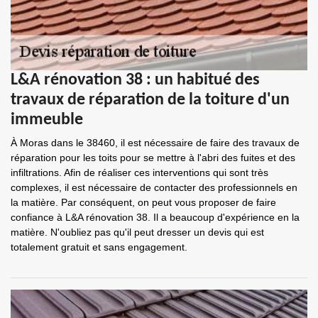
L&A rénovation 38 : un habitué des
travaux de réparation de la toiture d'un
immeuble
À Moras dans le 38460, il est nécessaire de faire des travaux de
réparation pour les toits pour se mettre à l'abri des fuites et des
infiltrations. Afin de réaliser ces interventions qui sont très
complexes, il est nécessaire de contacter des professionnels en
la matière. Par conséquent, on peut vous proposer de faire
confiance à L&A rénovation 38. Il a beaucoup d'expérience en la
matière. N'oubliez pas qu'il peut dresser un devis qui est
totalement gratuit et sans engagement.