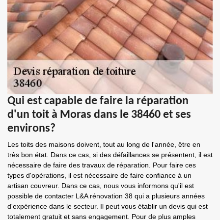
Qui est capable de faire la réparation
d'un toit à Moras dans le 38460 et ses
environs?
Les toits des maisons doivent, tout au long de l'année, être en
très bon état. Dans ce cas, si des défaillances se présentent, il est
nécessaire de faire des travaux de réparation. Pour faire ces
types d'opérations, il est nécessaire de faire confiance à un
artisan couvreur. Dans ce cas, nous vous informons qu'il est
possible de contacter L&A rénovation 38 qui a plusieurs années
d'expérience dans le secteur. Il peut vous établir un devis qui est
totalement gratuit et sans engagement. Pour de plus amples