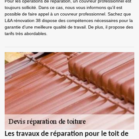
Pour les opérations de réparation, un couvreur professionnel est
toujours sollicité. Dans ce cas, nous vous informons qu'il est
possible de faire appel à un couvreur professionnel. Sachez que
L&A rénovation 38 dispose des compétences nécessaires pour la
garantie d'une meilleure qualité de travail. De plus, il propose des
tarifs très abordables.
Les travaux de réparation pour le toit de