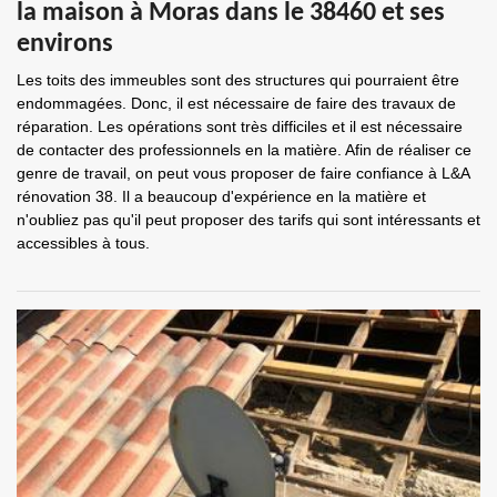
la maison à Moras dans le 38460 et ses
environs
Les toits des immeubles sont des structures qui pourraient être
endommagées. Donc, il est nécessaire de faire des travaux de
réparation. Les opérations sont très difficiles et il est nécessaire
de contacter des professionnels en la matière. Afin de réaliser ce
genre de travail, on peut vous proposer de faire confiance à L&A
rénovation 38. Il a beaucoup d'expérience en la matière et
n'oubliez pas qu'il peut proposer des tarifs qui sont intéressants et
accessibles à tous.