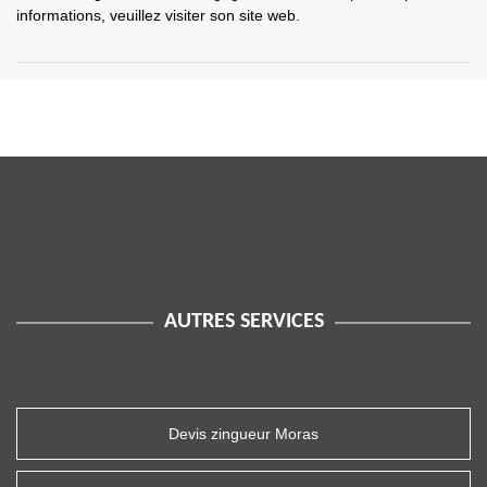
informations, veuillez visiter son site web.
AUTRES SERVICES
Devis zingueur Moras