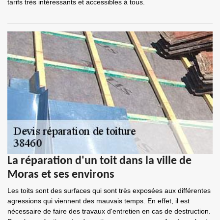
tarifs très intéressants et accessibles à tous.
La réparation d'un toit dans la ville de
Moras et ses environs
Les toits sont des surfaces qui sont très exposées aux différentes
agressions qui viennent des mauvais temps. En effet, il est
nécessaire de faire des travaux d'entretien en cas de destruction.