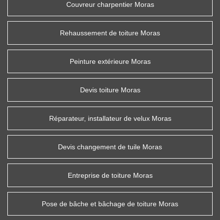
Couvreur charpentier Moras
Rehaussement de toiture Moras
Peinture extérieure Moras
Devis toiture Moras
Réparateur, installateur de velux Moras
Devis changement de tuile Moras
Entreprise de toiture Moras
Pose de bâche et bâchage de toiture Moras