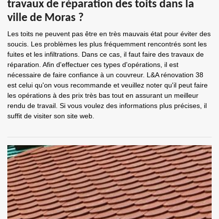
travaux de réparation des toits dans la
ville de Moras ?
Les toits ne peuvent pas être en très mauvais état pour éviter des
soucis. Les problèmes les plus fréquemment rencontrés sont les
fuites et les infiltrations. Dans ce cas, il faut faire des travaux de
réparation. Afin d'effectuer ces types d'opérations, il est
nécessaire de faire confiance à un couvreur. L&A rénovation 38
est celui qu'on vous recommande et veuillez noter qu'il peut faire
les opérations à des prix très bas tout en assurant un meilleur
rendu de travail. Si vous voulez des informations plus précises, il
suffit de visiter son site web.