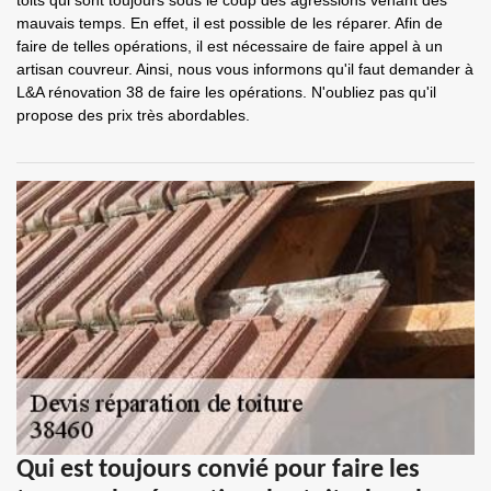
toits qui sont toujours sous le coup des agressions venant des
mauvais temps. En effet, il est possible de les réparer. Afin de
faire de telles opérations, il est nécessaire de faire appel à un
artisan couvreur. Ainsi, nous vous informons qu'il faut demander à
L&A rénovation 38 de faire les opérations. N'oubliez pas qu'il
propose des prix très abordables.
Qui est toujours convié pour faire les