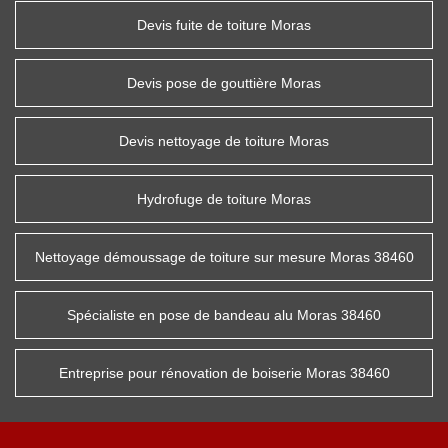
Devis fuite de toiture Moras
Devis pose de gouttière Moras
Devis nettoyage de toiture Moras
Hydrofuge de toiture Moras
Nettoyage démoussage de toiture sur mesure Moras 38460
Spécialiste en pose de bandeau alu Moras 38460
Entreprise pour rénovation de boiserie Moras 38460