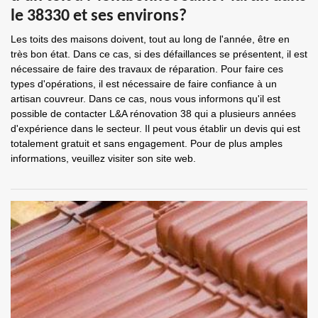
le 38330 et ses environs?
Les toits des maisons doivent, tout au long de l'année, être en
très bon état. Dans ce cas, si des défaillances se présentent, il est
nécessaire de faire des travaux de réparation. Pour faire ces
types d'opérations, il est nécessaire de faire confiance à un
artisan couvreur. Dans ce cas, nous vous informons qu'il est
possible de contacter L&A rénovation 38 qui a plusieurs années
d'expérience dans le secteur. Il peut vous établir un devis qui est
totalement gratuit et sans engagement. Pour de plus amples
informations, veuillez visiter son site web.