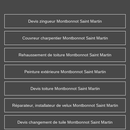
Devis zingueur Montbonnot Saint Martin
Couvreur charpentier Montbonnot Saint Martin
Rehaussement de toiture Montbonnot Saint Martin
Peinture extérieure Montbonnot Saint Martin
Devis toiture Montbonnot Saint Martin
Réparateur, installateur de velux Montbonnot Saint Martin
Devis changement de tuile Montbonnot Saint Martin