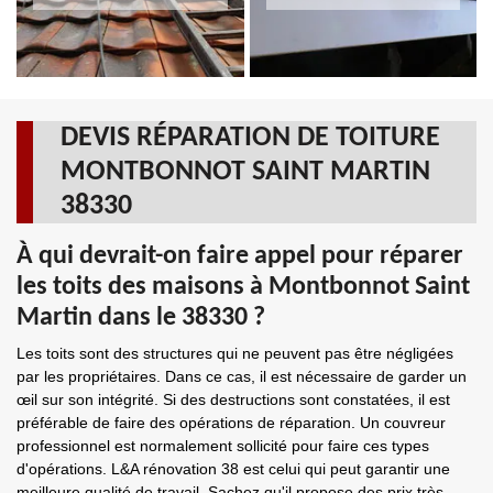
DEVIS RÉPARATION DE TOITURE
MONTBONNOT SAINT MARTIN
38330
À qui devrait-on faire appel pour réparer
les toits des maisons à Montbonnot Saint
Martin dans le 38330 ?
Les toits sont des structures qui ne peuvent pas être négligées
par les propriétaires. Dans ce cas, il est nécessaire de garder un
œil sur son intégrité. Si des destructions sont constatées, il est
préférable de faire des opérations de réparation. Un couvreur
professionnel est normalement sollicité pour faire ces types
d'opérations. L&A rénovation 38 est celui qui peut garantir une
meilleure qualité de travail. Sachez qu'il propose des prix très