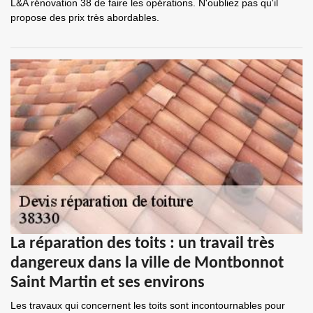
L&A rénovation 38 de faire les opérations. N'oubliez pas qu'il
propose des prix très abordables.
La réparation des toits : un travail très
dangereux dans la ville de Montbonnot
Saint Martin et ses environs
Les travaux qui concernent les toits sont incontournables pour