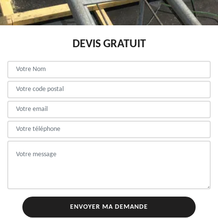
DEVIS GRATUIT