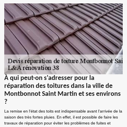
À qui peut-on s'adresser pour la
réparation des toitures dans la ville de
Montbonnot Saint Martin et ses environs
?
La remise en l'état des toits est indispensable avant l'arrivée de la
saison des très fortes pluies. En effet, il est possible de faire les
travaux de réparation pour éviter les problèmes de fuites et