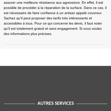
assurer une meilleure résistance aux agressions. En effet, il est
possible de procéder à la réparation de la surface. Dans ce cas, il
est nécessaire de faire confiance à un artisan appelé couvreur.
Sachez qu'il peut proposer des tarifs très intéressants et
accessibles à tous. Pour ce qui concerne les devis, il faut noter
qu'il est totalement gratuit et sans engagement. Si vous voulez
des informations plus précises.
AUTRES SERVICES