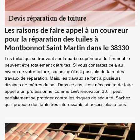
Les raisons de faire appel à un couvreur
pour la réparation des tuiles à
Montbonnot Saint Martin dans le 38330
Les tuiles qui se trouvent sur la partie supérieure de l'immeuble
peuvent être totalement détruites. Si vous constatez cela au
niveau de votre toiture, sachez qu'il est possible de faire des
travaux de réparation. Mais, les travaux se font à plusieurs
dizaines de mètres du sol. Dans ce cas, il est nécessaire de faire
appel à un professionnel comme L&A rénovation 38. Il peut
parfaitement se protéger contre les risques de sécurité. Sachez
qu'il propose des tarifs très intéressants et accessibles à tous.