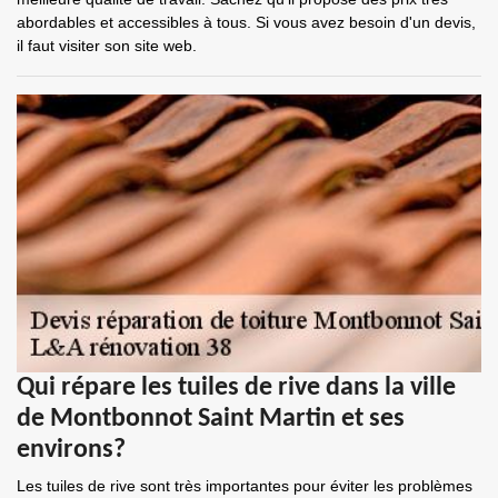
abordables et accessibles à tous. Si vous avez besoin d'un devis,
il faut visiter son site web.
Qui répare les tuiles de rive dans la ville
de Montbonnot Saint Martin et ses
environs?
Les tuiles de rive sont très importantes pour éviter les problèmes