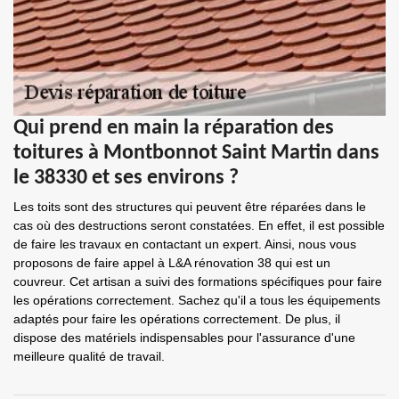
Qui prend en main la réparation des
toitures à Montbonnot Saint Martin dans
le 38330 et ses environs ?
Les toits sont des structures qui peuvent être réparées dans le
cas où des destructions seront constatées. En effet, il est possible
de faire les travaux en contactant un expert. Ainsi, nous vous
proposons de faire appel à L&A rénovation 38 qui est un
couvreur. Cet artisan a suivi des formations spécifiques pour faire
les opérations correctement. Sachez qu'il a tous les équipements
adaptés pour faire les opérations correctement. De plus, il
dispose des matériels indispensables pour l'assurance d'une
meilleure qualité de travail.