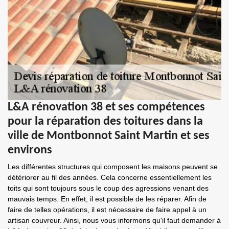
L&A rénovation 38 et ses compétences
pour la réparation des toitures dans la
ville de Montbonnot Saint Martin et ses
environs
Les différentes structures qui composent les maisons peuvent se
détériorer au fil des années. Cela concerne essentiellement les
toits qui sont toujours sous le coup des agressions venant des
mauvais temps. En effet, il est possible de les réparer. Afin de
faire de telles opérations, il est nécessaire de faire appel à un
artisan couvreur. Ainsi, nous vous informons qu'il faut demander à