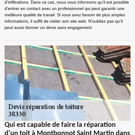
d'infiltrations. Dans ce cas, nous vous informons qu'il est possible
d'entrer en contact avec un professionnel qui peut garantir une
meilleure qualité de travail. Si vous avez besoin de plus amples
informations, il suffit de visiter son site web. N'oubliez pas qu'il
peut aussi donner un devis sans engagement.
Qui est capable de faire la réparation
d'un toit à Montbonnot Saint Martin dans