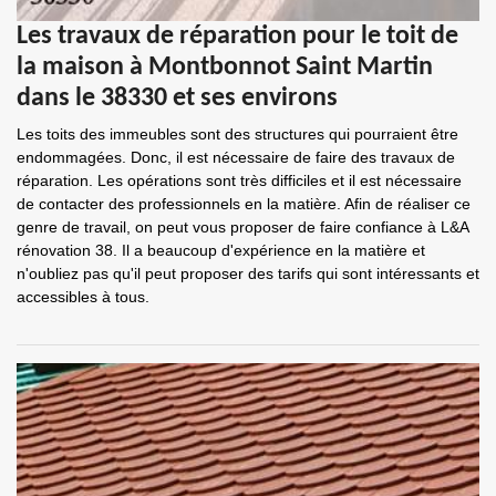
Les travaux de réparation pour le toit de
la maison à Montbonnot Saint Martin
dans le 38330 et ses environs
Les toits des immeubles sont des structures qui pourraient être
endommagées. Donc, il est nécessaire de faire des travaux de
réparation. Les opérations sont très difficiles et il est nécessaire
de contacter des professionnels en la matière. Afin de réaliser ce
genre de travail, on peut vous proposer de faire confiance à L&A
rénovation 38. Il a beaucoup d'expérience en la matière et
n'oubliez pas qu'il peut proposer des tarifs qui sont intéressants et
accessibles à tous.