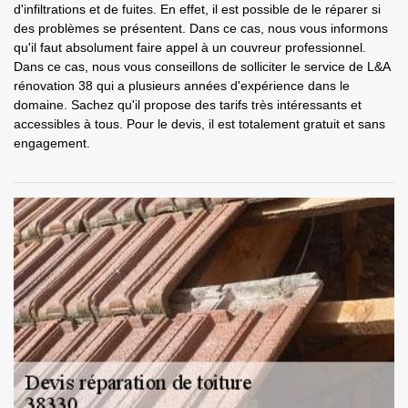
d'infiltrations et de fuites. En effet, il est possible de le réparer si
des problèmes se présentent. Dans ce cas, nous vous informons
qu'il faut absolument faire appel à un couvreur professionnel.
Dans ce cas, nous vous conseillons de solliciter le service de L&A
rénovation 38 qui a plusieurs années d'expérience dans le
domaine. Sachez qu'il propose des tarifs très intéressants et
accessibles à tous. Pour le devis, il est totalement gratuit et sans
engagement.