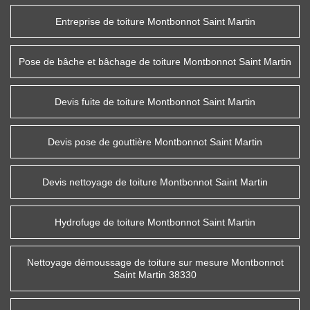
Entreprise de toiture Montbonnot Saint Martin
Pose de bâche et bâchage de toiture Montbonnot Saint Martin
Devis fuite de toiture Montbonnot Saint Martin
Devis pose de gouttière Montbonnot Saint Martin
Devis nettoyage de toiture Montbonnot Saint Martin
Hydrofuge de toiture Montbonnot Saint Martin
Nettoyage démoussage de toiture sur mesure Montbonnot
Saint Martin 38330