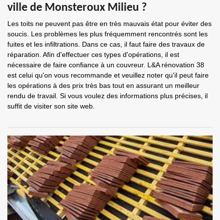
ville de Monsteroux Milieu ?
Les toits ne peuvent pas être en très mauvais état pour éviter des
soucis. Les problèmes les plus fréquemment rencontrés sont les
fuites et les infiltrations. Dans ce cas, il faut faire des travaux de
réparation. Afin d'effectuer ces types d'opérations, il est
nécessaire de faire confiance à un couvreur. L&A rénovation 38
est celui qu'on vous recommande et veuillez noter qu'il peut faire
les opérations à des prix très bas tout en assurant un meilleur
rendu de travail. Si vous voulez des informations plus précises, il
suffit de visiter son site web.