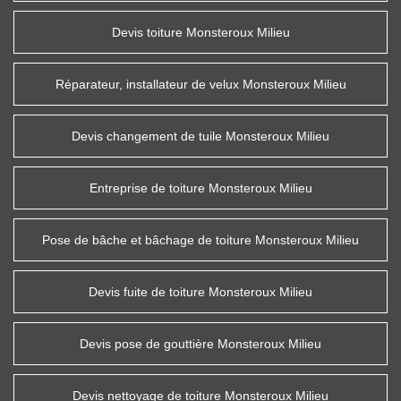
Devis toiture Monsteroux Milieu
Réparateur, installateur de velux Monsteroux Milieu
Devis changement de tuile Monsteroux Milieu
Entreprise de toiture Monsteroux Milieu
Pose de bâche et bâchage de toiture Monsteroux Milieu
Devis fuite de toiture Monsteroux Milieu
Devis pose de gouttière Monsteroux Milieu
Devis nettoyage de toiture Monsteroux Milieu