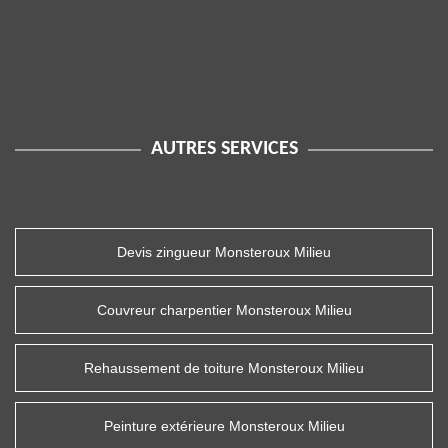
AUTRES SERVICES
Devis zingueur Monsteroux Milieu
Couvreur charpentier Monsteroux Milieu
Rehaussement de toiture Monsteroux Milieu
Peinture extérieure Monsteroux Milieu