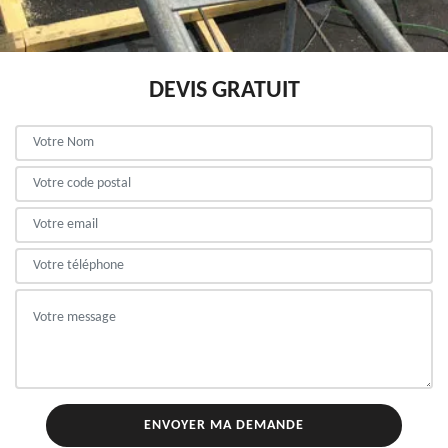
DEVIS GRATUIT