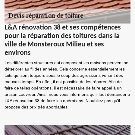
L&A rénovation 38 et ses compétences
pour la réparation des toitures dans la
ville de Monsteroux Milieu et ses
environs
Les différentes structures qui composent les maisons peuvent se
détériorer au fil des années. Cela concerne essentiellement les
toits qui sont toujours sous le coup des agressions venant des
mauvais temps. En effet, il est possible de les réparer. Afin de
faire de telles opérations, il est nécessaire de faire appel à un
artisan couvreur. Ainsi, nous vous informons qu'il faut demander à
L&A rénovation 38 de faire les opérations. N'oubliez pas qu'il
propose des prix très abordables.