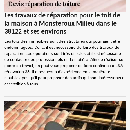
Les travaux de réparation pour le toit de
la maison à Monsteroux Milieu dans le
38122 et ses environs
Les toits des immeubles sont des structures qui pourraient être
endommagées. Donc, il est nécessaire de faire des travaux de
réparation. Les opérations sont très difficiles et il est nécessaire
de contacter des professionnels en la matière. Afin de réaliser ce
genre de travail, on peut vous proposer de faire confiance à L&A
rénovation 38. Il a beaucoup d'expérience en la matière et
n'oubliez pas qu'il peut proposer des tarifs qui sont intéressants et
accessibles à tous.