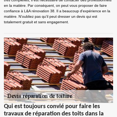
très complexes, il est nécessaire de contacter des professionnels
en la matière. Par conséquent, on peut vous proposer de faire
confiance à L&A rénovation 38. Il a beaucoup d'expérience en la
matière. N'oubliez pas qu'il peut dresser un devis qui est
totalement gratuit et sans engagement.
Qui est toujours convié pour faire les
travaux de réparation des toits dans la