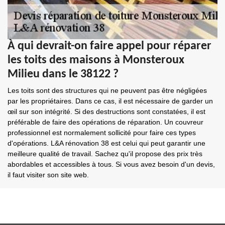
À qui devrait-on faire appel pour réparer
les toits des maisons à Monsteroux
Milieu dans le 38122 ?
Les toits sont des structures qui ne peuvent pas être négligées
par les propriétaires. Dans ce cas, il est nécessaire de garder un
œil sur son intégrité. Si des destructions sont constatées, il est
préférable de faire des opérations de réparation. Un couvreur
professionnel est normalement sollicité pour faire ces types
d'opérations. L&A rénovation 38 est celui qui peut garantir une
meilleure qualité de travail. Sachez qu'il propose des prix très
abordables et accessibles à tous. Si vous avez besoin d'un devis,
il faut visiter son site web.