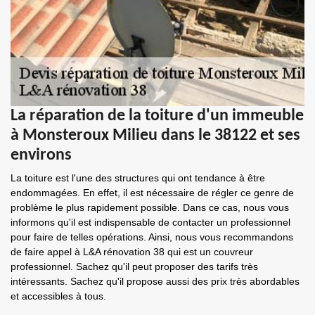
La réparation de la toiture d'un immeuble
à Monsteroux Milieu dans le 38122 et ses
environs
La toiture est l'une des structures qui ont tendance à être
endommagées. En effet, il est nécessaire de régler ce genre de
problème le plus rapidement possible. Dans ce cas, nous vous
informons qu'il est indispensable de contacter un professionnel
pour faire de telles opérations. Ainsi, nous vous recommandons
de faire appel à L&A rénovation 38 qui est un couvreur
professionnel. Sachez qu'il peut proposer des tarifs très
intéressants. Sachez qu'il propose aussi des prix très abordables
et accessibles à tous.