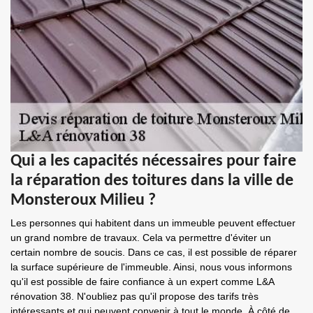
Qui a les capacités nécessaires pour faire
la réparation des toitures dans la ville de
Monsteroux Milieu ?
Les personnes qui habitent dans un immeuble peuvent effectuer
un grand nombre de travaux. Cela va permettre d'éviter un
certain nombre de soucis. Dans ce cas, il est possible de réparer
la surface supérieure de l'immeuble. Ainsi, nous vous informons
qu'il est possible de faire confiance à un expert comme L&A
rénovation 38. N'oubliez pas qu'il propose des tarifs très
intéressants et qui peuvent convenir à tout le monde. À côté de