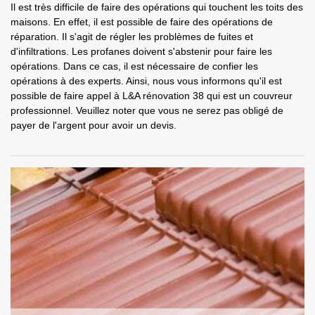
Il est très difficile de faire des opérations qui touchent les toits des
maisons. En effet, il est possible de faire des opérations de
réparation. Il s'agit de régler les problèmes de fuites et
d'infiltrations. Les profanes doivent s'abstenir pour faire les
opérations. Dans ce cas, il est nécessaire de confier les
opérations à des experts. Ainsi, nous vous informons qu'il est
possible de faire appel à L&A rénovation 38 qui est un couvreur
professionnel. Veuillez noter que vous ne serez pas obligé de
payer de l'argent pour avoir un devis.