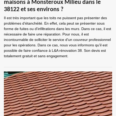
maisons à Monsteroux Milieu dans le
38122 et ses environs ?
Il est très important que les toits ne puissent pas présenter des
problèmes d'étanchéité. En effet, cela peut se présenter sous
forme de fuites ou d'infiltrations dans les murs. Dans ce cas, il est
nécessaire de faire une réparation. Pour nous, il est
incontournable de solliciter le service d'un couvreur professionnel
pour les opérations. Dans ce cas, nous vous informons qu'il est
possible de faire confiance à L&A rénovation 38. Son devis est
totalement gratuit et sans engagement.