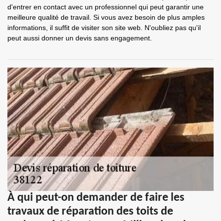
d'entrer en contact avec un professionnel qui peut garantir une
meilleure qualité de travail. Si vous avez besoin de plus amples
informations, il suffit de visiter son site web. N'oubliez pas qu'il
peut aussi donner un devis sans engagement.
À qui peut-on demander de faire les
travaux de réparation des toits de