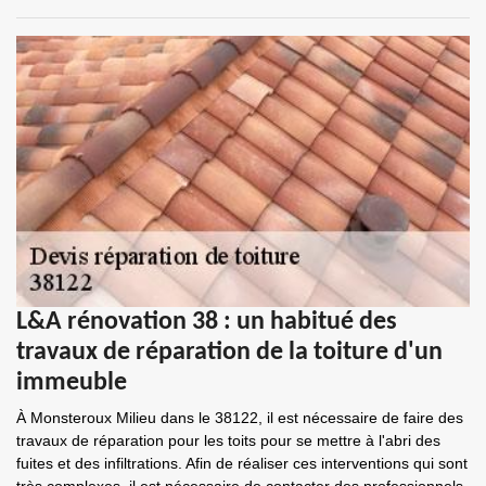
L&A rénovation 38 : un habitué des
travaux de réparation de la toiture d'un
immeuble
À Monsteroux Milieu dans le 38122, il est nécessaire de faire des
travaux de réparation pour les toits pour se mettre à l'abri des
fuites et des infiltrations. Afin de réaliser ces interventions qui sont