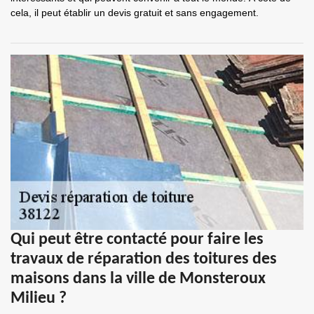
cela, il peut établir un devis gratuit et sans engagement.
Qui peut être contacté pour faire les
travaux de réparation des toitures des
maisons dans la ville de Monsteroux
Milieu ?