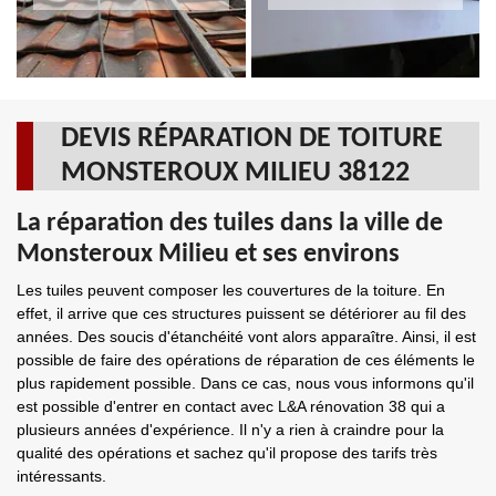
DEVIS RÉPARATION DE TOITURE
MONSTEROUX MILIEU 38122
La réparation des tuiles dans la ville de
Monsteroux Milieu et ses environs
Les tuiles peuvent composer les couvertures de la toiture. En
effet, il arrive que ces structures puissent se détériorer au fil des
années. Des soucis d'étanchéité vont alors apparaître. Ainsi, il est
possible de faire des opérations de réparation de ces éléments le
plus rapidement possible. Dans ce cas, nous vous informons qu'il
est possible d'entrer en contact avec L&A rénovation 38 qui a
plusieurs années d'expérience. Il n'y a rien à craindre pour la
qualité des opérations et sachez qu'il propose des tarifs très
intéressants.