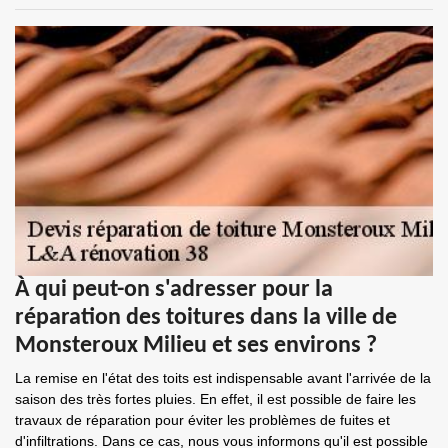
À qui peut-on s'adresser pour la
réparation des toitures dans la ville de
Monsteroux Milieu et ses environs ?
La remise en l'état des toits est indispensable avant l'arrivée de la
saison des très fortes pluies. En effet, il est possible de faire les
travaux de réparation pour éviter les problèmes de fuites et
d'infiltrations. Dans ce cas, nous vous informons qu'il est possible