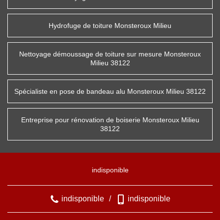
Hydrofuge de toiture Monsteroux Milieu
Nettoyage démoussage de toiture sur mesure Monsteroux
Milieu 38122
Spécialiste en pose de bandeau alu Monsteroux Milieu 38122
Entreprise pour rénovation de boiserie Monsteroux Milieu
38122
indisponible
indisponible
/
indisponible