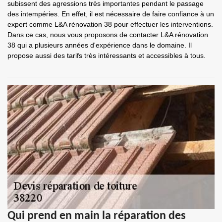
subissent des agressions très importantes pendant le passage
des intempéries. En effet, il est nécessaire de faire confiance à un
expert comme L&A rénovation 38 pour effectuer les interventions.
Dans ce cas, nous vous proposons de contacter L&A rénovation
38 qui a plusieurs années d'expérience dans le domaine. Il
propose aussi des tarifs très intéressants et accessibles à tous.
Qui prend en main la réparation des