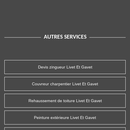
AUTRES SERVICES
Devis zingueur Livet Et Gavet
Couvreur charpentier Livet Et Gavet
Rehaussement de toiture Livet Et Gavet
Peinture extérieure Livet Et Gavet