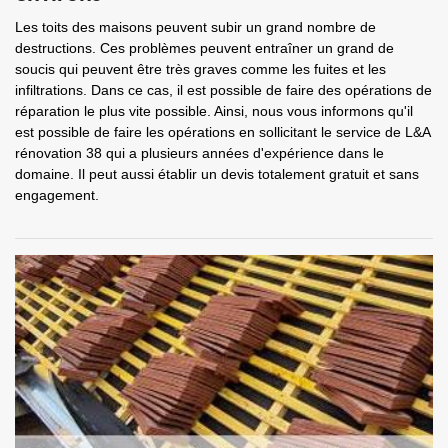
Les toits des maisons peuvent subir un grand nombre de
destructions. Ces problèmes peuvent entraîner un grand de
soucis qui peuvent être très graves comme les fuites et les
infiltrations. Dans ce cas, il est possible de faire des opérations de
réparation le plus vite possible. Ainsi, nous vous informons qu'il
est possible de faire les opérations en sollicitant le service de L&A
rénovation 38 qui a plusieurs années d'expérience dans le
domaine. Il peut aussi établir un devis totalement gratuit et sans
engagement.