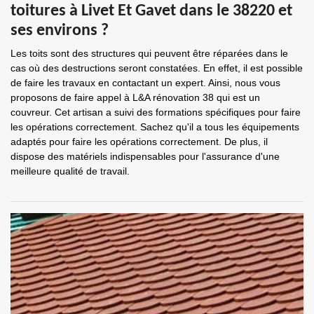
toitures à Livet Et Gavet dans le 38220 et
ses environs ?
Les toits sont des structures qui peuvent être réparées dans le
cas où des destructions seront constatées. En effet, il est possible
de faire les travaux en contactant un expert. Ainsi, nous vous
proposons de faire appel à L&A rénovation 38 qui est un
couvreur. Cet artisan a suivi des formations spécifiques pour faire
les opérations correctement. Sachez qu'il a tous les équipements
adaptés pour faire les opérations correctement. De plus, il
dispose des matériels indispensables pour l'assurance d'une
meilleure qualité de travail.