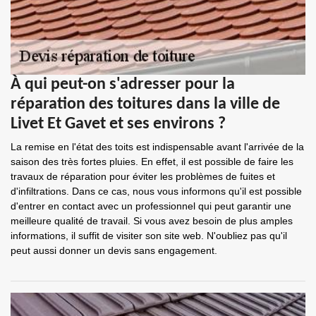
À qui peut-on s'adresser pour la
réparation des toitures dans la ville de
Livet Et Gavet et ses environs ?
La remise en l'état des toits est indispensable avant l'arrivée de la
saison des très fortes pluies. En effet, il est possible de faire les
travaux de réparation pour éviter les problèmes de fuites et
d'infiltrations. Dans ce cas, nous vous informons qu'il est possible
d'entrer en contact avec un professionnel qui peut garantir une
meilleure qualité de travail. Si vous avez besoin de plus amples
informations, il suffit de visiter son site web. N'oubliez pas qu'il
peut aussi donner un devis sans engagement.