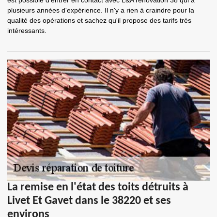
est possible d'entrer en contact avec L&A rénovation 38 qui a
plusieurs années d'expérience. Il n'y a rien à craindre pour la
qualité des opérations et sachez qu'il propose des tarifs très
intéressants.
La remise en l'état des toits détruits à
Livet Et Gavet dans le 38220 et ses
environs