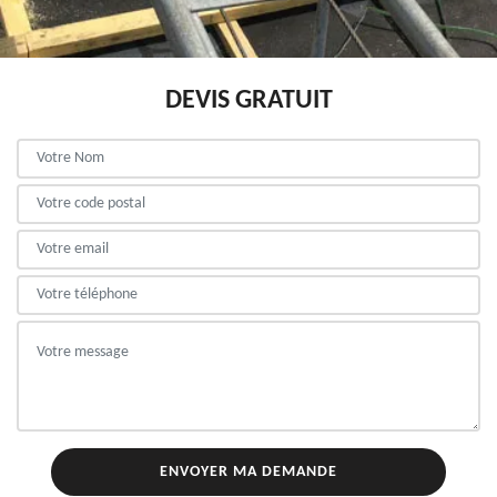
DEVIS GRATUIT