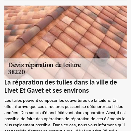
La réparation des tuiles dans la ville de
Livet Et Gavet et ses environs
Les tuiles peuvent composer les couvertures de la toiture. En
effet, il arrive que ces structures puissent se détériorer au fil des
années. Des soucis d'étanchéité vont alors apparaître. Ainsi, il est
possible de faire des opérations de réparation de ces éléments le
plus rapidement possible. Dans ce cas, nous vous informons qu'il