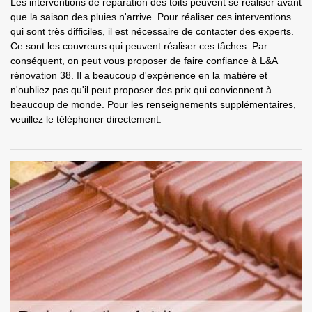
Les interventions de réparation des toits peuvent se réaliser avant
que la saison des pluies n'arrive. Pour réaliser ces interventions
qui sont très difficiles, il est nécessaire de contacter des experts.
Ce sont les couvreurs qui peuvent réaliser ces tâches. Par
conséquent, on peut vous proposer de faire confiance à L&A
rénovation 38. Il a beaucoup d'expérience en la matière et
n'oubliez pas qu'il peut proposer des prix qui conviennent à
beaucoup de monde. Pour les renseignements supplémentaires,
veuillez le téléphoner directement.