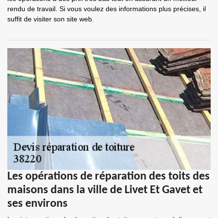
rendu de travail. Si vous voulez des informations plus précises, il
suffit de visiter son site web.
Les opérations de réparation des toits des
maisons dans la ville de Livet Et Gavet et
ses environs