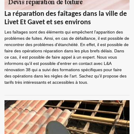
La réparation des faîtages dans la ville de
Livet Et Gavet et ses environs
Les faîtages sont des éléments qui empêchent l'apparition des
problèmes de fuites. Ainsi, en cas de défaillance, il est possible de
rencontrer des problèmes d'étanchéité. En effet, il est possible de
faire des opérations réparation dans les plus brefs délais. Dans
ce cas, il est possible de faire appel à un expert. Nous vous
informons qu'il est possible d'entrer en contact avec L&A
rénovation 38 qui a suivi des formations spécifiques pour faire
des opérations dans les règles de l'art. Sachez qu'il propose des
tarifs très intéressants et accessibles à tous.