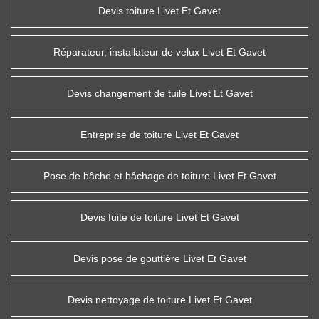
Devis toiture Livet Et Gavet
Réparateur, installateur de velux Livet Et Gavet
Devis changement de tuile Livet Et Gavet
Entreprise de toiture Livet Et Gavet
Pose de bâche et bâchage de toiture Livet Et Gavet
Devis fuite de toiture Livet Et Gavet
Devis pose de gouttière Livet Et Gavet
Devis nettoyage de toiture Livet Et Gavet