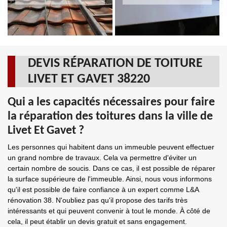
DEVIS RÉPARATION DE TOITURE
LIVET ET GAVET 38220
Qui a les capacités nécessaires pour faire
la réparation des toitures dans la ville de
Livet Et Gavet ?
Les personnes qui habitent dans un immeuble peuvent effectuer
un grand nombre de travaux. Cela va permettre d'éviter un
certain nombre de soucis. Dans ce cas, il est possible de réparer
la surface supérieure de l'immeuble. Ainsi, nous vous informons
qu'il est possible de faire confiance à un expert comme L&A
rénovation 38. N'oubliez pas qu'il propose des tarifs très
intéressants et qui peuvent convenir à tout le monde. À côté de
cela, il peut établir un devis gratuit et sans engagement.