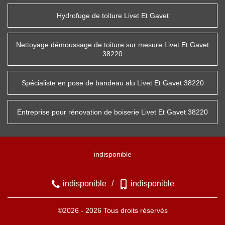
Hydrofuge de toiture Livet Et Gavet
Nettoyage démoussage de toiture sur mesure Livet Et Gavet
38220
Spécialiste en pose de bandeau alu Livet Et Gavet 38220
Entreprise pour rénovation de boiserie Livet Et Gavet 38220
indisponible
indisponible
/
indisponible
©2026 - 2026 Tous droits réservés