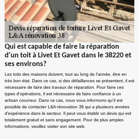
Qui est capable de faire la réparation
d'un toit à Livet Et Gavet dans le 38220 et
ses environs?
Les toits des maisons doivent, tout au long de l'année, être en
très bon état. Dans ce cas, si des défaillances se présentent, il est
nécessaire de faire des travaux de réparation. Pour faire ces
types d'opérations, il est nécessaire de faire confiance à un
artisan couvreur. Dans ce cas, nous vous informons qu'il est
possible de contacter L&A rénovation 38 qui a plusieurs années
d'expérience dans le secteur. Il peut vous établir un devis qui est
totalement gratuit et sans engagement. Pour de plus amples
informations, veuillez visiter son site web.