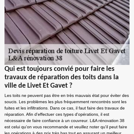
Qui est toujours convié pour faire les
travaux de réparation des toits dans la
ville de Livet Et Gavet ?
Les toits ne peuvent pas être en très mauvais état pour éviter des
soucis. Les problèmes les plus fréquemment rencontrés sont les
fuites et les infiltrations. Dans ce cas, il faut faire des travaux de
réparation. Afin d'effectuer ces types d'opérations, il est
nécessaire de faire confiance à un couvreur. L&A rénovation 38
est celui qu'on vous recommande et veuillez noter qu'il peut faire
les opérations à des prix très bas tout en assurant un meilleur