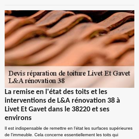
La remise en l'état des toits et les
interventions de L&A rénovation 38 à
Livet Et Gavet dans le 38220 et ses
environs
Il est indispensable de remettre en l'état les surfaces supérieures
de l'immeuble. Cela concerne essentiellement les toits qui