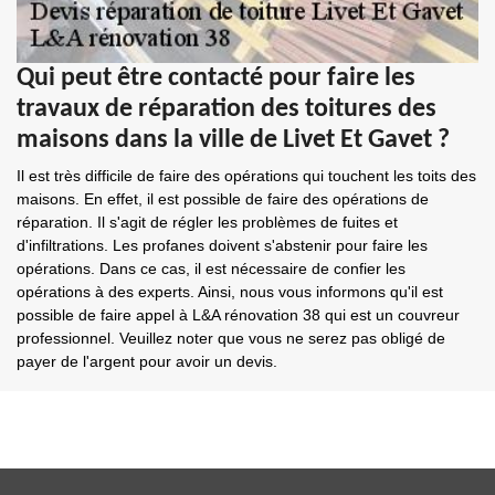
Qui peut être contacté pour faire les
travaux de réparation des toitures des
maisons dans la ville de Livet Et Gavet ?
Il est très difficile de faire des opérations qui touchent les toits des
maisons. En effet, il est possible de faire des opérations de
réparation. Il s'agit de régler les problèmes de fuites et
d'infiltrations. Les profanes doivent s'abstenir pour faire les
opérations. Dans ce cas, il est nécessaire de confier les
opérations à des experts. Ainsi, nous vous informons qu'il est
possible de faire appel à L&A rénovation 38 qui est un couvreur
professionnel. Veuillez noter que vous ne serez pas obligé de
payer de l'argent pour avoir un devis.