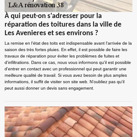
À qui peut-on s'adresser pour la
réparation des toitures dans la ville de
Les Avenieres et ses environs ?
La remise en l'état des toits est indispensable avant l'arrivée de la
saison des très fortes pluies. En effet, il est possible de faire les
travaux de réparation pour éviter les problèmes de fuites et
d'infiltrations. Dans ce cas, nous vous informons qu'il est possible
d'entrer en contact avec un professionnel qui peut garantir une
meilleure qualité de travail. Si vous avez besoin de plus amples
informations, il suffit de visiter son site web. N'oubliez pas qu'il
peut aussi donner un devis sans engagement.