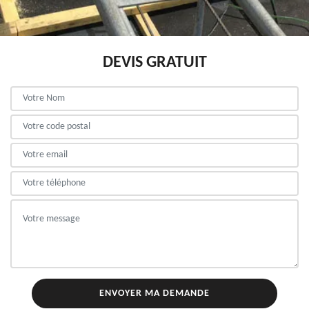
DEVIS GRATUIT