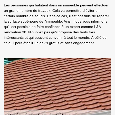
Les personnes qui habitent dans un immeuble peuvent effectuer
un grand nombre de travaux. Cela va permettre d'éviter un
certain nombre de soucis. Dans ce cas, il est possible de réparer
la surface supérieure de l'immeuble. Ainsi, nous vous informons
qu'il est possible de faire confiance à un expert comme L&A
rénovation 38. N'oubliez pas qu'il propose des tarifs très
intéressants et qui peuvent convenir à tout le monde. À côté de
cela, il peut établir un devis gratuit et sans engagement.