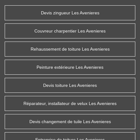
Devis zingueur Les Avenieres
Couvreur charpentier Les Avenieres
Rehaussement de toiture Les Avenieres
Peinture extérieure Les Avenieres
Devis toiture Les Avenieres
Réparateur, installateur de velux Les Avenieres
Devis changement de tuile Les Avenieres
Entreprise de toiture Les Avenieres