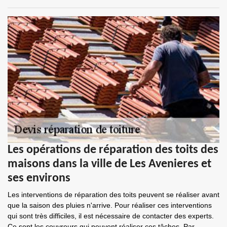
Les opérations de réparation des toits des
maisons dans la ville de Les Avenieres et
ses environs
Les interventions de réparation des toits peuvent se réaliser avant
que la saison des pluies n'arrive. Pour réaliser ces interventions
qui sont très difficiles, il est nécessaire de contacter des experts.
Ce sont les couvreurs qui peuvent réaliser ces tâches. Par