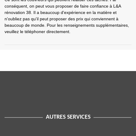
conséquent, on peut vous proposer de faire confiance à L&A
rénovation 38. Il a beaucoup d'expérience en la matière et
n'oubliez pas qu'il peut proposer des prix qui conviennent à
beaucoup de monde. Pour les renseignements supplémentaires,
veuillez le téléphoner directement.
AUTRES SERVICES