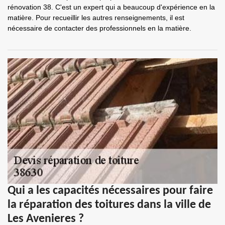
rénovation 38. C'est un expert qui a beaucoup d'expérience en la
matière. Pour recueillir les autres renseignements, il est
nécessaire de contacter des professionnels en la matière.
Qui a les capacités nécessaires pour faire
la réparation des toitures dans la ville de
Les Avenieres ?