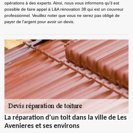
opérations à des experts. Ainsi, nous vous informons qu'il est
possible de faire appel à L&A rénovation 38 qui est un couvreur
professionnel. Veuillez noter que vous ne serez pas obligé de
payer de l'argent pour avoir un devis.
La réparation d'un toit dans la ville de Les
Avenieres et ses environs