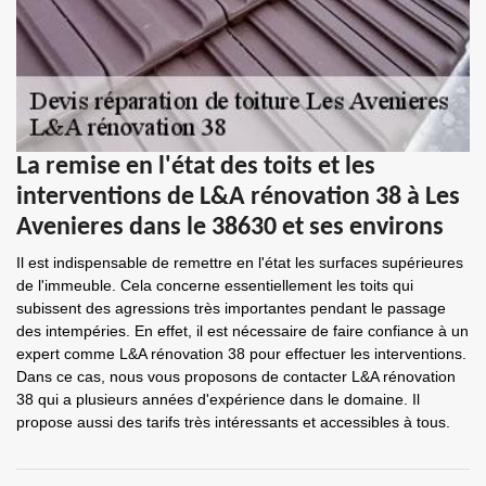
La remise en l'état des toits et les
interventions de L&A rénovation 38 à Les
Avenieres dans le 38630 et ses environs
Il est indispensable de remettre en l'état les surfaces supérieures
de l'immeuble. Cela concerne essentiellement les toits qui
subissent des agressions très importantes pendant le passage
des intempéries. En effet, il est nécessaire de faire confiance à un
expert comme L&A rénovation 38 pour effectuer les interventions.
Dans ce cas, nous vous proposons de contacter L&A rénovation
38 qui a plusieurs années d'expérience dans le domaine. Il
propose aussi des tarifs très intéressants et accessibles à tous.