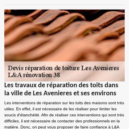
Les travaux de réparation des toits dans
la ville de Les Avenieres et ses environs
Les interventions de réparation sur les toits des maisons sont très
utiles. En effet, il est nécessaire de les réaliser pour limiter les
soucis d'étanchéité. Afin de réaliser ces interventions qui sont très
difficiles, il est nécessaire de contacter des professionnels en la
matière. Donc, on peut vous proposer de faire confiance à L&A