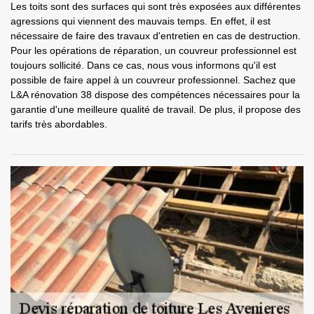
Les toits sont des surfaces qui sont très exposées aux différentes
agressions qui viennent des mauvais temps. En effet, il est
nécessaire de faire des travaux d'entretien en cas de destruction.
Pour les opérations de réparation, un couvreur professionnel est
toujours sollicité. Dans ce cas, nous vous informons qu'il est
possible de faire appel à un couvreur professionnel. Sachez que
L&A rénovation 38 dispose des compétences nécessaires pour la
garantie d'une meilleure qualité de travail. De plus, il propose des
tarifs très abordables.