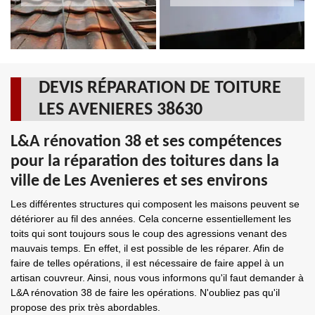
DEVIS RÉPARATION DE TOITURE
LES AVENIERES 38630
L&A rénovation 38 et ses compétences
pour la réparation des toitures dans la
ville de Les Avenieres et ses environs
Les différentes structures qui composent les maisons peuvent se
détériorer au fil des années. Cela concerne essentiellement les
toits qui sont toujours sous le coup des agressions venant des
mauvais temps. En effet, il est possible de les réparer. Afin de
faire de telles opérations, il est nécessaire de faire appel à un
artisan couvreur. Ainsi, nous vous informons qu'il faut demander à
L&A rénovation 38 de faire les opérations. N'oubliez pas qu'il
propose des prix très abordables.