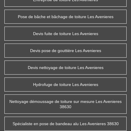
Pose de bâche et bâchage de toiture Les Avenieres
Devis fuite de toiture Les Avenieres
Devis pose de gouttière Les Avenieres
Devis nettoyage de toiture Les Avenieres
Hydrofuge de toiture Les Avenieres
Nettoyage démoussage de toiture sur mesure Les Avenieres
38630
Spécialiste en pose de bandeau alu Les Avenieres 38630