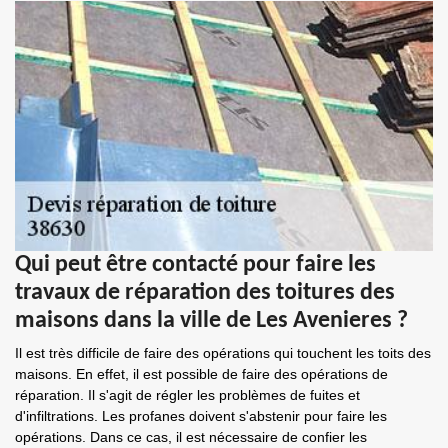
Qui peut être contacté pour faire les
travaux de réparation des toitures des
maisons dans la ville de Les Avenieres ?
Il est très difficile de faire des opérations qui touchent les toits des
maisons. En effet, il est possible de faire des opérations de
réparation. Il s'agit de régler les problèmes de fuites et
d'infiltrations. Les profanes doivent s'abstenir pour faire les
opérations. Dans ce cas, il est nécessaire de confier les