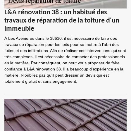
L&A rénovation 38 : un habitué des
travaux de réparation de la toiture d'un
immeuble
À Les Avenieres dans le 38630, il est nécessaire de faire des
travaux de réparation pour les toits pour se mettre à l'abri des
fuites et des infiltrations. Afin de réaliser ces interventions qui sont
très complexes, il est nécessaire de contacter des professionnels
en la matière. Par conséquent, on peut vous proposer de faire
confiance à L&A rénovation 38. Il a beaucoup d'expérience en la
matière. N'oubliez pas qu'il peut dresser un devis qui est
totalement gratuit et sans engagement.