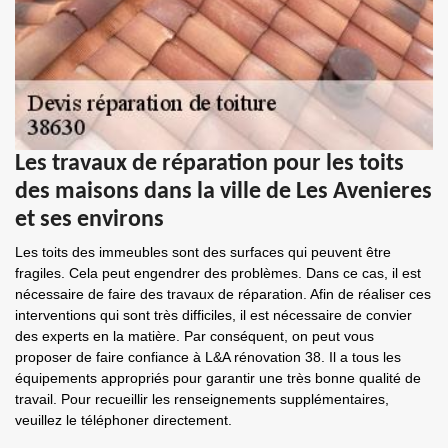
Les travaux de réparation pour les toits
des maisons dans la ville de Les Avenieres
et ses environs
Les toits des immeubles sont des surfaces qui peuvent être
fragiles. Cela peut engendrer des problèmes. Dans ce cas, il est
nécessaire de faire des travaux de réparation. Afin de réaliser ces
interventions qui sont très difficiles, il est nécessaire de convier
des experts en la matière. Par conséquent, on peut vous
proposer de faire confiance à L&A rénovation 38. Il a tous les
équipements appropriés pour garantir une très bonne qualité de
travail. Pour recueillir les renseignements supplémentaires,
veuillez le téléphoner directement.