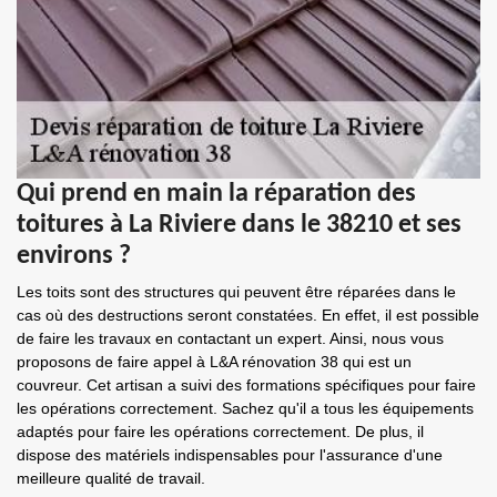
Qui prend en main la réparation des
toitures à La Riviere dans le 38210 et ses
environs ?
Les toits sont des structures qui peuvent être réparées dans le
cas où des destructions seront constatées. En effet, il est possible
de faire les travaux en contactant un expert. Ainsi, nous vous
proposons de faire appel à L&A rénovation 38 qui est un
couvreur. Cet artisan a suivi des formations spécifiques pour faire
les opérations correctement. Sachez qu'il a tous les équipements
adaptés pour faire les opérations correctement. De plus, il
dispose des matériels indispensables pour l'assurance d'une
meilleure qualité de travail.