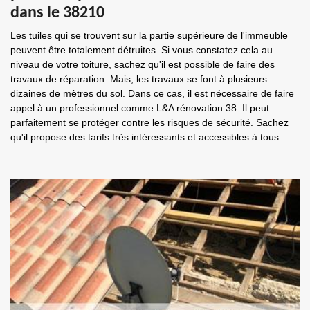
dans le 38210
Les tuiles qui se trouvent sur la partie supérieure de l'immeuble
peuvent être totalement détruites. Si vous constatez cela au
niveau de votre toiture, sachez qu'il est possible de faire des
travaux de réparation. Mais, les travaux se font à plusieurs
dizaines de mètres du sol. Dans ce cas, il est nécessaire de faire
appel à un professionnel comme L&A rénovation 38. Il peut
parfaitement se protéger contre les risques de sécurité. Sachez
qu'il propose des tarifs très intéressants et accessibles à tous.