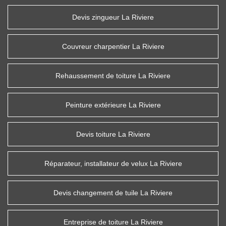
Devis zingueur La Riviere
Couvreur charpentier La Riviere
Rehaussement de toiture La Riviere
Peinture extérieure La Riviere
Devis toiture La Riviere
Réparateur, installateur de velux La Riviere
Devis changement de tuile La Riviere
Entreprise de toiture La Riviere