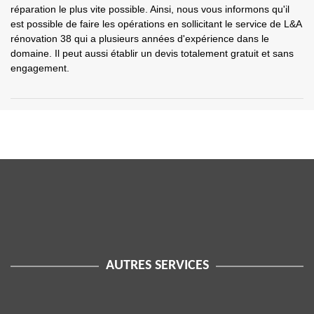
réparation le plus vite possible. Ainsi, nous vous informons qu'il
est possible de faire les opérations en sollicitant le service de L&A
rénovation 38 qui a plusieurs années d'expérience dans le
domaine. Il peut aussi établir un devis totalement gratuit et sans
engagement.
AUTRES SERVICES