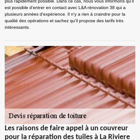
plus rapidement possible. Dans ce cas, nous vous informons qu'il
est possible d'entrer en contact avec L&A rénovation 38 qui a
plusieurs années d'expérience. Il n'y a rien à craindre pour la
qualité des opérations et sachez qu'il propose des tarifs très
intéressants.
Les raisons de faire appel à un couvreur
pour la réparation des tuiles à La Riviere