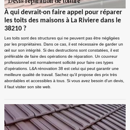
À qui devrait-on faire appel pour réparer
les toits des maisons à La Riviere dans le
38210 ?
Les toits sont des structures qui ne peuvent pas être négligées
par les propriétaires. Dans ce cas, il est nécessaire de garder un
œil sur son intégrité. Si des destructions sont constatées, il est
préférable de faire des opérations de réparation. Un couvreur
professionnel est normalement sollicité pour faire ces types
d'opérations. L&A rénovation 38 est celui qui peut garantir une
meilleure qualité de travail. Sachez qu'il propose des prix très
abordables et accessibles à tous. Si vous avez besoin d'un devis,
il faut visiter son site web.