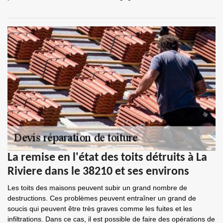
La remise en l'état des toits détruits à La
Riviere dans le 38210 et ses environs
Les toits des maisons peuvent subir un grand nombre de
destructions. Ces problèmes peuvent entraîner un grand de
soucis qui peuvent être très graves comme les fuites et les
infiltrations. Dans ce cas, il est possible de faire des opérations de