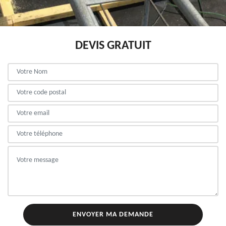
DEVIS GRATUIT