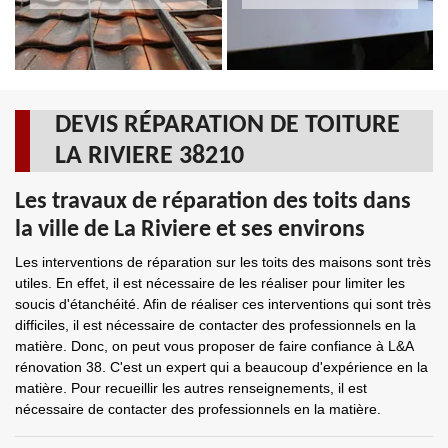
DEVIS RÉPARATION DE TOITURE
LA RIVIERE 38210
Les travaux de réparation des toits dans
la ville de La Riviere et ses environs
Les interventions de réparation sur les toits des maisons sont très
utiles. En effet, il est nécessaire de les réaliser pour limiter les
soucis d'étanchéité. Afin de réaliser ces interventions qui sont très
difficiles, il est nécessaire de contacter des professionnels en la
matière. Donc, on peut vous proposer de faire confiance à L&A
rénovation 38. C'est un expert qui a beaucoup d'expérience en la
matière. Pour recueillir les autres renseignements, il est
nécessaire de contacter des professionnels en la matière.