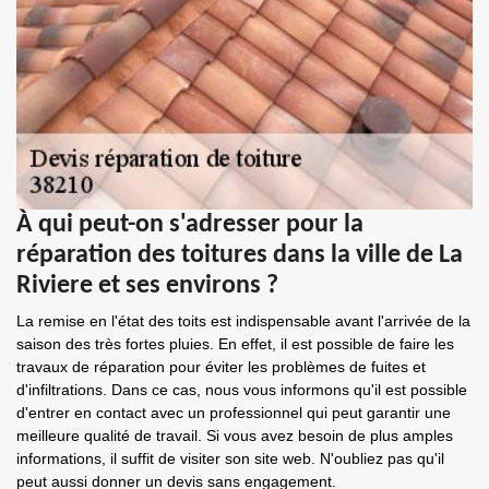
À qui peut-on s'adresser pour la
réparation des toitures dans la ville de La
Riviere et ses environs ?
La remise en l'état des toits est indispensable avant l'arrivée de la
saison des très fortes pluies. En effet, il est possible de faire les
travaux de réparation pour éviter les problèmes de fuites et
d'infiltrations. Dans ce cas, nous vous informons qu'il est possible
d'entrer en contact avec un professionnel qui peut garantir une
meilleure qualité de travail. Si vous avez besoin de plus amples
informations, il suffit de visiter son site web. N'oubliez pas qu'il
peut aussi donner un devis sans engagement.