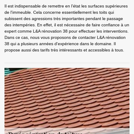
Il est indispensable de remettre en l'état les surfaces supérieures
de l'immeuble. Cela concerne essentiellement les toits qui
subissent des agressions très importantes pendant le passage
des intempéries. En effet, il est nécessaire de faire confiance à un
expert comme L&A rénovation 38 pour effectuer les interventions.
Dans ce cas, nous vous proposons de contacter L&A rénovation
38 qui a plusieurs années d'expérience dans le domaine. Il
propose aussi des tarifs très intéressants et accessibles à tous.