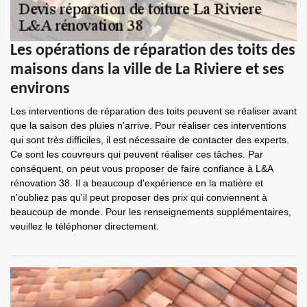
Les opérations de réparation des toits des
maisons dans la ville de La Riviere et ses
environs
Les interventions de réparation des toits peuvent se réaliser avant
que la saison des pluies n'arrive. Pour réaliser ces interventions
qui sont très difficiles, il est nécessaire de contacter des experts.
Ce sont les couvreurs qui peuvent réaliser ces tâches. Par
conséquent, on peut vous proposer de faire confiance à L&A
rénovation 38. Il a beaucoup d'expérience en la matière et
n'oubliez pas qu'il peut proposer des prix qui conviennent à
beaucoup de monde. Pour les renseignements supplémentaires,
veuillez le téléphoner directement.