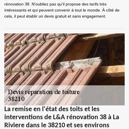
rénovation 38. N'oubliez pas qu'il propose des tarifs très
intéressants et qui peuvent convenir à tout le monde. À côté de
cela, il peut établir un devis gratuit et sans engagement.
La remise en l'état des toits et les
interventions de L&A rénovation 38 à La
Riviere dans le 38210 et ses environs