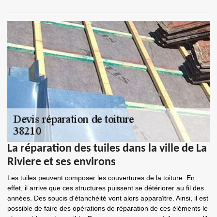
La réparation des tuiles dans la ville de La
Riviere et ses environs
Les tuiles peuvent composer les couvertures de la toiture. En
effet, il arrive que ces structures puissent se détériorer au fil des
années. Des soucis d'étanchéité vont alors apparaître. Ainsi, il est
possible de faire des opérations de réparation de ces éléments le