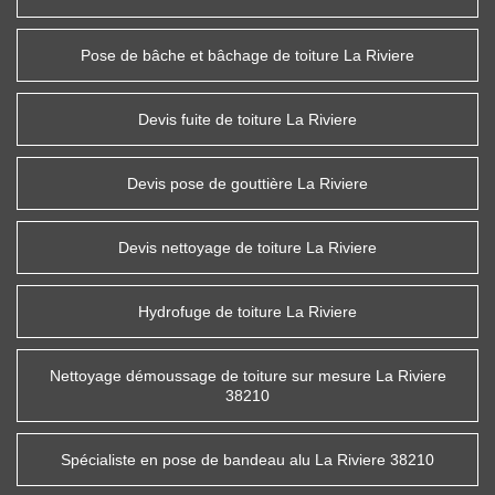
Pose de bâche et bâchage de toiture La Riviere
Devis fuite de toiture La Riviere
Devis pose de gouttière La Riviere
Devis nettoyage de toiture La Riviere
Hydrofuge de toiture La Riviere
Nettoyage démoussage de toiture sur mesure La Riviere
38210
Spécialiste en pose de bandeau alu La Riviere 38210