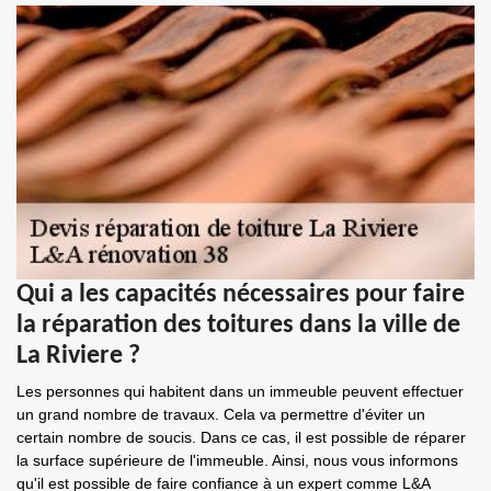
Qui a les capacités nécessaires pour faire
la réparation des toitures dans la ville de
La Riviere ?
Les personnes qui habitent dans un immeuble peuvent effectuer
un grand nombre de travaux. Cela va permettre d'éviter un
certain nombre de soucis. Dans ce cas, il est possible de réparer
la surface supérieure de l'immeuble. Ainsi, nous vous informons
qu'il est possible de faire confiance à un expert comme L&A