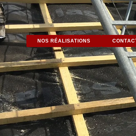
NOS RÉALISATIONS
CONTACT