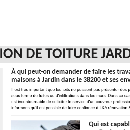
ION DE TOITURE JARD
À qui peut-on demander de faire les trav
maisons à Jardin dans le 38200 et ses env
Il est très important que les toits ne puissent pas présenter des
sous forme de fuites ou d'infiltrations dans les murs. Dans ce cas
est incontournable de solliciter le service d'un couvreur profess
informons qu'il est possible de faire confiance à L&A rénovation
Qui est capabl