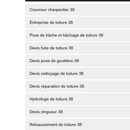
Couvreur charpentier 38
Entreprise de toiture 38
Pose de bâche et bâchage de toiture 38
Devis fuite de toiture 38
Devis pose de gouttière 38
Devis nettoyage de toiture 38
Devis réparation de toiture 38
Hydrofuge de toiture 38
Devis zingueur 38
Rehaussement de toiture 38