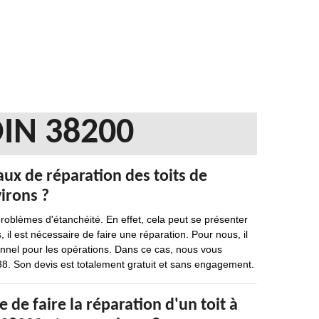
IN 38200
aux de réparation des toits de
irons ?
 problèmes d'étanchéité. En effet, cela peut se présenter
, il est nécessaire de faire une réparation. Pour nous, il
ionnel pour les opérations. Dans ce cas, nous vous
 38. Son devis est totalement gratuit et sans engagement.
e de faire la réparation d'un toit à