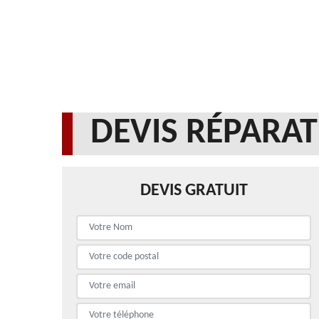
DEVIS RÉPARAT
DEVIS GRATUIT