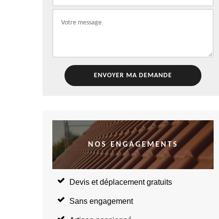
NOS ENGAGEMENTS
Devis et déplacement gratuits
Sans engagement