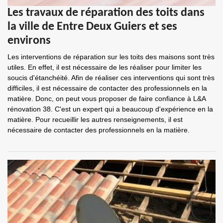
Les travaux de réparation des toits dans
la ville de Entre Deux Guiers et ses
environs
Les interventions de réparation sur les toits des maisons sont très
utiles. En effet, il est nécessaire de les réaliser pour limiter les
soucis d'étanchéité. Afin de réaliser ces interventions qui sont très
difficiles, il est nécessaire de contacter des professionnels en la
matière. Donc, on peut vous proposer de faire confiance à L&A
rénovation 38. C'est un expert qui a beaucoup d'expérience en la
matière. Pour recueillir les autres renseignements, il est
nécessaire de contacter des professionnels en la matière.