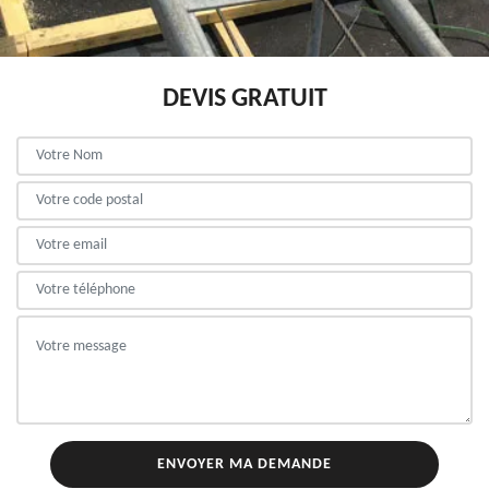
DEVIS GRATUIT