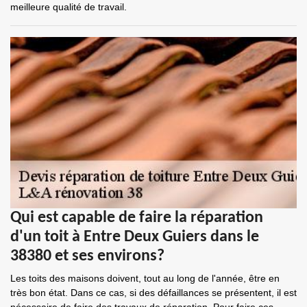
meilleure qualité de travail.
Qui est capable de faire la réparation
d'un toit à Entre Deux Guiers dans le
38380 et ses environs?
Les toits des maisons doivent, tout au long de l'année, être en
très bon état. Dans ce cas, si des défaillances se présentent, il est