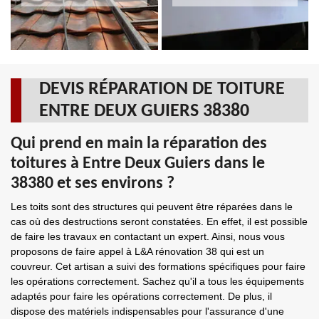
DEVIS RÉPARATION DE TOITURE
ENTRE DEUX GUIERS 38380
Qui prend en main la réparation des
toitures à Entre Deux Guiers dans le
38380 et ses environs ?
Les toits sont des structures qui peuvent être réparées dans le
cas où des destructions seront constatées. En effet, il est possible
de faire les travaux en contactant un expert. Ainsi, nous vous
proposons de faire appel à L&A rénovation 38 qui est un
couvreur. Cet artisan a suivi des formations spécifiques pour faire
les opérations correctement. Sachez qu'il a tous les équipements
adaptés pour faire les opérations correctement. De plus, il
dispose des matériels indispensables pour l'assurance d'une