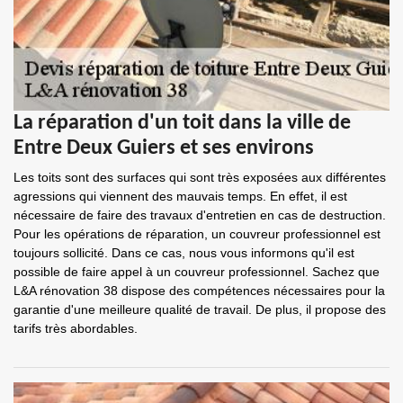
La réparation d'un toit dans la ville de
Entre Deux Guiers et ses environs
Les toits sont des surfaces qui sont très exposées aux différentes
agressions qui viennent des mauvais temps. En effet, il est
nécessaire de faire des travaux d'entretien en cas de destruction.
Pour les opérations de réparation, un couvreur professionnel est
toujours sollicité. Dans ce cas, nous vous informons qu'il est
possible de faire appel à un couvreur professionnel. Sachez que
L&A rénovation 38 dispose des compétences nécessaires pour la
garantie d'une meilleure qualité de travail. De plus, il propose des
tarifs très abordables.