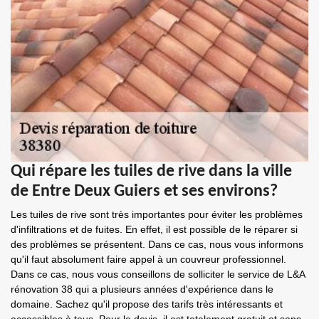
Qui répare les tuiles de rive dans la ville
de Entre Deux Guiers et ses environs?
Les tuiles de rive sont très importantes pour éviter les problèmes
d'infiltrations et de fuites. En effet, il est possible de le réparer si
des problèmes se présentent. Dans ce cas, nous vous informons
qu'il faut absolument faire appel à un couvreur professionnel.
Dans ce cas, nous vous conseillons de solliciter le service de L&A
rénovation 38 qui a plusieurs années d'expérience dans le
domaine. Sachez qu'il propose des tarifs très intéressants et