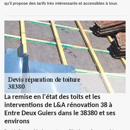
qu'il propose des tarifs très intéressants et accessibles à tous.
La remise en l'état des toits et les
interventions de L&A rénovation 38 à
Entre Deux Guiers dans le 38380 et ses
environs