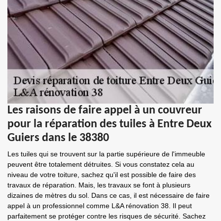
Les raisons de faire appel à un couvreur
pour la réparation des tuiles à Entre Deux
Guiers dans le 38380
Les tuiles qui se trouvent sur la partie supérieure de l'immeuble
peuvent être totalement détruites. Si vous constatez cela au
niveau de votre toiture, sachez qu'il est possible de faire des
travaux de réparation. Mais, les travaux se font à plusieurs
dizaines de mètres du sol. Dans ce cas, il est nécessaire de faire
appel à un professionnel comme L&A rénovation 38. Il peut
parfaitement se protéger contre les risques de sécurité. Sachez