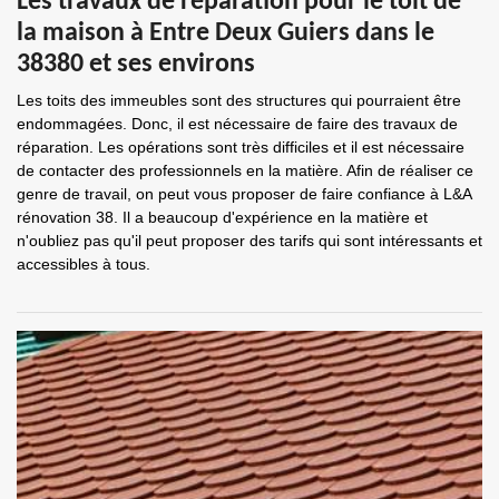
Les travaux de réparation pour le toit de
la maison à Entre Deux Guiers dans le
38380 et ses environs
Les toits des immeubles sont des structures qui pourraient être
endommagées. Donc, il est nécessaire de faire des travaux de
réparation. Les opérations sont très difficiles et il est nécessaire
de contacter des professionnels en la matière. Afin de réaliser ce
genre de travail, on peut vous proposer de faire confiance à L&A
rénovation 38. Il a beaucoup d'expérience en la matière et
n'oubliez pas qu'il peut proposer des tarifs qui sont intéressants et
accessibles à tous.