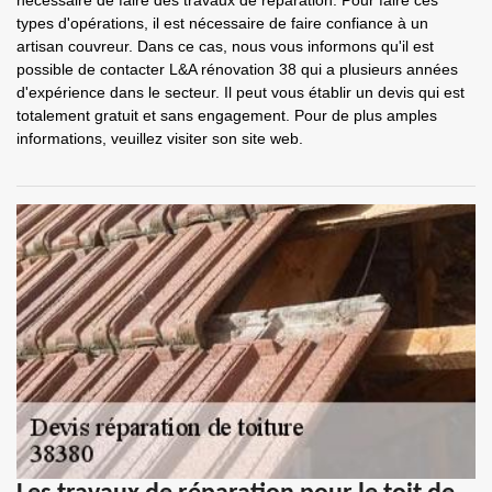
nécessaire de faire des travaux de réparation. Pour faire ces
types d'opérations, il est nécessaire de faire confiance à un
artisan couvreur. Dans ce cas, nous vous informons qu'il est
possible de contacter L&A rénovation 38 qui a plusieurs années
d'expérience dans le secteur. Il peut vous établir un devis qui est
totalement gratuit et sans engagement. Pour de plus amples
informations, veuillez visiter son site web.