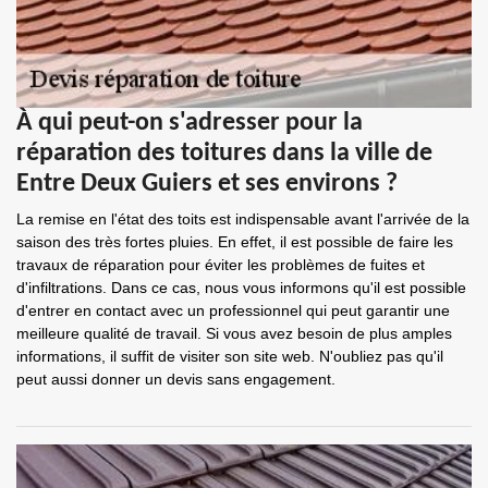
À qui peut-on s'adresser pour la
réparation des toitures dans la ville de
Entre Deux Guiers et ses environs ?
La remise en l'état des toits est indispensable avant l'arrivée de la
saison des très fortes pluies. En effet, il est possible de faire les
travaux de réparation pour éviter les problèmes de fuites et
d'infiltrations. Dans ce cas, nous vous informons qu'il est possible
d'entrer en contact avec un professionnel qui peut garantir une
meilleure qualité de travail. Si vous avez besoin de plus amples
informations, il suffit de visiter son site web. N'oubliez pas qu'il
peut aussi donner un devis sans engagement.