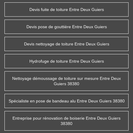
Devis fuite de toiture Entre Deux Guiers
Devis pose de gouttière Entre Deux Guiers
Devis nettoyage de toiture Entre Deux Guiers
Hydrofuge de toiture Entre Deux Guiers
Nettoyage démoussage de toiture sur mesure Entre Deux
Guiers 38380
Spécialiste en pose de bandeau alu Entre Deux Guiers 38380
Entreprise pour rénovation de boiserie Entre Deux Guiers
38380