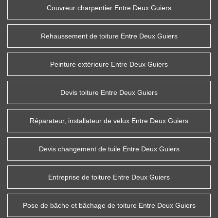
Couvreur charpentier Entre Deux Guiers
Rehaussement de toiture Entre Deux Guiers
Peinture extérieure Entre Deux Guiers
Devis toiture Entre Deux Guiers
Réparateur, installateur de velux Entre Deux Guiers
Devis changement de tuile Entre Deux Guiers
Entreprise de toiture Entre Deux Guiers
Pose de bâche et bâchage de toiture Entre Deux Guiers