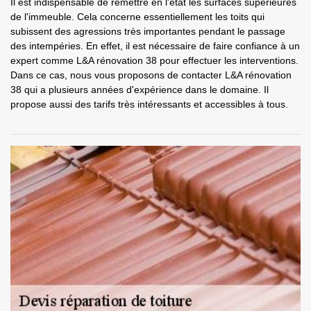
Il est indispensable de remettre en l'état les surfaces supérieures
de l'immeuble. Cela concerne essentiellement les toits qui
subissent des agressions très importantes pendant le passage
des intempéries. En effet, il est nécessaire de faire confiance à un
expert comme L&A rénovation 38 pour effectuer les interventions.
Dans ce cas, nous vous proposons de contacter L&A rénovation
38 qui a plusieurs années d'expérience dans le domaine. Il
propose aussi des tarifs très intéressants et accessibles à tous.