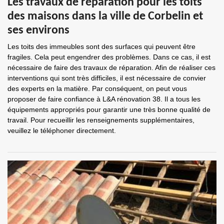
Les travaux de réparation pour les toits
des maisons dans la ville de Corbelin et
ses environs
Les toits des immeubles sont des surfaces qui peuvent être
fragiles. Cela peut engendrer des problèmes. Dans ce cas, il est
nécessaire de faire des travaux de réparation. Afin de réaliser ces
interventions qui sont très difficiles, il est nécessaire de convier
des experts en la matière. Par conséquent, on peut vous
proposer de faire confiance à L&A rénovation 38. Il a tous les
équipements appropriés pour garantir une très bonne qualité de
travail. Pour recueillir les renseignements supplémentaires,
veuillez le téléphoner directement.