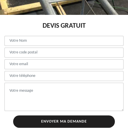
DEVIS GRATUIT