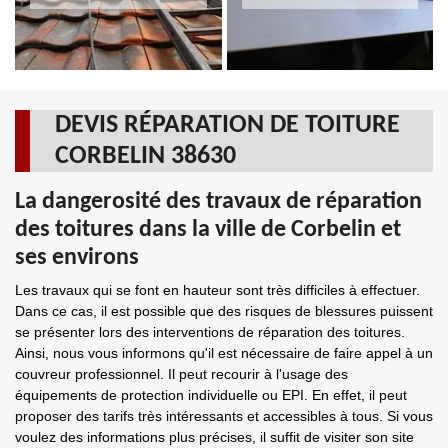
DEVIS RÉPARATION DE TOITURE
CORBELIN 38630
La dangerosité des travaux de réparation
des toitures dans la ville de Corbelin et
ses environs
Les travaux qui se font en hauteur sont très difficiles à effectuer.
Dans ce cas, il est possible que des risques de blessures puissent
se présenter lors des interventions de réparation des toitures.
Ainsi, nous vous informons qu'il est nécessaire de faire appel à un
couvreur professionnel. Il peut recourir à l'usage des
équipements de protection individuelle ou EPI. En effet, il peut
proposer des tarifs très intéressants et accessibles à tous. Si vous
voulez des informations plus précises, il suffit de visiter son site