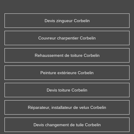
Devis zingueur Corbelin
Couvreur charpentier Corbelin
Rehaussement de toiture Corbelin
Peinture extérieure Corbelin
Devis toiture Corbelin
Réparateur, installateur de velux Corbelin
Devis changement de tuile Corbelin