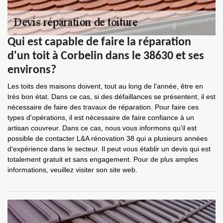
Qui est capable de faire la réparation
d'un toit à Corbelin dans le 38630 et ses
environs?
Les toits des maisons doivent, tout au long de l'année, être en
très bon état. Dans ce cas, si des défaillances se présentent, il est
nécessaire de faire des travaux de réparation. Pour faire ces
types d'opérations, il est nécessaire de faire confiance à un
artisan couvreur. Dans ce cas, nous vous informons qu'il est
possible de contacter L&A rénovation 38 qui a plusieurs années
d'expérience dans le secteur. Il peut vous établir un devis qui est
totalement gratuit et sans engagement. Pour de plus amples
informations, veuillez visiter son site web.