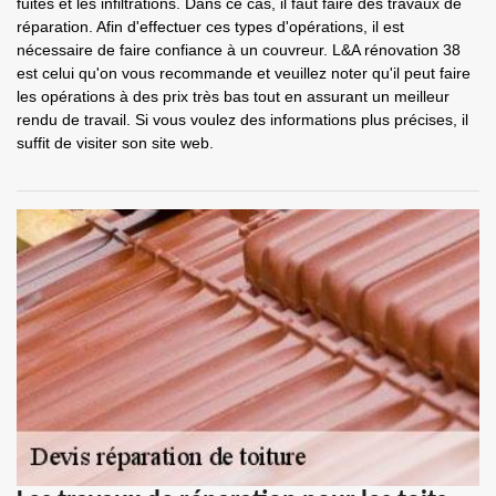
fuites et les infiltrations. Dans ce cas, il faut faire des travaux de
réparation. Afin d'effectuer ces types d'opérations, il est
nécessaire de faire confiance à un couvreur. L&A rénovation 38
est celui qu'on vous recommande et veuillez noter qu'il peut faire
les opérations à des prix très bas tout en assurant un meilleur
rendu de travail. Si vous voulez des informations plus précises, il
suffit de visiter son site web.