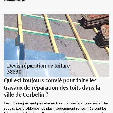
Qui est toujours convié pour faire les
travaux de réparation des toits dans la
ville de Corbelin ?
Les toits ne peuvent pas être en très mauvais état pour éviter des
soucis. Les problèmes les plus fréquemment rencontrés sont les