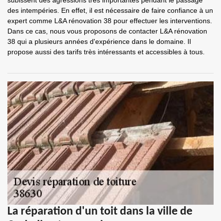
subissent des agressions très importantes pendant le passage
des intempéries. En effet, il est nécessaire de faire confiance à un
expert comme L&A rénovation 38 pour effectuer les interventions.
Dans ce cas, nous vous proposons de contacter L&A rénovation
38 qui a plusieurs années d'expérience dans le domaine. Il
propose aussi des tarifs très intéressants et accessibles à tous.
La réparation d'un toit dans la ville de