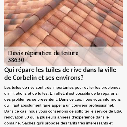
Qui répare les tuiles de rive dans la ville
de Corbelin et ses environs?
Les tuiles de rive sont très importantes pour éviter les problèmes
d'infiltrations et de fuites. En effet, il est possible de le réparer si
des problèmes se présentent. Dans ce cas, nous vous informons
qu'il faut absolument faire appel à un couvreur professionnel.
Dans ce cas, nous vous conseillons de solliciter le service de L&A
rénovation 38 qui a plusieurs années d'expérience dans le
domaine. Sachez qu'il propose des tarifs très intéressants et