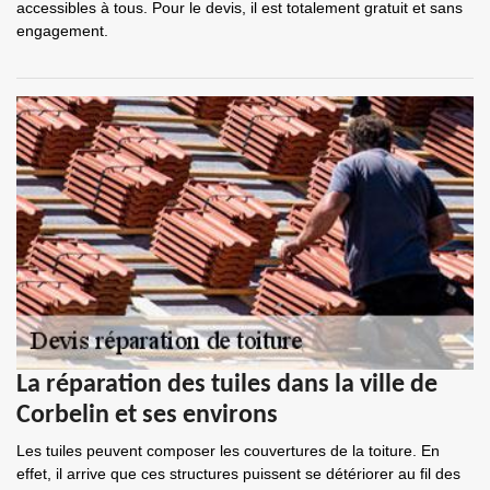
accessibles à tous. Pour le devis, il est totalement gratuit et sans
engagement.
La réparation des tuiles dans la ville de
Corbelin et ses environs
Les tuiles peuvent composer les couvertures de la toiture. En
effet, il arrive que ces structures puissent se détériorer au fil des