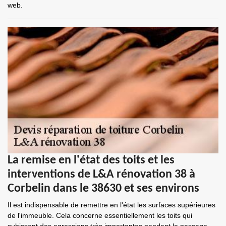
web.
La remise en l'état des toits et les
interventions de L&A rénovation 38 à
Corbelin dans le 38630 et ses environs
Il est indispensable de remettre en l'état les surfaces supérieures
de l'immeuble. Cela concerne essentiellement les toits qui