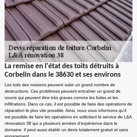
La remise en l'état des toits détruits à
Corbelin dans le 38630 et ses environs
Les toits des maisons peuvent subir un grand nombre de
destructions. Ces problèmes peuvent entraîner un grand de
soucis qui peuvent être très graves comme les fuites et les
infiltrations. Dans ce cas, il est possible de faire des opérations de
réparation le plus vite possible. Ainsi, nous vous informons qu'il
est possible de faire les opérations en sollicitant le service de L&A
rénovation 38 qui a plusieurs années d'expérience dans le
domaine. Il peut aussi établir un devis totalement gratuit et sans
engagement.