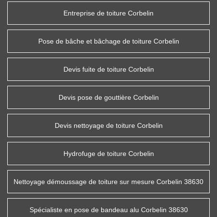
Entreprise de toiture Corbelin
Pose de bâche et bâchage de toiture Corbelin
Devis fuite de toiture Corbelin
Devis pose de gouttière Corbelin
Devis nettoyage de toiture Corbelin
Hydrofuge de toiture Corbelin
Nettoyage démoussage de toiture sur mesure Corbelin 38630
Spécialiste en pose de bandeau alu Corbelin 38630