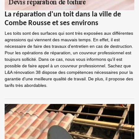
La réparation d'un toit dans la ville de
Combe Rousse et ses environs
Les toits sont des surfaces qui sont très exposées aux différentes
agressions qui viennent des mauvais temps. En effet, il est
nécessaire de faire des travaux d'entretien en cas de destruction.
Pour les opérations de réparation, un couvreur professionnel est
toujours sollicité. Dans ce cas, nous vous informons qu'il est
possible de faire appel à un couvreur professionnel. Sachez que
L&A rénovation 38 dispose des compétences nécessaires pour la
garantie d'une meilleure qualité de travail. De plus, il propose des
tarifs très abordables.