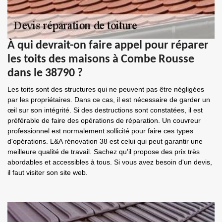
À qui devrait-on faire appel pour réparer
les toits des maisons à Combe Rousse
dans le 38790 ?
Les toits sont des structures qui ne peuvent pas être négligées
par les propriétaires. Dans ce cas, il est nécessaire de garder un
œil sur son intégrité. Si des destructions sont constatées, il est
préférable de faire des opérations de réparation. Un couvreur
professionnel est normalement sollicité pour faire ces types
d'opérations. L&A rénovation 38 est celui qui peut garantir une
meilleure qualité de travail. Sachez qu'il propose des prix très
abordables et accessibles à tous. Si vous avez besoin d'un devis,
il faut visiter son site web.