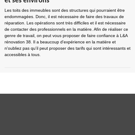
et ses environs
Les toits des immeubles sont des structures qui pourraient être
endommagées. Donc, il est nécessaire de faire des travaux de
réparation. Les opérations sont très difficiles et il est nécessaire
de contacter des professionnels en la matière. Afin de réaliser ce
genre de travail, on peut vous proposer de faire confiance à L&A
rénovation 38. Il a beaucoup d'expérience en la matière et
n'oubliez pas qu'il peut proposer des tarifs qui sont intéressants et
accessibles à tous.