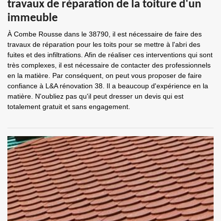
travaux de réparation de la toiture d'un
immeuble
À Combe Rousse dans le 38790, il est nécessaire de faire des
travaux de réparation pour les toits pour se mettre à l'abri des
fuites et des infiltrations. Afin de réaliser ces interventions qui sont
très complexes, il est nécessaire de contacter des professionnels
en la matière. Par conséquent, on peut vous proposer de faire
confiance à L&A rénovation 38. Il a beaucoup d'expérience en la
matière. N'oubliez pas qu'il peut dresser un devis qui est
totalement gratuit et sans engagement.