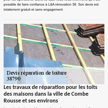
possible de faire confiance à L&A rénovation 38. Son devis est
totalement gratuit et sans engagement.
Les travaux de réparation pour les toits
des maisons dans la ville de Combe
Rousse et ses environs