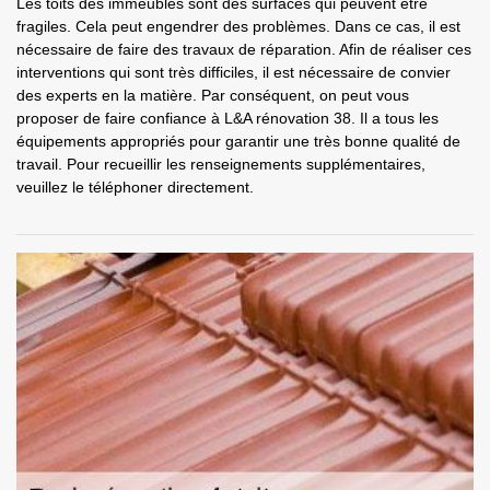
Les toits des immeubles sont des surfaces qui peuvent être
fragiles. Cela peut engendrer des problèmes. Dans ce cas, il est
nécessaire de faire des travaux de réparation. Afin de réaliser ces
interventions qui sont très difficiles, il est nécessaire de convier
des experts en la matière. Par conséquent, on peut vous
proposer de faire confiance à L&A rénovation 38. Il a tous les
équipements appropriés pour garantir une très bonne qualité de
travail. Pour recueillir les renseignements supplémentaires,
veuillez le téléphoner directement.