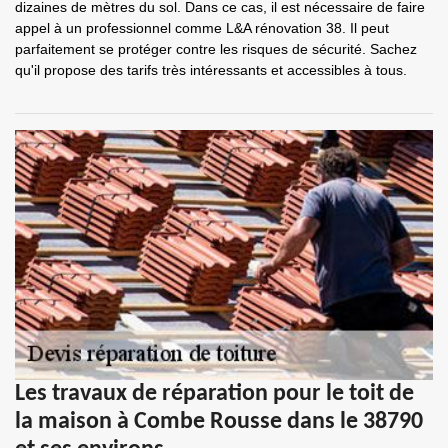
dizaines de mètres du sol. Dans ce cas, il est nécessaire de faire
appel à un professionnel comme L&A rénovation 38. Il peut
parfaitement se protéger contre les risques de sécurité. Sachez
qu'il propose des tarifs très intéressants et accessibles à tous.
Les travaux de réparation pour le toit de
la maison à Combe Rousse dans le 38790