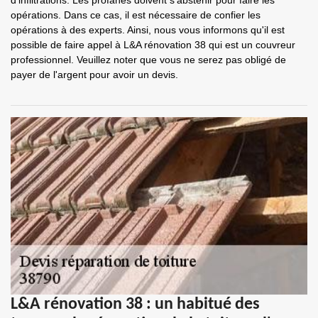
d'infiltrations. Les profanes doivent s'abstenir pour faire les
opérations. Dans ce cas, il est nécessaire de confier les
opérations à des experts. Ainsi, nous vous informons qu'il est
possible de faire appel à L&A rénovation 38 qui est un couvreur
professionnel. Veuillez noter que vous ne serez pas obligé de
payer de l'argent pour avoir un devis.
L&A rénovation 38 : un habitué des