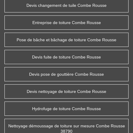
Devis changement de tuile Combe Rousse
Entreprise de toiture Combe Rousse
Pose de bâche et bâchage de toiture Combe Rousse
Devis fuite de toiture Combe Rousse
Devis pose de gouttière Combe Rousse
Devis nettoyage de toiture Combe Rousse
Hydrofuge de toiture Combe Rousse
Nettoyage démoussage de toiture sur mesure Combe Rousse
38790