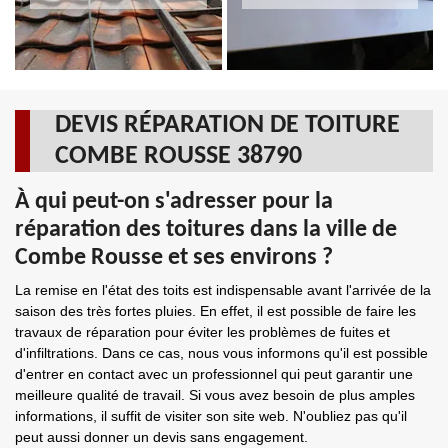
DEVIS RÉPARATION DE TOITURE
COMBE ROUSSE 38790
À qui peut-on s'adresser pour la
réparation des toitures dans la ville de
Combe Rousse et ses environs ?
La remise en l'état des toits est indispensable avant l'arrivée de la
saison des très fortes pluies. En effet, il est possible de faire les
travaux de réparation pour éviter les problèmes de fuites et
d'infiltrations. Dans ce cas, nous vous informons qu'il est possible
d'entrer en contact avec un professionnel qui peut garantir une
meilleure qualité de travail. Si vous avez besoin de plus amples
informations, il suffit de visiter son site web. N'oubliez pas qu'il
peut aussi donner un devis sans engagement.