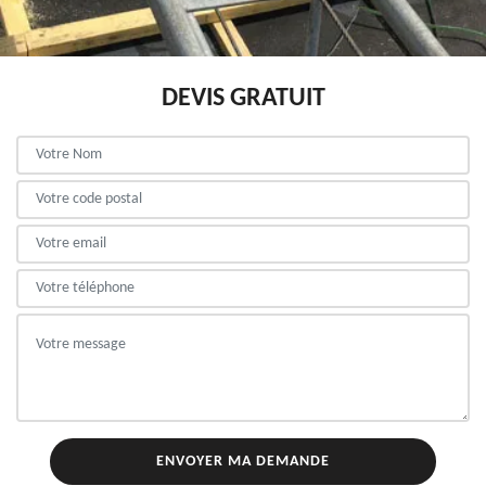
DEVIS GRATUIT