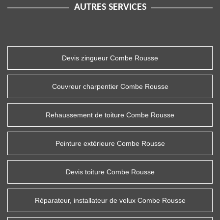
AUTRES SERVICES
Devis zingueur Combe Rousse
Couvreur charpentier Combe Rousse
Rehaussement de toiture Combe Rousse
Peinture extérieure Combe Rousse
Devis toiture Combe Rousse
Réparateur, installateur de velux Combe Rousse