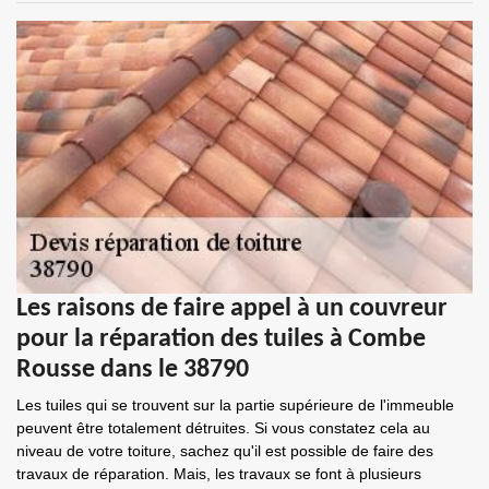
Les raisons de faire appel à un couvreur
pour la réparation des tuiles à Combe
Rousse dans le 38790
Les tuiles qui se trouvent sur la partie supérieure de l'immeuble
peuvent être totalement détruites. Si vous constatez cela au
niveau de votre toiture, sachez qu'il est possible de faire des
travaux de réparation. Mais, les travaux se font à plusieurs