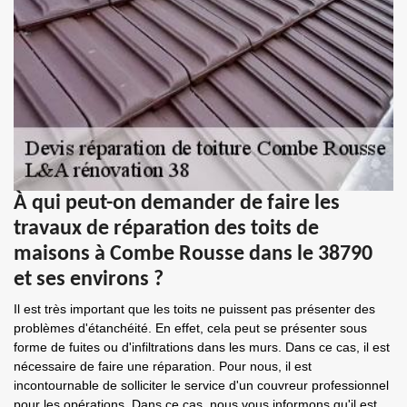
À qui peut-on demander de faire les
travaux de réparation des toits de
maisons à Combe Rousse dans le 38790
et ses environs ?
Il est très important que les toits ne puissent pas présenter des
problèmes d'étanchéité. En effet, cela peut se présenter sous
forme de fuites ou d'infiltrations dans les murs. Dans ce cas, il est
nécessaire de faire une réparation. Pour nous, il est
incontournable de solliciter le service d'un couvreur professionnel
pour les opérations. Dans ce cas, nous vous informons qu'il est