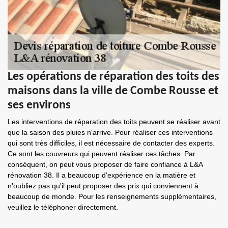
Les opérations de réparation des toits des
maisons dans la ville de Combe Rousse et
ses environs
Les interventions de réparation des toits peuvent se réaliser avant
que la saison des pluies n'arrive. Pour réaliser ces interventions
qui sont très difficiles, il est nécessaire de contacter des experts.
Ce sont les couvreurs qui peuvent réaliser ces tâches. Par
conséquent, on peut vous proposer de faire confiance à L&A
rénovation 38. Il a beaucoup d'expérience en la matière et
n'oubliez pas qu'il peut proposer des prix qui conviennent à
beaucoup de monde. Pour les renseignements supplémentaires,
veuillez le téléphoner directement.