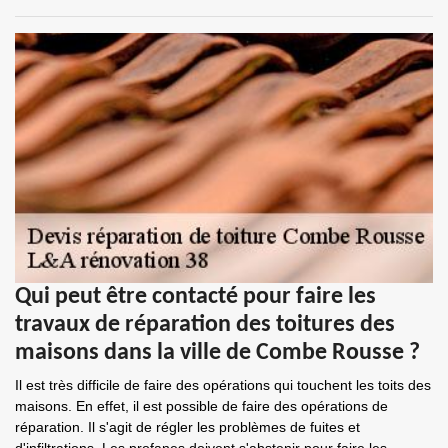
Qui peut être contacté pour faire les
travaux de réparation des toitures des
maisons dans la ville de Combe Rousse ?
Il est très difficile de faire des opérations qui touchent les toits des
maisons. En effet, il est possible de faire des opérations de
réparation. Il s'agit de régler les problèmes de fuites et