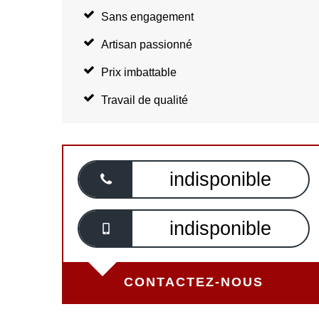
Sans engagement
Artisan passionné
Prix imbattable
Travail de qualité
indisponible
indisponible
CONTACTEZ-NOUS