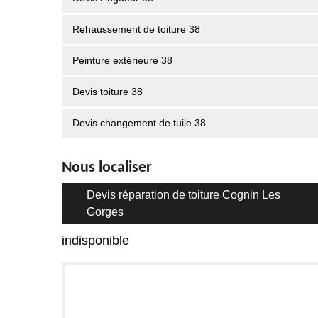
Rehaussement de toiture 38
Peinture extérieure 38
Devis toiture 38
Devis changement de tuile 38
Nous localiser
Devis réparation de toiture Cognin Les
Gorges
indisponible