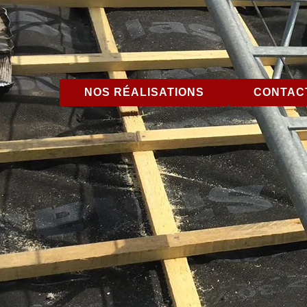
NOS RÉALISATIONS
CONTACT