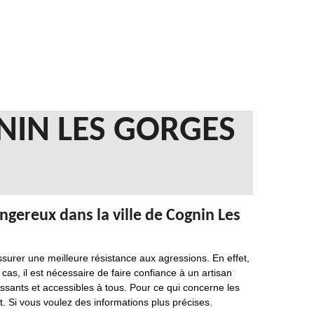
NIN LES GORGES
dangereux dans la ville de Cognin Les
ssurer une meilleure résistance aux agressions. En effet,
 cas, il est nécessaire de faire confiance à un artisan
essants et accessibles à tous. Pour ce qui concerne les
nt. Si vous voulez des informations plus précises.