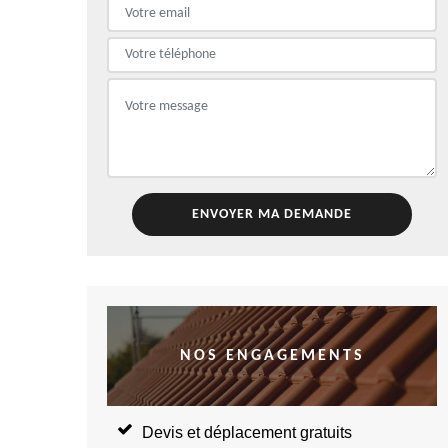
NOS ENGAGEMENTS
Devis et déplacement gratuits