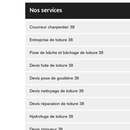
Nos services
Couvreur charpentier 38
Entreprise de toiture 38
Pose de bâche et bâchage de toiture 38
Devis fuite de toiture 38
Devis pose de gouttière 38
Devis nettoyage de toiture 38
Devis réparation de toiture 38
Hydrofuge de toiture 38
Devis zingueur 38