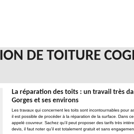
ION DE TOITURE COG
La réparation des toits : un travail très 
Gorges et ses environs
Les travaux qui concernent les toits sont incontournables pour a
il est possible de procéder à la réparation de la surface. Dans ce
appelé couvreur. Sachez qu'il peut proposer des tarifs très intér
devis, il faut noter qu'il est totalement gratuit et sans engageme