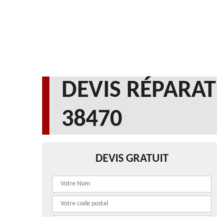
DEVIS RÉPARAT
38470
DEVIS GRATUIT