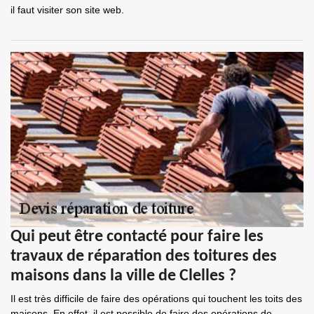
il faut visiter son site web.
Qui peut être contacté pour faire les
travaux de réparation des toitures des
maisons dans la ville de Clelles ?
Il est très difficile de faire des opérations qui touchent les toits des
maisons. En effet, il est possible de faire des opérations de