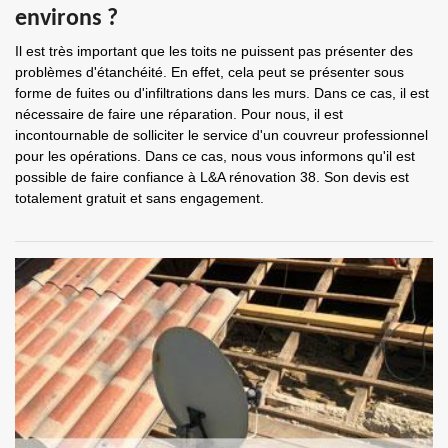
environs ?
Il est très important que les toits ne puissent pas présenter des
problèmes d'étanchéité. En effet, cela peut se présenter sous
forme de fuites ou d'infiltrations dans les murs. Dans ce cas, il est
nécessaire de faire une réparation. Pour nous, il est
incontournable de solliciter le service d'un couvreur professionnel
pour les opérations. Dans ce cas, nous vous informons qu'il est
possible de faire confiance à L&A rénovation 38. Son devis est
totalement gratuit et sans engagement.