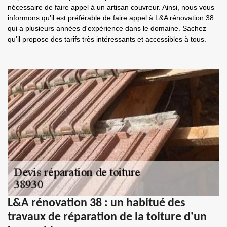
nécessaire de faire appel à un artisan couvreur. Ainsi, nous vous
informons qu'il est préférable de faire appel à L&A rénovation 38
qui a plusieurs années d'expérience dans le domaine. Sachez
qu'il propose des tarifs très intéressants et accessibles à tous.
L&A rénovation 38 : un habitué des
travaux de réparation de la toiture d'un