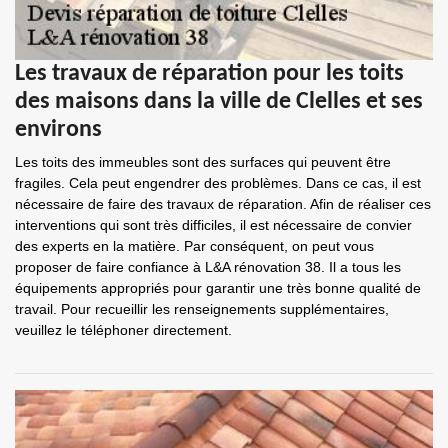
Les travaux de réparation pour les toits
des maisons dans la ville de Clelles et ses
environs
Les toits des immeubles sont des surfaces qui peuvent être
fragiles. Cela peut engendrer des problèmes. Dans ce cas, il est
nécessaire de faire des travaux de réparation. Afin de réaliser ces
interventions qui sont très difficiles, il est nécessaire de convier
des experts en la matière. Par conséquent, on peut vous
proposer de faire confiance à L&A rénovation 38. Il a tous les
équipements appropriés pour garantir une très bonne qualité de
travail. Pour recueillir les renseignements supplémentaires,
veuillez le téléphoner directement.