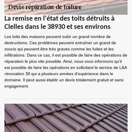
La remise en l'état des toits détruits à
Clelles dans le 38930 et ses environs
Les toits des maisons peuvent subir un grand nombre de
destructions. Ces problèmes peuvent entraîner un grand de
soucis qui peuvent être très graves comme les fuites et les
infiltrations. Dans ce cas, il est possible de faire des opérations de
réparation le plus vite possible. Ainsi, nous vous informons qu'il
est possible de faire les opérations en sollicitant le service de L&A
rénovation 38 qui a plusieurs années d'expérience dans le
domaine. Il peut aussi établir un devis totalement gratuit et sans
engagement.