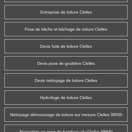
Entreprise de toiture Clelles
Pose de bâche et bâchage de toiture Clelles
Devis fuite de toiture Clelles
Devis pose de gouttière Clelles
Devis nettoyage de toiture Clelles
Hydrofuge de toiture Clelles
Nettoyage démoussage de toiture sur mesure Clelles 38930
Spécialiste en pose de bandeau alu Clelles 38930