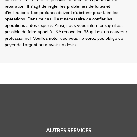
réparation. Il s'agit de régler les problèmes de fuites et
d'infiltrations. Les profanes doivent s'abstenir pour faire les
opérations. Dans ce cas, il est nécessaire de confier les
opérations à des experts. Ainsi, nous vous informons qu'il est
possible de faire appel à L&A rénovation 38 qui est un couvreur
professionnel. Veuillez noter que vous ne serez pas obligé de
payer de l'argent pour avoir un devis.
AUTRES SERVICES