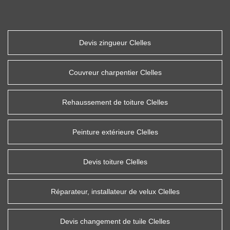
Devis zingueur Clelles
Couvreur charpentier Clelles
Rehaussement de toiture Clelles
Peinture extérieure Clelles
Devis toiture Clelles
Réparateur, installateur de velux Clelles
Devis changement de tuile Clelles