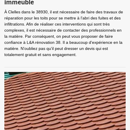
immeuble
À Clelles dans le 38930, il est nécessaire de faire des travaux de
réparation pour les toits pour se mettre à l'abri des fuites et des
infiltrations. Afin de réaliser ces interventions qui sont très
complexes, il est nécessaire de contacter des professionnels en
la matière. Par conséquent, on peut vous proposer de faire
confiance à L&A rénovation 38. Il a beaucoup d'expérience en la
matière. N'oubliez pas qu'il peut dresser un devis qui est
totalement gratuit et sans engagement.