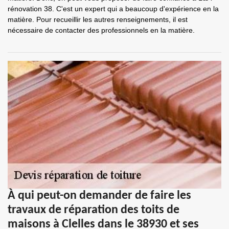
rénovation 38. C'est un expert qui a beaucoup d'expérience en la
matière. Pour recueillir les autres renseignements, il est
nécessaire de contacter des professionnels en la matière.
À qui peut-on demander de faire les
travaux de réparation des toits de
maisons à Clelles dans le 38930 et ses