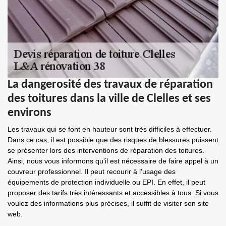
La dangerosité des travaux de réparation
des toitures dans la ville de Clelles et ses
environs
Les travaux qui se font en hauteur sont très difficiles à effectuer.
Dans ce cas, il est possible que des risques de blessures puissent
se présenter lors des interventions de réparation des toitures.
Ainsi, nous vous informons qu'il est nécessaire de faire appel à un
couvreur professionnel. Il peut recourir à l'usage des
équipements de protection individuelle ou EPI. En effet, il peut
proposer des tarifs très intéressants et accessibles à tous. Si vous
voulez des informations plus précises, il suffit de visiter son site
web.