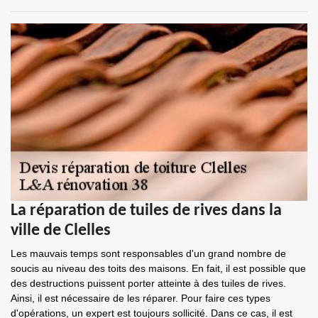
La réparation de tuiles de rives dans la
ville de Clelles
Les mauvais temps sont responsables d'un grand nombre de
soucis au niveau des toits des maisons. En fait, il est possible que
des destructions puissent porter atteinte à des tuiles de rives.
Ainsi, il est nécessaire de les réparer. Pour faire ces types
d'opérations, un expert est toujours sollicité. Dans ce cas, il est