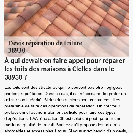
À qui devrait-on faire appel pour réparer
les toits des maisons à Clelles dans le
38930 ?
Les toits sont des structures qui ne peuvent pas être négligées
par les propriétaires. Dans ce cas, il est nécessaire de garder un
œil sur son intégrité. Si des destructions sont constatées, il est
préférable de faire des opérations de réparation. Un couvreur
professionnel est normalement sollicité pour faire ces types
d'opérations. L&A rénovation 38 est celui qui peut garantir une
meilleure qualité de travail. Sachez qu'il propose des prix très
abordables et accessibles à tous. Si vous avez besoin d'un devis,