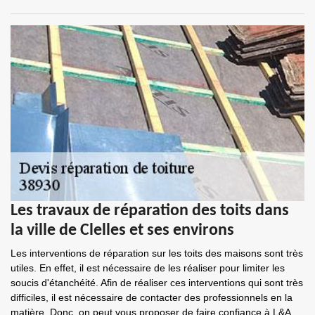
Les travaux de réparation des toits dans
la ville de Clelles et ses environs
Les interventions de réparation sur les toits des maisons sont très
utiles. En effet, il est nécessaire de les réaliser pour limiter les
soucis d'étanchéité. Afin de réaliser ces interventions qui sont très
difficiles, il est nécessaire de contacter des professionnels en la
matière. Donc, on peut vous proposer de faire confiance à L&A