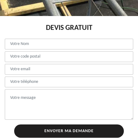
DEVIS GRATUIT