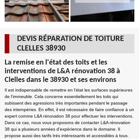
DEVIS RÉPARATION DE TOITURE
CLELLES 38930
La remise en l'état des toits et les
interventions de L&A rénovation 38 à
Clelles dans le 38930 et ses environs
Il est indispensable de remettre en l'état les surfaces supérieures
de l'immeuble. Cela concerne essentiellement les toits qui
subissent des agressions très importantes pendant le passage
des intempéries. En effet, il est nécessaire de faire confiance à un
expert comme L&A rénovation 38 pour effectuer les interventions.
Dans ce cas, nous vous proposons de contacter L&A rénovation
38 qui a plusieurs années d'expérience dans le domaine. Il
propose aussi des tarifs très intéressants et accessibles à tous.