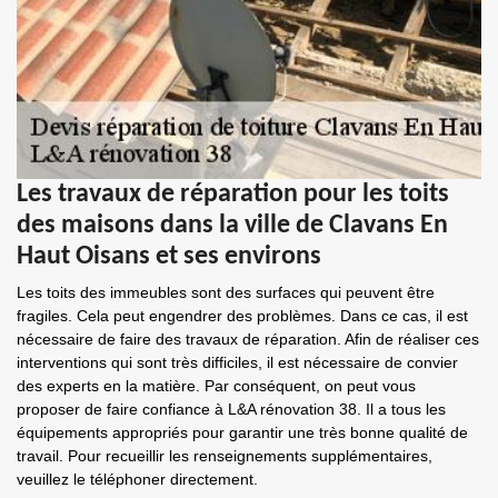
Les travaux de réparation pour les toits
des maisons dans la ville de Clavans En
Haut Oisans et ses environs
Les toits des immeubles sont des surfaces qui peuvent être
fragiles. Cela peut engendrer des problèmes. Dans ce cas, il est
nécessaire de faire des travaux de réparation. Afin de réaliser ces
interventions qui sont très difficiles, il est nécessaire de convier
des experts en la matière. Par conséquent, on peut vous
proposer de faire confiance à L&A rénovation 38. Il a tous les
équipements appropriés pour garantir une très bonne qualité de
travail. Pour recueillir les renseignements supplémentaires,
veuillez le téléphoner directement.