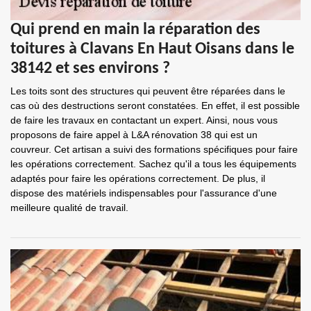
Qui prend en main la réparation des
toitures à Clavans En Haut Oisans dans le
38142 et ses environs ?
Les toits sont des structures qui peuvent être réparées dans le
cas où des destructions seront constatées. En effet, il est possible
de faire les travaux en contactant un expert. Ainsi, nous vous
proposons de faire appel à L&A rénovation 38 qui est un
couvreur. Cet artisan a suivi des formations spécifiques pour faire
les opérations correctement. Sachez qu'il a tous les équipements
adaptés pour faire les opérations correctement. De plus, il
dispose des matériels indispensables pour l'assurance d'une
meilleure qualité de travail.