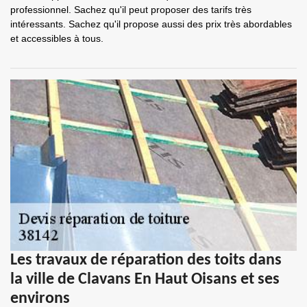
professionnel. Sachez qu'il peut proposer des tarifs très
intéressants. Sachez qu'il propose aussi des prix très abordables
et accessibles à tous.
Les travaux de réparation des toits dans
la ville de Clavans En Haut Oisans et ses
environs