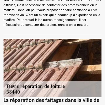
soucis d'étanchéité. Afin de réaliser ces interventions qui sont très
difficiles, il est nécessaire de contacter des professionnels en la
matière. Donc, on peut vous proposer de faire confiance à L&A
rénovation 38. C'est un expert qui a beaucoup d'expérience en la
matière. Pour recueillir les autres renseignements, il est
nécessaire de contacter des professionnels en la matière.
La réparation des faîtages dans la ville de