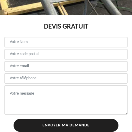
DEVIS GRATUIT