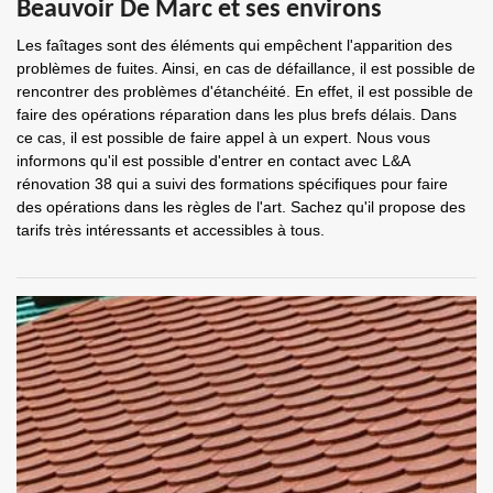
Beauvoir De Marc et ses environs
Les faîtages sont des éléments qui empêchent l'apparition des
problèmes de fuites. Ainsi, en cas de défaillance, il est possible de
rencontrer des problèmes d'étanchéité. En effet, il est possible de
faire des opérations réparation dans les plus brefs délais. Dans
ce cas, il est possible de faire appel à un expert. Nous vous
informons qu'il est possible d'entrer en contact avec L&A
rénovation 38 qui a suivi des formations spécifiques pour faire
des opérations dans les règles de l'art. Sachez qu'il propose des
tarifs très intéressants et accessibles à tous.