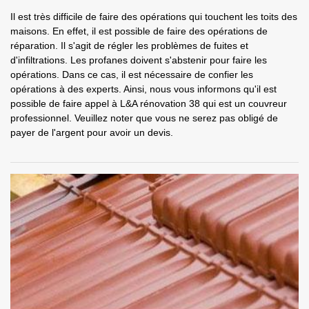
Il est très difficile de faire des opérations qui touchent les toits des
maisons. En effet, il est possible de faire des opérations de
réparation. Il s'agit de régler les problèmes de fuites et
d'infiltrations. Les profanes doivent s'abstenir pour faire les
opérations. Dans ce cas, il est nécessaire de confier les
opérations à des experts. Ainsi, nous vous informons qu'il est
possible de faire appel à L&A rénovation 38 qui est un couvreur
professionnel. Veuillez noter que vous ne serez pas obligé de
payer de l'argent pour avoir un devis.