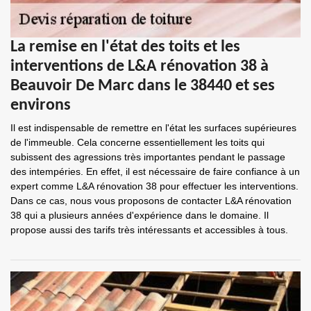
La remise en l'état des toits et les
interventions de L&A rénovation 38 à
Beauvoir De Marc dans le 38440 et ses
environs
Il est indispensable de remettre en l'état les surfaces supérieures
de l'immeuble. Cela concerne essentiellement les toits qui
subissent des agressions très importantes pendant le passage
des intempéries. En effet, il est nécessaire de faire confiance à un
expert comme L&A rénovation 38 pour effectuer les interventions.
Dans ce cas, nous vous proposons de contacter L&A rénovation
38 qui a plusieurs années d'expérience dans le domaine. Il
propose aussi des tarifs très intéressants et accessibles à tous.