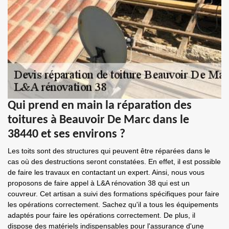
Qui prend en main la réparation des
toitures à Beauvoir De Marc dans le
38440 et ses environs ?
Les toits sont des structures qui peuvent être réparées dans le
cas où des destructions seront constatées. En effet, il est possible
de faire les travaux en contactant un expert. Ainsi, nous vous
proposons de faire appel à L&A rénovation 38 qui est un
couvreur. Cet artisan a suivi des formations spécifiques pour faire
les opérations correctement. Sachez qu'il a tous les équipements
adaptés pour faire les opérations correctement. De plus, il
dispose des matériels indispensables pour l'assurance d'une