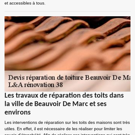
et accessibles à tous.
Les travaux de réparation des toits dans
la ville de Beauvoir De Marc et ses
environs
Les interventions de réparation sur les toits des maisons sont très
utiles. En effet, il est nécessaire de les réaliser pour limiter les