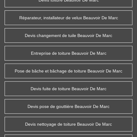
Devis toiture Beauvoir De Marc
Réparateur, installateur de velux Beauvoir De Marc
Devis changement de tuile Beauvoir De Marc
Entreprise de toiture Beauvoir De Marc
Pose de bâche et bâchage de toiture Beauvoir De Marc
Devis fuite de toiture Beauvoir De Marc
Devis pose de gouttière Beauvoir De Marc
Devis nettoyage de toiture Beauvoir De Marc