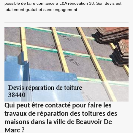
possible de faire confiance à L&A rénovation 38. Son devis est
totalement gratuit et sans engagement.
Qui peut être contacté pour faire les
travaux de réparation des toitures des
maisons dans la ville de Beauvoir De
Marc ?