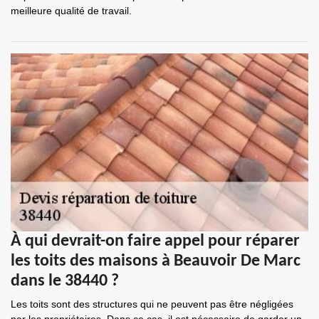
meilleure qualité de travail.
À qui devrait-on faire appel pour réparer
les toits des maisons à Beauvoir De Marc
dans le 38440 ?
Les toits sont des structures qui ne peuvent pas être négligées