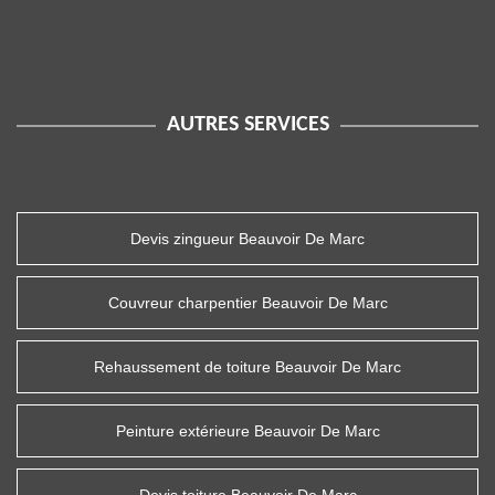
AUTRES SERVICES
Devis zingueur Beauvoir De Marc
Couvreur charpentier Beauvoir De Marc
Rehaussement de toiture Beauvoir De Marc
Peinture extérieure Beauvoir De Marc