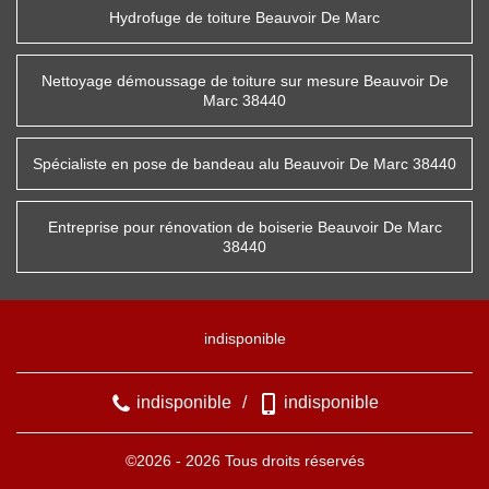
Hydrofuge de toiture Beauvoir De Marc
Nettoyage démoussage de toiture sur mesure Beauvoir De
Marc 38440
Spécialiste en pose de bandeau alu Beauvoir De Marc 38440
Entreprise pour rénovation de boiserie Beauvoir De Marc
38440
indisponible
indisponible
/
indisponible
©2026 - 2026 Tous droits réservés