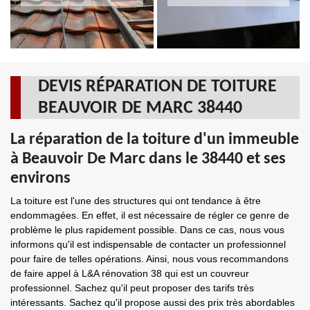
DEVIS RÉPARATION DE TOITURE
BEAUVOIR DE MARC 38440
La réparation de la toiture d'un immeuble
à Beauvoir De Marc dans le 38440 et ses
environs
La toiture est l'une des structures qui ont tendance à être
endommagées. En effet, il est nécessaire de régler ce genre de
problème le plus rapidement possible. Dans ce cas, nous vous
informons qu'il est indispensable de contacter un professionnel
pour faire de telles opérations. Ainsi, nous vous recommandons
de faire appel à L&A rénovation 38 qui est un couvreur
professionnel. Sachez qu'il peut proposer des tarifs très
intéressants. Sachez qu'il propose aussi des prix très abordables