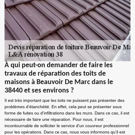
À qui peut-on demander de faire les
travaux de réparation des toits de
maisons à Beauvoir De Marc dans le
38440 et ses environs ?
Il est très important que les toits ne puissent pas présenter des
problèmes d'étanchéité. En effet, cela peut se présenter sous
forme de fuites ou d'infiltrations dans les murs. Dans ce cas, il est
nécessaire de faire une réparation. Pour nous, il est
incontournable de solliciter le service d'un couvreur professionnel
pour les opérations. Dans ce cas, nous vous informons qu'il est