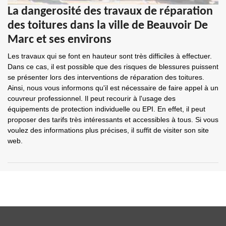
La dangerosité des travaux de réparation
des toitures dans la ville de Beauvoir De
Marc et ses environs
Les travaux qui se font en hauteur sont très difficiles à effectuer.
Dans ce cas, il est possible que des risques de blessures puissent
se présenter lors des interventions de réparation des toitures.
Ainsi, nous vous informons qu'il est nécessaire de faire appel à un
couvreur professionnel. Il peut recourir à l'usage des
équipements de protection individuelle ou EPI. En effet, il peut
proposer des tarifs très intéressants et accessibles à tous. Si vous
voulez des informations plus précises, il suffit de visiter son site
web.