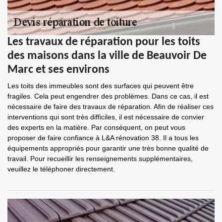
Les travaux de réparation pour les toits
des maisons dans la ville de Beauvoir De
Marc et ses environs
Les toits des immeubles sont des surfaces qui peuvent être
fragiles. Cela peut engendrer des problèmes. Dans ce cas, il est
nécessaire de faire des travaux de réparation. Afin de réaliser ces
interventions qui sont très difficiles, il est nécessaire de convier
des experts en la matière. Par conséquent, on peut vous
proposer de faire confiance à L&A rénovation 38. Il a tous les
équipements appropriés pour garantir une très bonne qualité de
travail. Pour recueillir les renseignements supplémentaires,
veuillez le téléphoner directement.