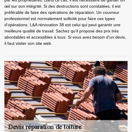
par les propriétaires. Dans ce cas, il est nécessaire de garder un
œil sur son intégrité. Si des destructions sont constatées, il est
préférable de faire des opérations de réparation. Un couvreur
professionnel est normalement sollicité pour faire ces types
d'opérations. L&A rénovation 38 est celui qui peut garantir une
meilleure qualité de travail. Sachez qu'il propose des prix très
abordables et accessibles à tous. Si vous avez besoin d'un devis,
il faut visiter son site web.