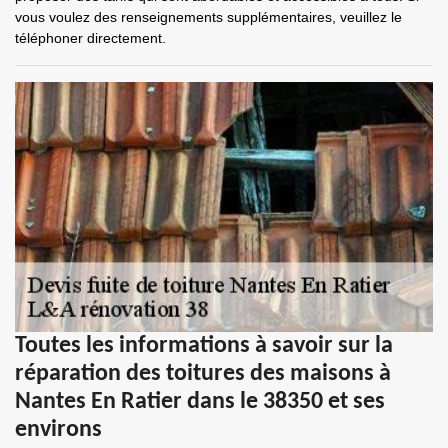
vous voulez des renseignements supplémentaires, veuillez le
téléphoner directement.
Toutes les informations à savoir sur la
réparation des toitures des maisons à
Nantes En Ratier dans le 38350 et ses
environs