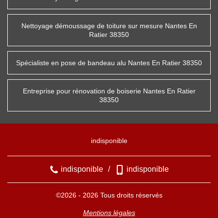
Nettoyage démoussage de toiture sur mesure Nantes En
Ratier 38350
Spécialiste en pose de bandeau alu Nantes En Ratier 38350
Entreprise pour rénovation de boiserie Nantes En Ratier
38350
indisponible
indisponible
/
indisponible
©2026 - 2026 Tous droits réservés
Mentions légales