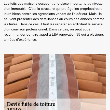
Les toits des maisons occupent une place importante au niveau
d'un immeuble. C'est la structure qui protège les propriétaires et
leurs biens contre les agressions venant de l'extérieur. Mais, ils
peuvent présenter des défaillances au cours des années comme
les fuites. Dans ce cas, il faut les réparer en sollicitant le service
d'un couvreur professionnel. Dans ce cas, on peut vous
recommander de faire appel à L&A rénovation 38 qui a plusieurs
années d'expérience.