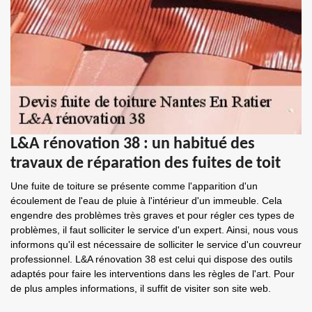
L&A rénovation 38 : un habitué des
travaux de réparation des fuites de toit
Une fuite de toiture se présente comme l'apparition d'un
écoulement de l'eau de pluie à l'intérieur d'un immeuble. Cela
engendre des problèmes très graves et pour régler ces types de
problèmes, il faut solliciter le service d'un expert. Ainsi, nous vous
informons qu'il est nécessaire de solliciter le service d'un couvreur
professionnel. L&A rénovation 38 est celui qui dispose des outils
adaptés pour faire les interventions dans les règles de l'art. Pour
de plus amples informations, il suffit de visiter son site web.