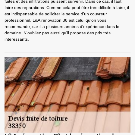
fuites et des infiltrations puissent survenir. Dans ce cas, il faut
faire des réparations. Comme cela peut être très difficile à faire, il
est indispensable de solliciter le service d'un couvreur
professionnel. L&A rénovation 38 est celui qu'on vous
recommande, car il a plusieurs années d'expérience dans le
domaine. N'oubliez pas aussi qu'il propose des prix très
intéressants.