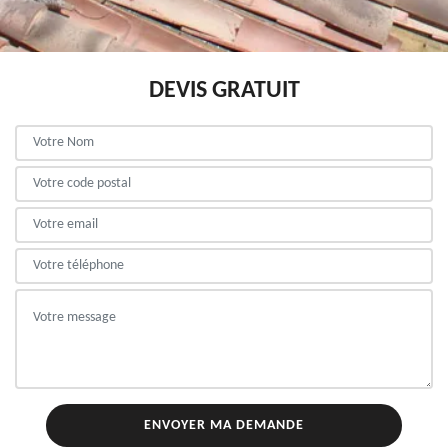
DEVIS GRATUIT