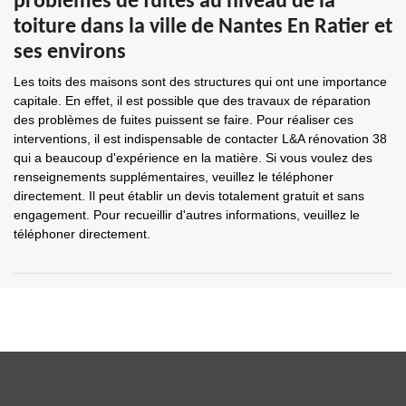
problèmes de fuites au niveau de la
toiture dans la ville de Nantes En Ratier et
ses environs
Les toits des maisons sont des structures qui ont une importance
capitale. En effet, il est possible que des travaux de réparation
des problèmes de fuites puissent se faire. Pour réaliser ces
interventions, il est indispensable de contacter L&A rénovation 38
qui a beaucoup d'expérience en la matière. Si vous voulez des
renseignements supplémentaires, veuillez le téléphoner
directement. Il peut établir un devis totalement gratuit et sans
engagement. Pour recueillir d'autres informations, veuillez le
téléphoner directement.