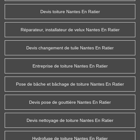
Devis toiture Nantes En Ratier
Réparateur, installateur de velux Nantes En Ratier
Devis changement de tuile Nantes En Ratier
Entreprise de toiture Nantes En Ratier
Pose de bâche et bâchage de toiture Nantes En Ratier
Devis pose de gouttière Nantes En Ratier
Devis nettoyage de toiture Nantes En Ratier
Hydrofuge de toiture Nantes En Ratier