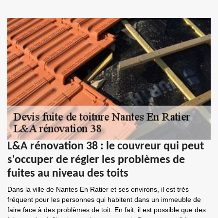
L&A rénovation 38 : le couvreur qui peut
s'occuper de régler les problèmes de
fuites au niveau des toits
Dans la ville de Nantes En Ratier et ses environs, il est très
fréquent pour les personnes qui habitent dans un immeuble de
faire face à des problèmes de toit. En fait, il est possible que des