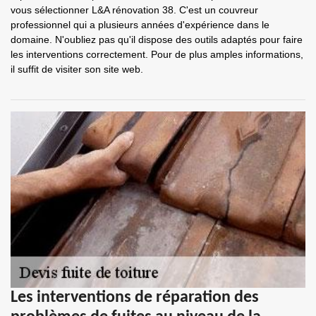
vous sélectionner L&A rénovation 38. C'est un couvreur
professionnel qui a plusieurs années d'expérience dans le
domaine. N'oubliez pas qu'il dispose des outils adaptés pour faire
les interventions correctement. Pour de plus amples informations,
il suffit de visiter son site web.
Les interventions de réparation des