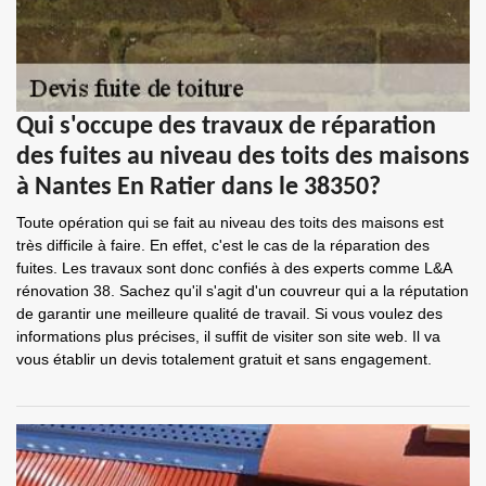
Qui s'occupe des travaux de réparation
des fuites au niveau des toits des maisons
à Nantes En Ratier dans le 38350?
Toute opération qui se fait au niveau des toits des maisons est
très difficile à faire. En effet, c'est le cas de la réparation des
fuites. Les travaux sont donc confiés à des experts comme L&A
rénovation 38. Sachez qu'il s'agit d'un couvreur qui a la réputation
de garantir une meilleure qualité de travail. Si vous voulez des
informations plus précises, il suffit de visiter son site web. Il va
vous établir un devis totalement gratuit et sans engagement.