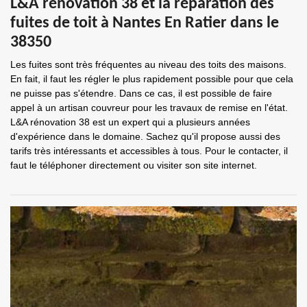
L&A rénovation 38 et la réparation des
fuites de toit à Nantes En Ratier dans le
38350
Les fuites sont très fréquentes au niveau des toits des maisons.
En fait, il faut les régler le plus rapidement possible pour que cela
ne puisse pas s'étendre. Dans ce cas, il est possible de faire
appel à un artisan couvreur pour les travaux de remise en l'état.
L&A rénovation 38 est un expert qui a plusieurs années
d'expérience dans le domaine. Sachez qu'il propose aussi des
tarifs très intéressants et accessibles à tous. Pour le contacter, il
faut le téléphoner directement ou visiter son site internet.