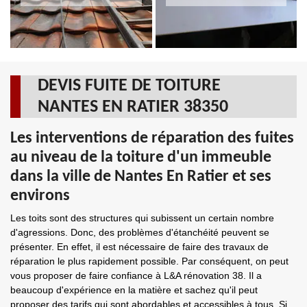
DEVIS FUITE DE TOITURE
NANTES EN RATIER 38350
Les interventions de réparation des fuites
au niveau de la toiture d'un immeuble
dans la ville de Nantes En Ratier et ses
environs
Les toits sont des structures qui subissent un certain nombre
d'agressions. Donc, des problèmes d'étanchéité peuvent se
présenter. En effet, il est nécessaire de faire des travaux de
réparation le plus rapidement possible. Par conséquent, on peut
vous proposer de faire confiance à L&A rénovation 38. Il a
beaucoup d'expérience en la matière et sachez qu'il peut
proposer des tarifs qui sont abordables et accessibles à tous. Si