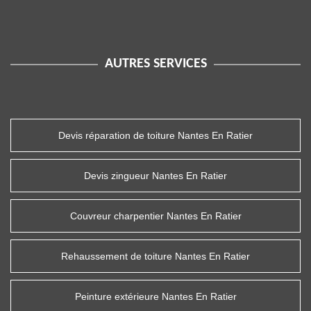
AUTRES SERVICES
Devis réparation de toiture Nantes En Ratier
Devis zingueur Nantes En Ratier
Couvreur charpentier Nantes En Ratier
Rehaussement de toiture Nantes En Ratier
Peinture extérieure Nantes En Ratier