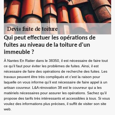
Qui peut effectuer les opérations de
fuites au niveau de la toiture d'un
immeuble ?
À Nantes En Ratier dans le 38350, il est nécessaire de faire tout
ce qu'il faut pour éviter les problèmes de fuites. Ainsi, il est
nécessaire de faire des opérations de recherche des fuites. Les
travaux peuvent être très compliqués et c'est la raison pour
laquelle on vous informe qu'il est nécessaire de faire appel à un
artisan couvreur. L&A rénovation 38 est le couvreur qui a les
matériels nécessaires pour assurer les opérations. Sachez qu'il
propose des tarifs très intéressants et accessibles à tous. Si vous
voulez des informations plus précises, il suffit de visiter son site
web.