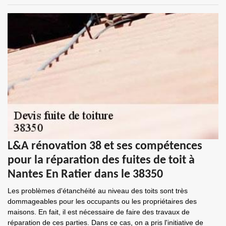
L&A rénovation 38 et ses compétences
pour la réparation des fuites de toit à
Nantes En Ratier dans le 38350
Les problèmes d'étanchéité au niveau des toits sont très
dommageables pour les occupants ou les propriétaires des
maisons. En fait, il est nécessaire de faire des travaux de
réparation de ces parties. Dans ce cas, on a pris l'initiative de