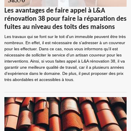
Les avantages de faire appel à L&A
rénovation 38 pour faire la réparation des
fuites au niveau des toits des maisons
Les travaux qui se font sur le toit d'un immeuble peuvent être très
nombreux. En effet, il est nécessaire de s'adresser à un couvreur
pour les effectuer. Dans ce cas, nous vous informons qu'il est
nécessaire de solliciter le service d'un artisan couvreur pour les
interventions. Ainsi, si vous faites appel à L&A rénovation 38, il va
garantir une meilleure qualité de travail, car il a plusieurs années
d'expérience dans le domaine. De plus, il peut proposer des prix
très abordables et accessibles à tous.