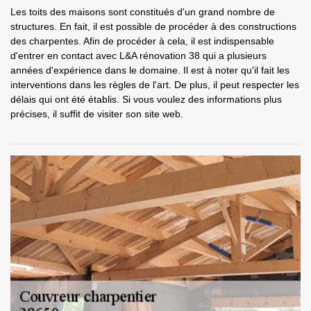
Les toits des maisons sont constitués d'un grand nombre de
structures. En fait, il est possible de procéder à des constructions
des charpentes. Afin de procéder à cela, il est indispensable
d'entrer en contact avec L&A rénovation 38 qui a plusieurs
années d'expérience dans le domaine. Il est à noter qu'il fait les
interventions dans les règles de l'art. De plus, il peut respecter les
délais qui ont été établis. Si vous voulez des informations plus
précises, il suffit de visiter son site web.