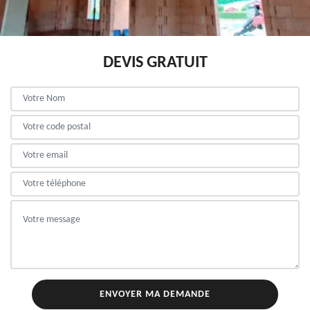
DEVIS GRATUIT