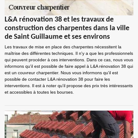
L&A rénovation 38 et les travaux de
construction des charpentes dans la ville
de Saint Guillaume et ses environs
Les travaux de mise en place des charpentes nécessitent la
maîtrise des différentes techniques. Il n'y a que les professionnels
qui peuvent procéder à ces interventions. Dans ce cas, nous vous
informons qu'il est possible de faire appel à L&A rénovation 38 qui
est un couvreur charpentier. Nous vous informons qu'il est
possible de contacter L&A rénovation 38 pour faire les
interventions. Il est à noter qu'il propose des prix très intéressants
et accessibles à toutes les bourses.