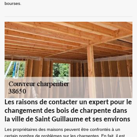
bourses.
Les raisons de contacter un expert pour le
changement des bois de charpente dans
la ville de Saint Guillaume et ses environs
Les propriétaires des maisons peuvent être confrontés à un
certain nombre de problèmes sur les charpentes. En fait, il est