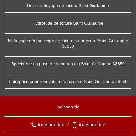
Devis nettoyage de toiture Saint Guillaume
Hydrofuge de toiture Saint Guillaume
Nettoyage démoussage de toiture sur mesure Saint Guillaume
38650
Spécialiste en pose de bandeau alu Saint Guillaume 38650
Entreprise pour rénovation de boiserie Saint Guillaume 38650
indisponible
indisponible
/
indisponible