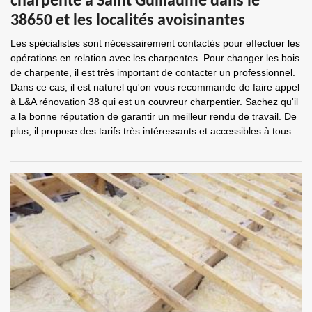
charpente à Saint Guillaume dans le
38650 et les localités avoisinantes
Les spécialistes sont nécessairement contactés pour effectuer les
opérations en relation avec les charpentes. Pour changer les bois
de charpente, il est très important de contacter un professionnel.
Dans ce cas, il est naturel qu'on vous recommande de faire appel
à L&A rénovation 38 qui est un couvreur charpentier. Sachez qu'il
a la bonne réputation de garantir un meilleur rendu de travail. De
plus, il propose des tarifs très intéressants et accessibles à tous.