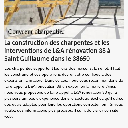
La construction des charpentes et les
interventions de L&A rénovation 38 à
Saint Guillaume dans le 38650
Les charpentes supportent les toits des maisons. En effet, il faut
les construire et ces opérations devront être confiées à des
experts en la matière. Dans ce cas, nous vous recommandons de
faire appel à L&A rénovation 38 un expert en la matière. Ainsi,
nous vous proposons de faire appel à L&A rénovation 38 qui a
plusieurs années d'expérience dans le secteur. Sachez qu'il utilise
des outils adaptés pour faire les opérations correctement. Si vous
voulez des informations plus précises, il suffit de visiter son site
web.