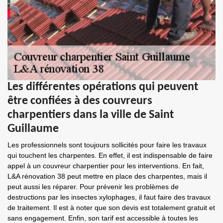
Les différentes opérations qui peuvent
être confiées à des couvreurs
charpentiers dans la ville de Saint
Guillaume
Les professionnels sont toujours sollicités pour faire les travaux
qui touchent les charpentes. En effet, il est indispensable de faire
appel à un couvreur charpentier pour les interventions. En fait,
L&A rénovation 38 peut mettre en place des charpentes, mais il
peut aussi les réparer. Pour prévenir les problèmes de
destructions par les insectes xylophages, il faut faire des travaux
de traitement. Il est à noter que son devis est totalement gratuit et
sans engagement. Enfin, son tarif est accessible à toutes les