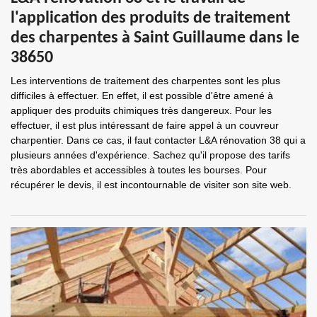
l'application des produits de traitement
des charpentes à Saint Guillaume dans le
38650
Les interventions de traitement des charpentes sont les plus
difficiles à effectuer. En effet, il est possible d'être amené à
appliquer des produits chimiques très dangereux. Pour les
effectuer, il est plus intéressant de faire appel à un couvreur
charpentier. Dans ce cas, il faut contacter L&A rénovation 38 qui a
plusieurs années d'expérience. Sachez qu'il propose des tarifs
très abordables et accessibles à toutes les bourses. Pour
récupérer le devis, il est incontournable de visiter son site web.