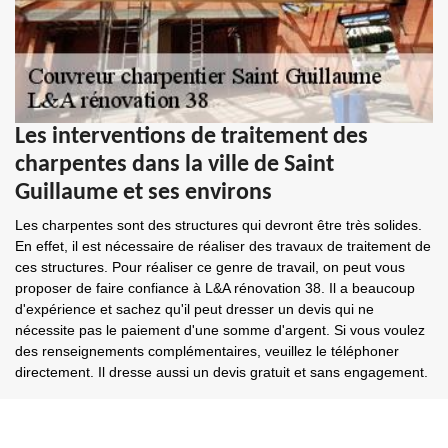
Les interventions de traitement des
charpentes dans la ville de Saint
Guillaume et ses environs
Les charpentes sont des structures qui devront être très solides.
En effet, il est nécessaire de réaliser des travaux de traitement de
ces structures. Pour réaliser ce genre de travail, on peut vous
proposer de faire confiance à L&A rénovation 38. Il a beaucoup
d'expérience et sachez qu'il peut dresser un devis qui ne
nécessite pas le paiement d'une somme d'argent. Si vous voulez
des renseignements complémentaires, veuillez le téléphoner
directement. Il dresse aussi un devis gratuit et sans engagement.