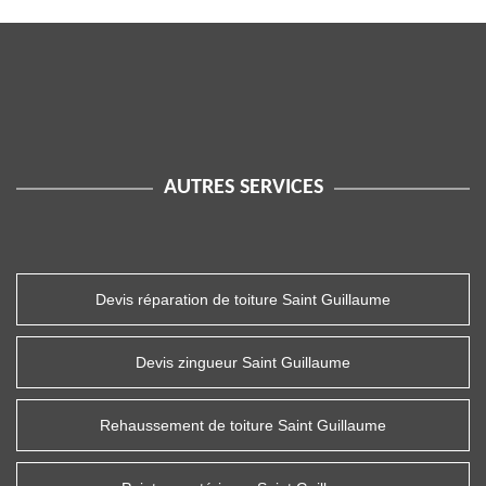
AUTRES SERVICES
Devis réparation de toiture Saint Guillaume
Devis zingueur Saint Guillaume
Rehaussement de toiture Saint Guillaume