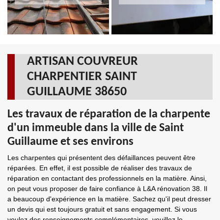
ARTISAN COUVREUR
CHARPENTIER SAINT
GUILLAUME 38650
Les travaux de réparation de la charpente
d'un immeuble dans la ville de Saint
Guillaume et ses environs
Les charpentes qui présentent des défaillances peuvent être
réparées. En effet, il est possible de réaliser des travaux de
réparation en contactant des professionnels en la matière. Ainsi,
on peut vous proposer de faire confiance à L&A rénovation 38. Il
a beaucoup d'expérience en la matière. Sachez qu'il peut dresser
un devis qui est toujours gratuit et sans engagement. Si vous
voulez des renseignements complémentaires, veuillez le