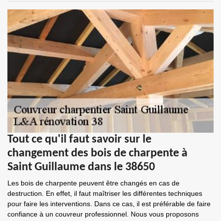
Tout ce qu'il faut savoir sur le
changement des bois de charpente à
Saint Guillaume dans le 38650
Les bois de charpente peuvent être changés en cas de
destruction. En effet, il faut maîtriser les différentes techniques
pour faire les interventions. Dans ce cas, il est préférable de faire
confiance à un couvreur professionnel. Nous vous proposons