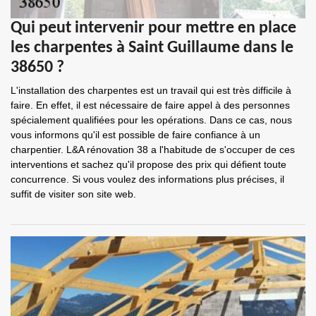
Qui peut intervenir pour mettre en place
les charpentes à Saint Guillaume dans le
38650 ?
L'installation des charpentes est un travail qui est très difficile à
faire. En effet, il est nécessaire de faire appel à des personnes
spécialement qualifiées pour les opérations. Dans ce cas, nous
vous informons qu'il est possible de faire confiance à un
charpentier. L&A rénovation 38 a l'habitude de s'occuper de ces
interventions et sachez qu'il propose des prix qui défient toute
concurrence. Si vous voulez des informations plus précises, il
suffit de visiter son site web.