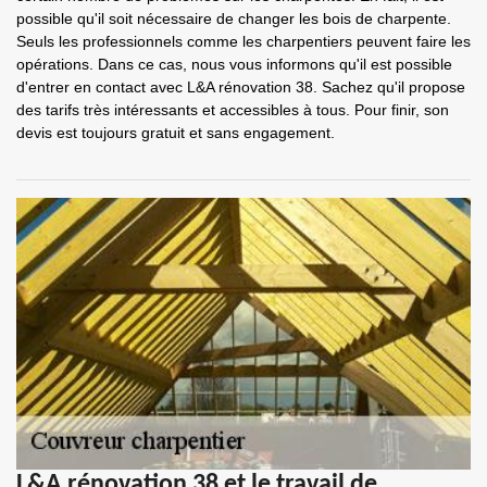
possible qu'il soit nécessaire de changer les bois de charpente.
Seuls les professionnels comme les charpentiers peuvent faire les
opérations. Dans ce cas, nous vous informons qu'il est possible
d'entrer en contact avec L&A rénovation 38. Sachez qu'il propose
des tarifs très intéressants et accessibles à tous. Pour finir, son
devis est toujours gratuit et sans engagement.
L&A rénovation 38 et le travail de