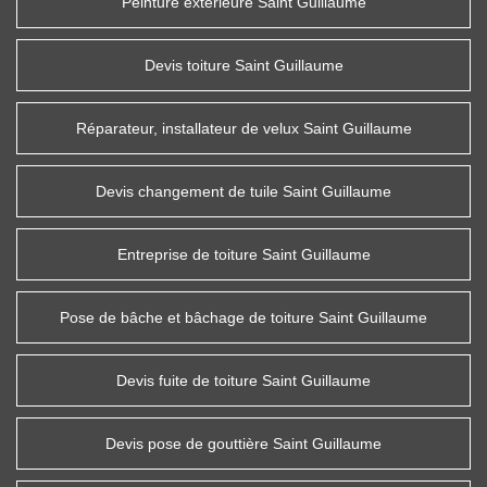
Peinture extérieure Saint Guillaume
Devis toiture Saint Guillaume
Réparateur, installateur de velux Saint Guillaume
Devis changement de tuile Saint Guillaume
Entreprise de toiture Saint Guillaume
Pose de bâche et bâchage de toiture Saint Guillaume
Devis fuite de toiture Saint Guillaume
Devis pose de gouttière Saint Guillaume