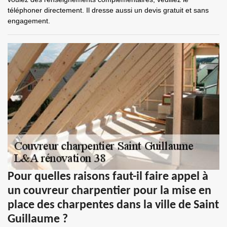
téléphoner directement. Il dresse aussi un devis gratuit et sans
engagement.
Pour quelles raisons faut-il faire appel à
un couvreur charpentier pour la mise en
place des charpentes dans la ville de Saint
Guillaume ?