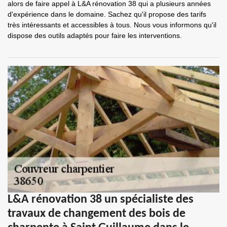
alors de faire appel à L&A rénovation 38 qui a plusieurs années
d'expérience dans le domaine. Sachez qu'il propose des tarifs
très intéressants et accessibles à tous. Nous vous informons qu'il
dispose des outils adaptés pour faire les interventions.
L&A rénovation 38 un spécialiste des
travaux de changement des bois de