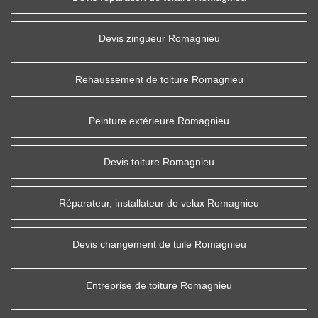
Devis zingueur Romagnieu
Rehaussement de toiture Romagnieu
Peinture extérieure Romagnieu
Devis toiture Romagnieu
Réparateur, installateur de velux Romagnieu
Devis changement de tuile Romagnieu
Entreprise de toiture Romagnieu