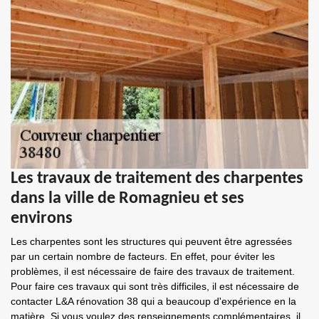
Les travaux de traitement des charpentes
dans la ville de Romagnieu et ses
environs
Les charpentes sont les structures qui peuvent être agressées
par un certain nombre de facteurs. En effet, pour éviter les
problèmes, il est nécessaire de faire des travaux de traitement.
Pour faire ces travaux qui sont très difficiles, il est nécessaire de
contacter L&A rénovation 38 qui a beaucoup d'expérience en la
matière. Si vous voulez des renseignements complémentaires, il