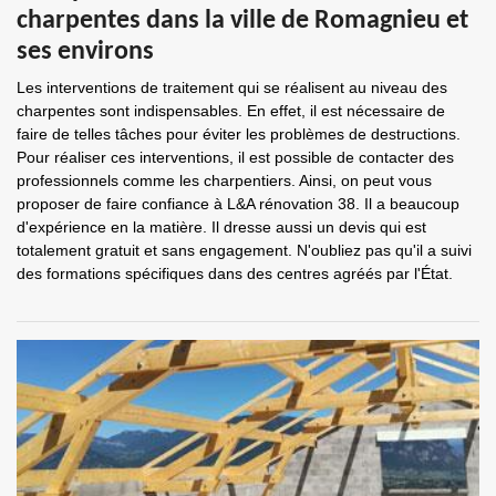
charpentes dans la ville de Romagnieu et
ses environs
Les interventions de traitement qui se réalisent au niveau des
charpentes sont indispensables. En effet, il est nécessaire de
faire de telles tâches pour éviter les problèmes de destructions.
Pour réaliser ces interventions, il est possible de contacter des
professionnels comme les charpentiers. Ainsi, on peut vous
proposer de faire confiance à L&A rénovation 38. Il a beaucoup
d'expérience en la matière. Il dresse aussi un devis qui est
totalement gratuit et sans engagement. N'oubliez pas qu'il a suivi
des formations spécifiques dans des centres agréés par l'État.