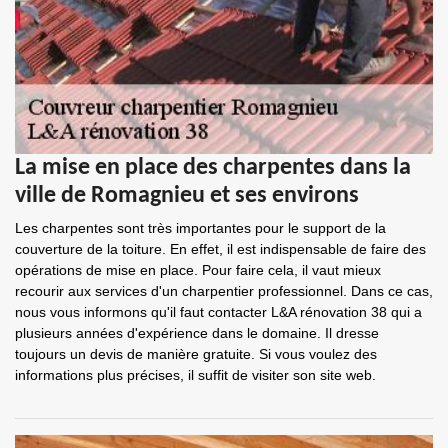
La mise en place des charpentes dans la
ville de Romagnieu et ses environs
Les charpentes sont très importantes pour le support de la
couverture de la toiture. En effet, il est indispensable de faire des
opérations de mise en place. Pour faire cela, il vaut mieux
recourir aux services d'un charpentier professionnel. Dans ce cas,
nous vous informons qu'il faut contacter L&A rénovation 38 qui a
plusieurs années d'expérience dans le domaine. Il dresse
toujours un devis de manière gratuite. Si vous voulez des
informations plus précises, il suffit de visiter son site web.