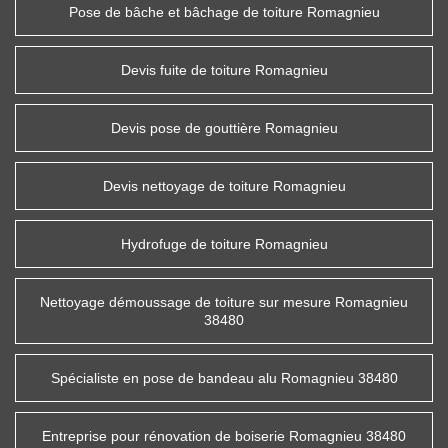
Pose de bâche et bâchage de toiture Romagnieu
Devis fuite de toiture Romagnieu
Devis pose de gouttière Romagnieu
Devis nettoyage de toiture Romagnieu
Hydrofuge de toiture Romagnieu
Nettoyage démoussage de toiture sur mesure Romagnieu
38480
Spécialiste en pose de bandeau alu Romagnieu 38480
Entreprise pour rénovation de boiserie Romagnieu 38480