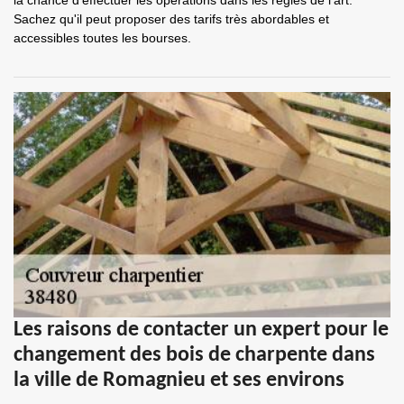
la chance d'effectuer les opérations dans les règles de l'art.
Sachez qu'il peut proposer des tarifs très abordables et
accessibles toutes les bourses.
Les raisons de contacter un expert pour le
changement des bois de charpente dans
la ville de Romagnieu et ses environs