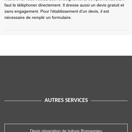
faut le téléphoner directement. Il dresse aussi un devis gratuit et
sans engagement. Pour l'établissement d'un devis, il est
nécessaire de remplir un formulaire.
AUTRES SERVICES
Devis réparation de toiture Romagnieu