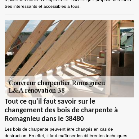
très intéressants et accessibles à tous.
Tout ce qu'il faut savoir sur le
changement des bois de charpente à
Romagnieu dans le 38480
Les bois de charpente peuvent être changés en cas de
destruction. En effet, il faut maîtriser les différentes techniques