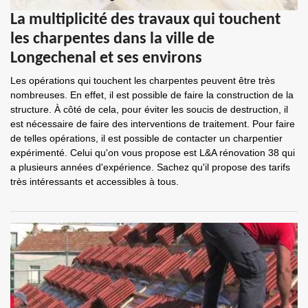
La multiplicité des travaux qui touchent
les charpentes dans la ville de
Longechenal et ses environs
Les opérations qui touchent les charpentes peuvent être très
nombreuses. En effet, il est possible de faire la construction de la
structure. À côté de cela, pour éviter les soucis de destruction, il
est nécessaire de faire des interventions de traitement. Pour faire
de telles opérations, il est possible de contacter un charpentier
expérimenté. Celui qu'on vous propose est L&A rénovation 38 qui
a plusieurs années d'expérience. Sachez qu'il propose des tarifs
très intéressants et accessibles à tous.