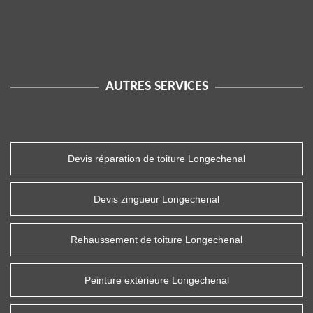
AUTRES SERVICES
Devis réparation de toiture Longechenal
Devis zingueur Longechenal
Rehaussement de toiture Longechenal
Peinture extérieure Longechenal