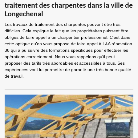
traitement des charpentes dans la ville de
Longechenal
Les travaux de traitement des charpentes peuvent être très
difficiles. Cela explique le fait que les propriétaires puissent être
obligés de faire appel à un charpentier professionnel. C'est dans
cette optique qu'on vous propose de faire appel à L&A rénovation
38 qui a pu suivre des formations spécifiques pour effectuer les
opérations correctement. Nous vous rappelons qu'il peut
proposer des tarifs très abordables et accessibles à tous. Ses
expériences vont lui permettre de garantir une très bonne qualité
de travail.