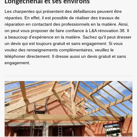
Longechenal et ses environs
Les charpentes qui présentent des défaillances peuvent être
réparées. En effet, il est possible de réaliser des travaux de
réparation en contactant des professionnels en la matière. Ainsi,
on peut vous proposer de faire confiance à L&A rénovation 38. Il
a beaucoup d'expérience en la matière. Sachez qu'il peut dresser
un devis qui est toujours gratuit et sans engagement. Si vous
voulez des renseignements complémentaires, veuillez le
téléphoner directement. Il dresse aussi un devis gratuit et sans
engagement.