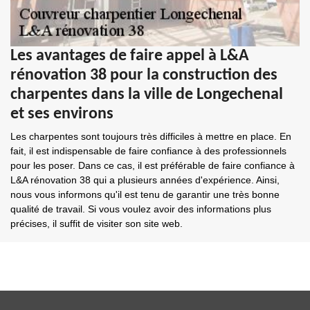
Les avantages de faire appel à L&A
rénovation 38 pour la construction des
charpentes dans la ville de Longechenal
et ses environs
Les charpentes sont toujours très difficiles à mettre en place. En
fait, il est indispensable de faire confiance à des professionnels
pour les poser. Dans ce cas, il est préférable de faire confiance à
L&A rénovation 38 qui a plusieurs années d'expérience. Ainsi,
nous vous informons qu'il est tenu de garantir une très bonne
qualité de travail. Si vous voulez avoir des informations plus
précises, il suffit de visiter son site web.