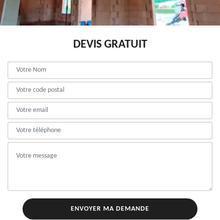
DEVIS GRATUIT