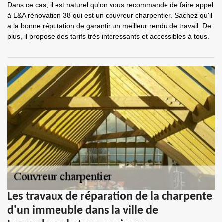
Dans ce cas, il est naturel qu'on vous recommande de faire appel
à L&A rénovation 38 qui est un couvreur charpentier. Sachez qu'il
a la bonne réputation de garantir un meilleur rendu de travail. De
plus, il propose des tarifs très intéressants et accessibles à tous.
Les travaux de réparation de la charpente
d'un immeuble dans la ville de