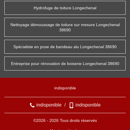
Hydrofuge de toiture Longechenal
Nettoyage démoussage de toiture sur mesure Longechenal
38690
Spécialiste en pose de bandeau alu Longechenal 38690
Entreprise pour rénovation de boiserie Longechenal 38690
indisponible
indisponible
/
indisponible
©2026 - 2026 Tous droits réservés