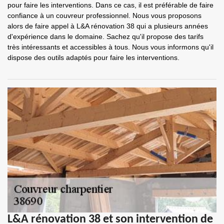
pour faire les interventions. Dans ce cas, il est préférable de faire
confiance à un couvreur professionnel. Nous vous proposons
alors de faire appel à L&A rénovation 38 qui a plusieurs années
d'expérience dans le domaine. Sachez qu'il propose des tarifs
très intéressants et accessibles à tous. Nous vous informons qu'il
dispose des outils adaptés pour faire les interventions.
L&A rénovation 38 et son intervention de