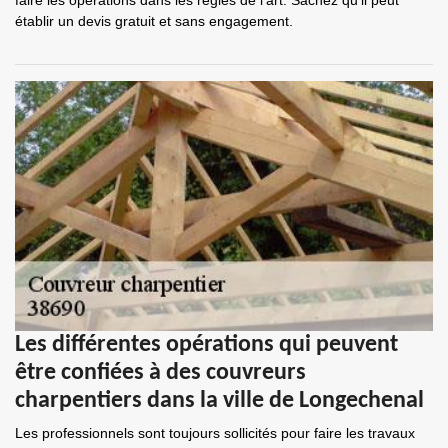
faire les opérations dans les règles de l'art. Sachez qu'il peut
établir un devis gratuit et sans engagement.
Les différentes opérations qui peuvent
être confiées à des couvreurs
charpentiers dans la ville de Longechenal
Les professionnels sont toujours sollicités pour faire les travaux