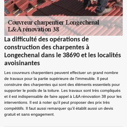
La difficulté des opérations de
construction des charpentes à
Longechenal dans le 38690 et les localités
avoisinantes
Les couvreurs charpentiers peuvent effectuer un grand nombre
de travaux pour la partie supérieure de l'immeuble. Il peut
construire des charpentes qui sont des éléments essentiels pour
supporter le poids de la toiture. Les travaux sont très compliqués
et il est indispensable de faire appel à L&A rénovation 38 pour les
interventions. Il est à noter qu'il peut proposer des prix très
compétitifs. Il faut aussi remarquer qu'il établit aussi un devis
gratuit et sans engagement.