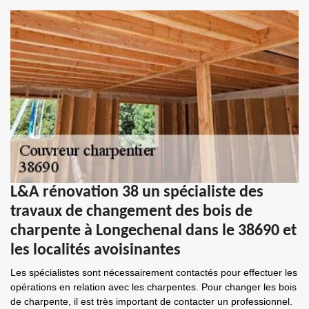
L&A rénovation 38 un spécialiste des
travaux de changement des bois de
charpente à Longechenal dans le 38690 et
les localités avoisinantes
Les spécialistes sont nécessairement contactés pour effectuer les
opérations en relation avec les charpentes. Pour changer les bois
de charpente, il est très important de contacter un professionnel.