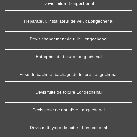
Devis toiture Longechenal
Réparateur, installateur de velux Longechenal
Devis changement de tuile Longechenal
Entreprise de toiture Longechenal
Pose de bâche et bâchage de toiture Longechenal
Devis fuite de toiture Longechenal
Devis pose de gouttière Longechenal
Devis nettoyage de toiture Longechenal