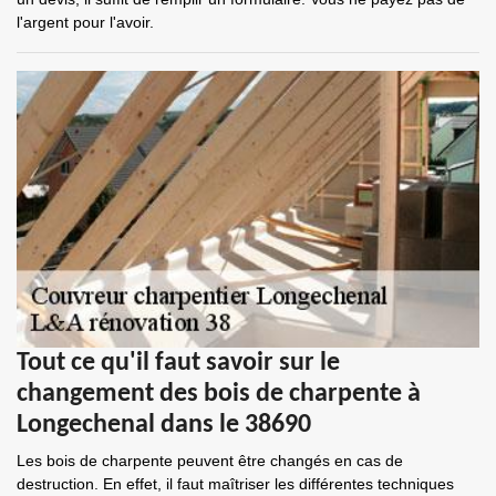
l'argent pour l'avoir.
Tout ce qu'il faut savoir sur le
changement des bois de charpente à
Longechenal dans le 38690
Les bois de charpente peuvent être changés en cas de
destruction. En effet, il faut maîtriser les différentes techniques