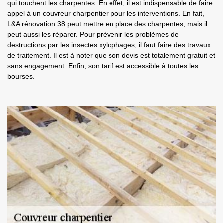
qui touchent les charpentes. En effet, il est indispensable de faire
appel à un couvreur charpentier pour les interventions. En fait,
L&A rénovation 38 peut mettre en place des charpentes, mais il
peut aussi les réparer. Pour prévenir les problèmes de
destructions par les insectes xylophages, il faut faire des travaux
de traitement. Il est à noter que son devis est totalement gratuit et
sans engagement. Enfin, son tarif est accessible à toutes les
bourses.