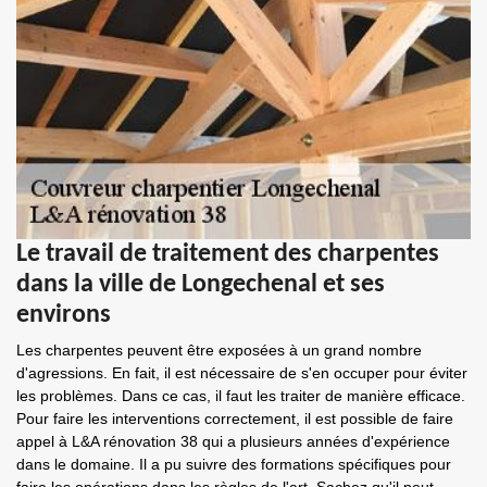
Le travail de traitement des charpentes
dans la ville de Longechenal et ses
environs
Les charpentes peuvent être exposées à un grand nombre
d'agressions. En fait, il est nécessaire de s'en occuper pour éviter
les problèmes. Dans ce cas, il faut les traiter de manière efficace.
Pour faire les interventions correctement, il est possible de faire
appel à L&A rénovation 38 qui a plusieurs années d'expérience
dans le domaine. Il a pu suivre des formations spécifiques pour