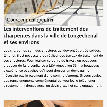
Les interventions de traitement des
charpentes dans la ville de Longechenal
et ses environs
Les charpentes sont des structures qui devront être très solides.
En effet, il est nécessaire de réaliser des travaux de traitement de
ces structures. Pour réaliser ce genre de travail, on peut vous
proposer de faire confiance à L&A rénovation 38. Il a beaucoup
d'expérience et sachez qu'il peut dresser un devis qui ne
nécessite pas le paiement d'une somme d'argent. Si vous voulez
des renseignements complémentaires, veuillez le téléphoner
directement. Il dresse aussi un devis gratuit et sans engagement.