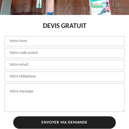
DEVIS GRATUIT