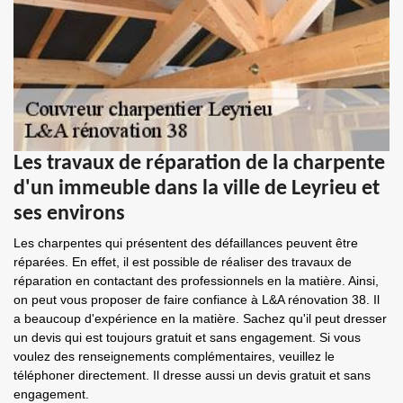
Les travaux de réparation de la charpente
d'un immeuble dans la ville de Leyrieu et
ses environs
Les charpentes qui présentent des défaillances peuvent être
réparées. En effet, il est possible de réaliser des travaux de
réparation en contactant des professionnels en la matière. Ainsi,
on peut vous proposer de faire confiance à L&A rénovation 38. Il
a beaucoup d'expérience en la matière. Sachez qu'il peut dresser
un devis qui est toujours gratuit et sans engagement. Si vous
voulez des renseignements complémentaires, veuillez le
téléphoner directement. Il dresse aussi un devis gratuit et sans
engagement.