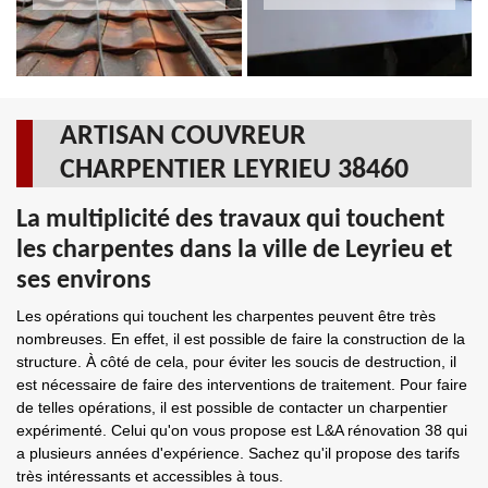
ARTISAN COUVREUR
CHARPENTIER LEYRIEU 38460
La multiplicité des travaux qui touchent
les charpentes dans la ville de Leyrieu et
ses environs
Les opérations qui touchent les charpentes peuvent être très
nombreuses. En effet, il est possible de faire la construction de la
structure. À côté de cela, pour éviter les soucis de destruction, il
est nécessaire de faire des interventions de traitement. Pour faire
de telles opérations, il est possible de contacter un charpentier
expérimenté. Celui qu'on vous propose est L&A rénovation 38 qui
a plusieurs années d'expérience. Sachez qu'il propose des tarifs
très intéressants et accessibles à tous.