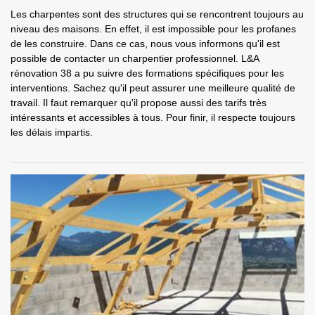
Les charpentes sont des structures qui se rencontrent toujours au
niveau des maisons. En effet, il est impossible pour les profanes
de les construire. Dans ce cas, nous vous informons qu'il est
possible de contacter un charpentier professionnel. L&A
rénovation 38 a pu suivre des formations spécifiques pour les
interventions. Sachez qu'il peut assurer une meilleure qualité de
travail. Il faut remarquer qu'il propose aussi des tarifs très
intéressants et accessibles à tous. Pour finir, il respecte toujours
les délais impartis.