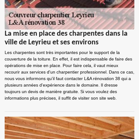
La mise en place des charpentes dans la
ville de Leyrieu et ses environs
Les charpentes sont très importantes pour le support de la
couverture de la toiture. En effet, il est indispensable de faire des
opérations de mise en place. Pour faire cela, il vaut mieux
recourir aux services d'un charpentier professionnel. Dans ce cas,
nous vous informons qu'il faut contacter L&A rénovation 38 qui a
plusieurs années d'expérience dans le domaine. Il dresse
toujours un devis de manière gratuite. Si vous voulez des
informations plus précises, il suffit de visiter son site web.