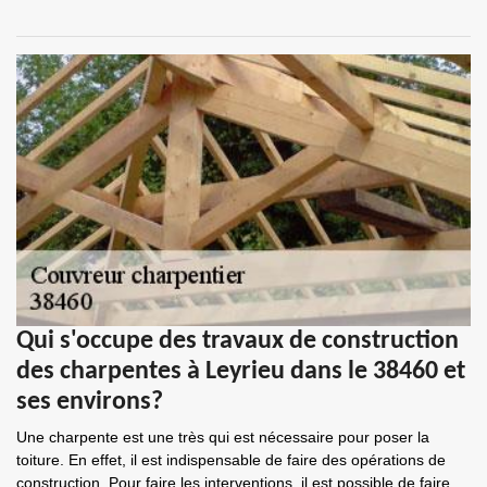
Qui s'occupe des travaux de construction
des charpentes à Leyrieu dans le 38460 et
ses environs?
Une charpente est une très qui est nécessaire pour poser la
toiture. En effet, il est indispensable de faire des opérations de
construction. Pour faire les interventions, il est possible de faire