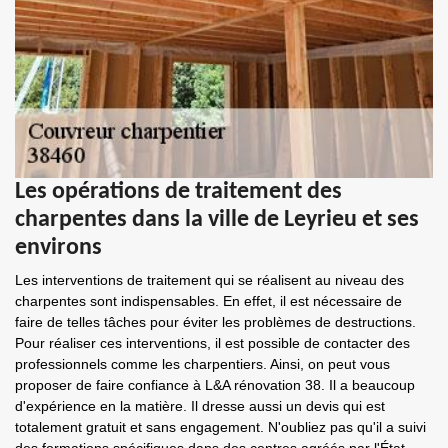
Les opérations de traitement des
charpentes dans la ville de Leyrieu et ses
environs
Les interventions de traitement qui se réalisent au niveau des
charpentes sont indispensables. En effet, il est nécessaire de
faire de telles tâches pour éviter les problèmes de destructions.
Pour réaliser ces interventions, il est possible de contacter des
professionnels comme les charpentiers. Ainsi, on peut vous
proposer de faire confiance à L&A rénovation 38. Il a beaucoup
d'expérience en la matière. Il dresse aussi un devis qui est
totalement gratuit et sans engagement. N'oubliez pas qu'il a suivi