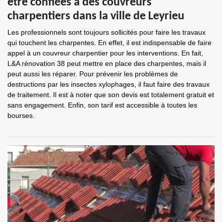
être confiées à des couvreurs
charpentiers dans la ville de Leyrieu
Les professionnels sont toujours sollicités pour faire les travaux
qui touchent les charpentes. En effet, il est indispensable de faire
appel à un couvreur charpentier pour les interventions. En fait,
L&A rénovation 38 peut mettre en place des charpentes, mais il
peut aussi les réparer. Pour prévenir les problèmes de
destructions par les insectes xylophages, il faut faire des travaux
de traitement. Il est à noter que son devis est totalement gratuit et
sans engagement. Enfin, son tarif est accessible à toutes les
bourses.