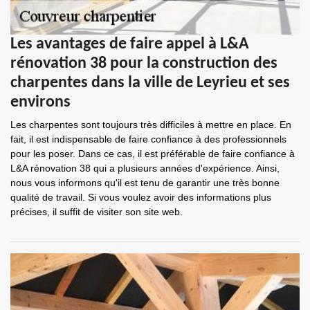
Les avantages de faire appel à L&A
rénovation 38 pour la construction des
charpentes dans la ville de Leyrieu et ses
environs
Les charpentes sont toujours très difficiles à mettre en place. En
fait, il est indispensable de faire confiance à des professionnels
pour les poser. Dans ce cas, il est préférable de faire confiance à
L&A rénovation 38 qui a plusieurs années d'expérience. Ainsi,
nous vous informons qu'il est tenu de garantir une très bonne
qualité de travail. Si vous voulez avoir des informations plus
précises, il suffit de visiter son site web.