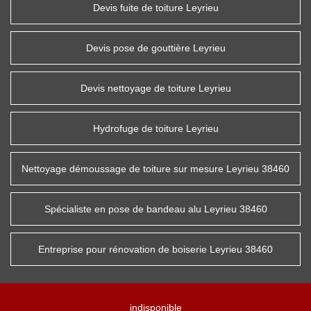
Devis fuite de toiture Leyrieu
Devis pose de gouttière Leyrieu
Devis nettoyage de toiture Leyrieu
Hydrofuge de toiture Leyrieu
Nettoyage démoussage de toiture sur mesure Leyrieu 38460
Spécialiste en pose de bandeau alu Leyrieu 38460
Entreprise pour rénovation de boiserie Leyrieu 38460
indisponible