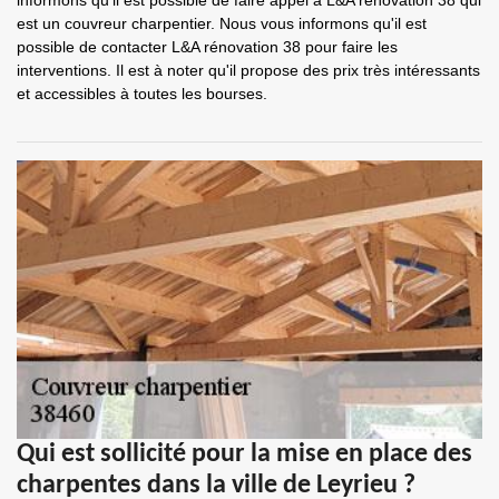
informons qu'il est possible de faire appel à L&A rénovation 38 qui
est un couvreur charpentier. Nous vous informons qu'il est
possible de contacter L&A rénovation 38 pour faire les
interventions. Il est à noter qu'il propose des prix très intéressants
et accessibles à toutes les bourses.
Qui est sollicité pour la mise en place des
charpentes dans la ville de Leyrieu ?