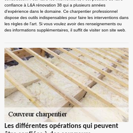
confiance à L&A rénovation 38 qui a plusieurs années
d'expérience dans le domaine. Ce charpentier professionnel
dispose des outils indispensables pour faire les interventions dans
les règles de l'art. Si vous voulez avoir des renseignements ou
des informations supplémentaires, il suffit de visiter son site web.
Les différentes opérations qui peuvent