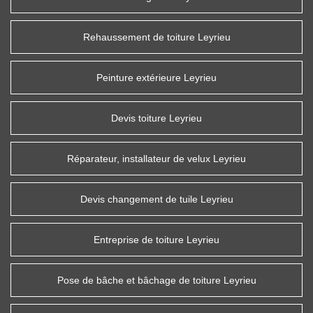
Rehaussement de toiture Leyrieu
Peinture extérieure Leyrieu
Devis toiture Leyrieu
Réparateur, installateur de velux Leyrieu
Devis changement de tuile Leyrieu
Entreprise de toiture Leyrieu
Pose de bâche et bâchage de toiture Leyrieu