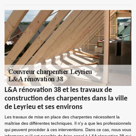
L&A rénovation 38 et les travaux de
construction des charpentes dans la ville
de Leyrieu et ses environs
Les travaux de mise en place des charpentes nécessitent la
maîtrise des différentes techniques. Il n'y a que les professionnels
qui peuvent procéder à ces interventions. Dans ce cas, nous vous